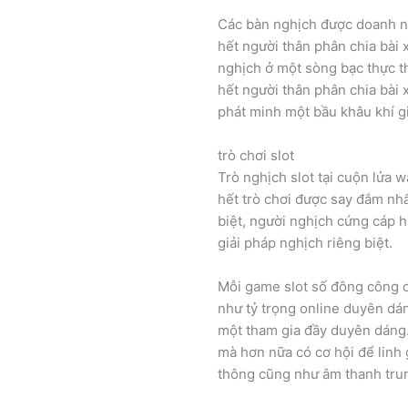
Các bàn nghịch được doanh n
hết người thân phân chia bài x
nghịch ở một sòng bạc thực t
hết người thân phân chia bài
phát minh một bầu khâu khí giả
trò chơi slot
Trò nghịch slot tại cuộn lửa 
hết trò chơi được say đắm nhấ
biệt, người nghịch cứng cáp
giải pháp nghịch riêng biệt.
Mỗi game slot số đông công 
như tỷ trọng online duyên dáng
một tham gia đầy duyên dáng.
mà hơn nữa có cơ hội để linh
thông cũng như âm thanh trun