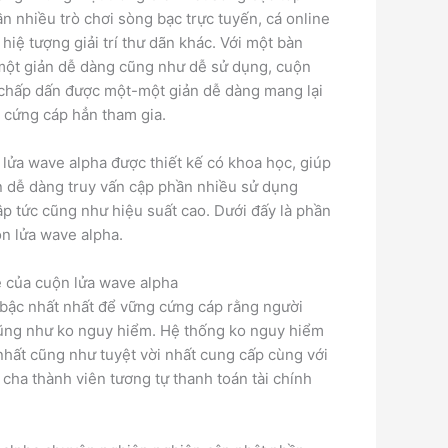
ần nhiều trò chơi sòng bạc trực tuyến, cá online
iệ tượng giải trí thư dãn khác. Với một bàn
một giản dễ dàng cũng như dễ sử dụng, cuộn
 chấp dấn được một-một giản dễ dàng mang lại
i cứng cáp hẳn tham gia.
lửa wave alpha được thiết kế có khoa học, giúp
 dễ dàng truy vấn cập phần nhiều sử dụng
ập tức cũng như hiệu suất cao. Dưới đấy là phần
ộn lửa wave alpha.
 của cuộn lửa wave alpha
bậc nhất nhất để vững cứng cáp rằng người
cũng như ko nguy hiểm. Hệ thống ko nguy hiểm
nhất cũng như tuyệt vời nhất cung cấp cùng với
cha thành viên tương tự thanh toán tài chính