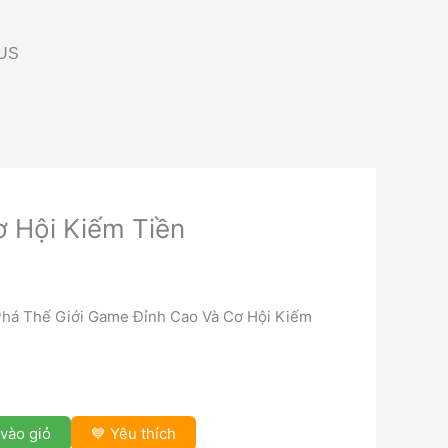
US
 Hội Kiếm Tiền
há Thế Giới Game Đỉnh Cao Và Cơ Hội Kiếm
vào giỏ
💙 Yêu thích