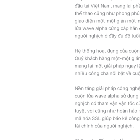
đầu tại Việt Nam, mang lại ph
thể thao cũng như phong phú h
giao diện một-một giản một-
lửa wave alpha cứng cáp hẳn
người nghịch ở đầy đủ độ tuổ
Hệ thống hoạt đụng của cuộn 
Quý khách hàng một-một giản
mang lại một giải pháp ngay l
nhiều công cha nổi bật về cu
Nền tảng giải pháp công nghệ
cuộn lửa wave alpha sử dụng 
nghịch có tham vận vận tốc 
tuyệt vời cũng như hoàn hảo 
mã hóa SSL giúp bảo kê công 
tài chính của người nghịch.