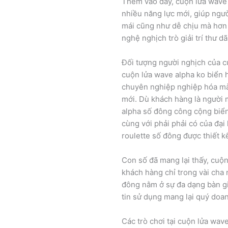
Thêm vào đấy, cuộn lửa wave
nhiều năng lực mới, giúp ngườ
mái cũng như dễ chịu mà hơn 
nghệ nghịch trò giải trí thư d
Đối tượng người nghịch của c
cuộn lửa wave alpha ko biển h
chuyên nghiệp nghiệp hóa mà
mới. Dù khách hàng là người 
alpha số đông công cộng biển
cùng với phải phải có của đại 
roulette số đông được thiết k
Con số đã mang lại thấy, cuộ
khách hàng chỉ trong vài cha
đông nằm ở sự đa dạng bàn g
tin sử dụng mang lại quý doan
Các trò chơi tại cuộn lửa wav