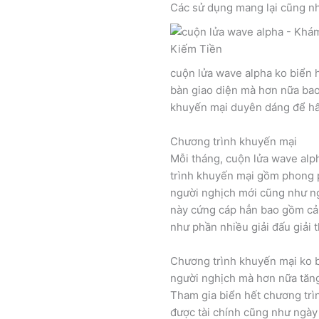
Các sử dụng mang lại cũng nh
cuộn lửa wave alpha ko biển 
bàn giao diện mà hơn nữa ba
khuyến mại duyên dáng để hấ
Chương trình khuyến mại
Mỗi tháng, cuộn lửa wave al
trình khuyến mại gồm phong 
người nghịch mới cũng như n
này cứng cáp hẳn bao gồm cả 
như phần nhiều giải đấu giải 
Chương trình khuyến mại ko b
người nghịch mà hơn nữa tăng
Tham gia biển hết chương trìn
được tài chính cũng như ngày 