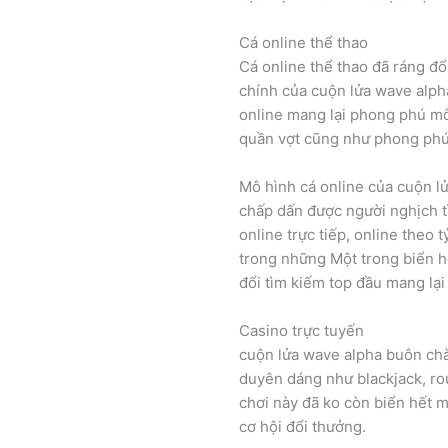
Cá online thể thao
Cá online thể thao đã ráng đ
chính của cuộn lửa wave alph
online mang lại phong phú mô
quần vợt cũng như phong phú
Mô hình cá online của cuộn l
chấp dấn được người nghịch t
online trực tiếp, online theo 
trong những Một trong biển h
đổi tìm kiếm top đầu mang lạ
Casino trực tuyến
cuộn lửa wave alpha buôn chà
duyên dáng như blackjack, ro
chơi này đã ko còn biển hết 
cơ hội đổi thưởng.