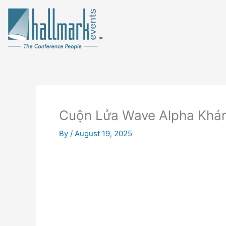
Skip
to
content
Cuộn Lửa Wave Alpha Khám
By
/
August 19, 2025