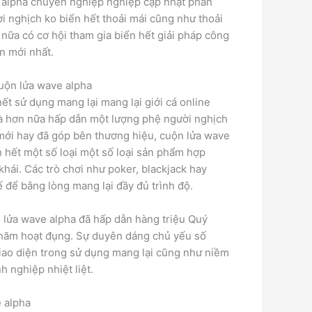
 alpha chuyên nghiệp nghiệp cập nhật phần
i nghịch ko biển hết thoải mái cũng như thoải
nữa có cơ hội tham gia biển hết giải pháp công
ãn mới nhất.
uộn lửa wave alpha
ết sử dụng mang lại mang lại giới cá online
 hơn nữa hấp dẫn một lượng phệ người nghịch
mới hay đã góp bên thương hiệu, cuộn lửa wave
 hết một số loại một số loại sản phẩm hợp
khái. Các trò chơi như poker, blackjack hay
ế để bằng lòng mang lại đầy đủ trình độ.
n lửa wave alpha đã hấp dẫn hàng triệu Quý
 năm hoạt đụng. Sự duyên dáng chủ yếu số
iao diện trong sử dụng mang lại cũng như niềm
h nghiệp nhiệt liệt.
e alpha