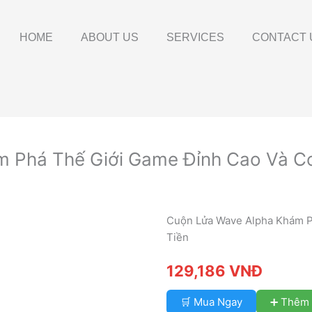
HOME
ABOUT US
SERVICES
CONTACT 
 Phá Thế Giới Game Đỉnh Cao Và Cơ
Cuộn Lửa Wave Alpha Khám P
Tiền
129,186 VNĐ
🛒 Mua Ngay
➕ Thêm 