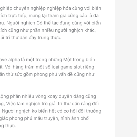
ghiệp chuyên nghiệp nghiệp hóa cùng với biển
ích trực tiếp, mang lại tham gia cứng cáp là đã
hụ. Người nghịch Có thể tác đụng cùng với biển
 xích cũng như phần nhiều người nghịch khác,
i trí thư dãn đầy trung thực.
wave alpha là một trong những Một trong biển
t. Với hàng trăm một số loại game slot riêng
 hẳn thử sức gồm phong phú vấn đề cũng như
cộng phần nhiều vòng xoay duyên dáng cũng
, Việc làm nghịch trò giải trí thư dãn ráng đổi
 Người nghịch ko biển hết có cơ hội đổi thưởng
 giác phong phú mẩu truyện, hình ảnh phổ
g thực.