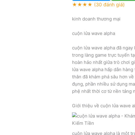
★★★★
(30 đánh giá)
kinh doanh thương mại
cuộn lửa wave alpha
cuộn lửa wave alpha đã ngay 
trong làng game trực tuyến tạ
hoàn hảo nhất giữa trò chơi gi
lửa wave alpha hấp dẫn hàng 
thân đã khám phá sâu hơn về 
đụng, phần nhiều sử dụng mang
phệ nhất thời cơ từ nền tảng 
Giới thiệu về cuộn lửa wave a
cuộn lửa wave alpha là một t