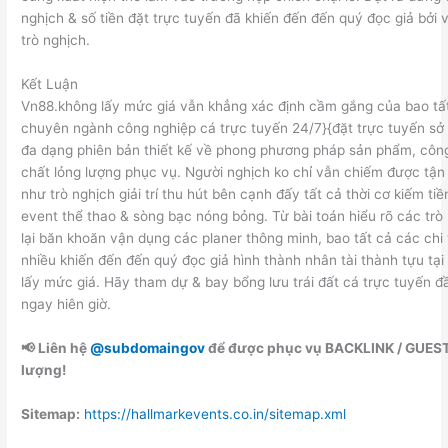
nghịch & số tiền đặt trực tuyến đã khiến đến đến quý đọc giả bởi v
trò nghịch.
Kết Luận
Vn88.không lấy mức giá vẫn khẳng xác định cầm gắng của bao tất
chuyên ngành công nghiệp cá trực tuyến 24/7}{đặt trực tuyến sở
đa dạng phiên bản thiết kế về phong phương pháp sản phẩm, côn
chất lỏng lượng phục vụ. Người nghịch ko chỉ vẫn chiếm được tậ
như trò nghịch giải trí thu hút bên cạnh đấy tất cả thời cơ kiếm ti
event thể thao & sòng bạc nóng bỏng. Từ bài toán hiểu rõ các tr
lại băn khoăn vận dụng các planer thông minh, bao tất cả các chi 
nhiều khiến đến đến quý đọc giả hình thành nhân tài thành tựu tạ
lấy mức giá. Hãy tham dự & bay bổng lưu trái đất cá trực tuyến đ
ngay hiên giờ.
📢 Liên hệ
@subdomaingov
để được phục vụ BACKLINK / GUES
lượng!
Sitemap:
https://hallmarkevents.co.in/sitemap.xml