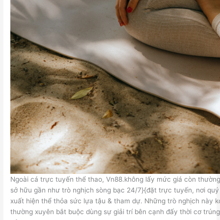
Ngoài cá trực tuyến thể thao, Vn88.không lấy mức giá còn thườn
sở hữu gần như trò nghịch sòng bạc 24/7}{đặt trực tuyến, nơi quý
xuất hiện thể thỏa sức lựa tậu & tham dự. Những trò nghịch này k
thường xuyên bắt buộc dùng sự giải trí bên cạnh đấy thời cơ trún