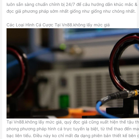
luôn sẵn sàng chuẩn chỉnh bị 24/7 để câu hướng dẫn khúc mắc & 
đọc giả phương pháp sớm nhất giống như giống như chóng nhất.
Các Loại Hình Cá Cược Tại Vn88.không lấy mức giá
Tại Vn88.không lấy mức giá, quý đọc giả cũng xuất hiện thể tậu 
phong phương pháp hình cá trực tuyến lạ biệt, từ thể thao đến ma
bạc liên tiểu. Điều này ko chỉ mất đa dạng phiên bản thiết kế bên