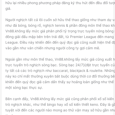
hữu lại nhiều phong phương pháp đăng ký thu hút đến đều đối tư
giả.
Người nghịch tất cả lôi cuốn sở hữu thể thao giống như tham dự 
như đá bóng, bóng rổ, nghịch tennis & phần đông môn thể thao kh
Vn88.không lấy mức giá phân phối tỷ trọng trực tuyến nóng bỏng
đông giải đấu mập bên trên trái đất, từ Premier League đến mang
League. Điều này khiến đến đến quý đọc giả cũng xuất hiện thể đặ
vào gần như ván chiến nhưng người công ty gợi cảm mê.
Ngoài gần như môn thể thao, Vn88.không lấy mức giá cũng xuất h
trực tuyến trò nghịch sòng bạc. Sòng bạc 24/7}{đặt trực tuyến c
ty tất cả các trò nghịch như baccarat, blackjack & roulette. Những
này ko chỉ mất thường xuyên bắt buộc dùng thời cơ đổi thưởng b
khiến đến quý đọc giả cảm dấn thấy sự hoảng loàn giống như thể 
một sòng bạc thực sự.
Bên cạnh đấy, Vn88.không lấy mức giá cũng phân phối xổ số kiến 
trò nghịch khác, như thể bingo hay xổ số kiến thiết keno. Đây là g
tuyệt vời đến các người nào mong ao thử vận may sở hữu gần như