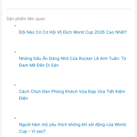
Sản phẩm liên quan
Đội Nào Có Cơ Hội Vô Địch World Cup 2026 Cao Nhất?
Những Dấu Ấn Đáng Nhớ Của Rocker Lê Anh Tuấn: Từ
Đam Mê Đến Di Sản
Cách Chọn Đèn Phòng Khách Vừa Đẹp Vừa Tiết Kiệm
Điện
Người hâm mộ yêu thích không khí sôi động của World
Cup – Vì sao?