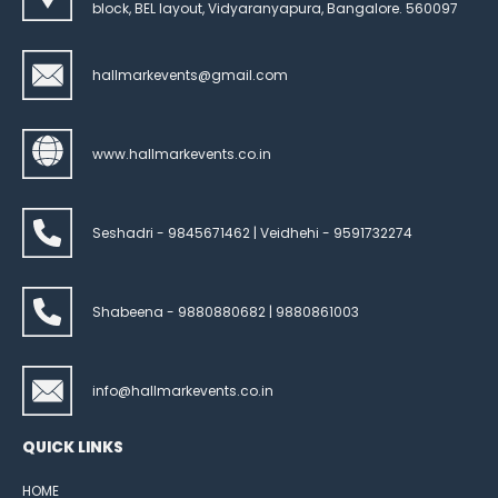
block, BEL layout, Vidyaranyapura, Bangalore. 560097
hallmarkevents@gmail.com
www.hallmarkevents.co.in
Seshadri - 9845671462 | Veidhehi - 9591732274
Shabeena - 9880880682 | 9880861003
info@hallmarkevents.co.in
QUICK LINKS
HOME