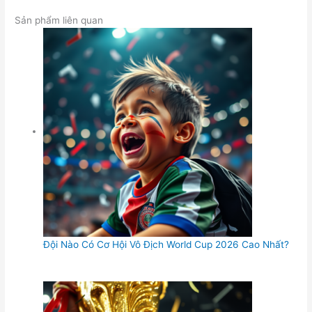
Sản phẩm liên quan
Đội Nào Có Cơ Hội Vô Địch World Cup 2026 Cao Nhất?