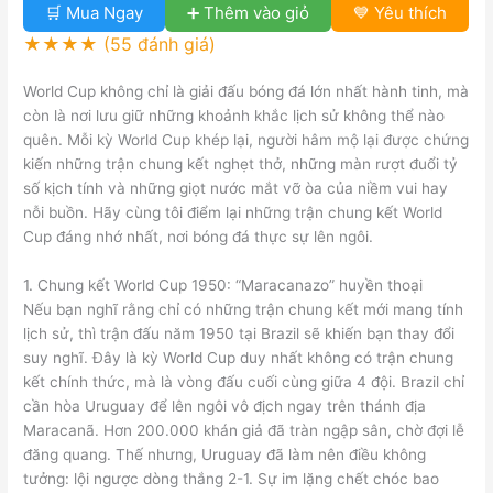
🛒 Mua Ngay
➕ Thêm vào giỏ
💙 Yêu thích
★★★★
(55 đánh giá)
World Cup không chỉ là giải đấu bóng đá lớn nhất hành tinh, mà
còn là nơi lưu giữ những khoảnh khắc lịch sử không thể nào
quên. Mỗi kỳ World Cup khép lại, người hâm mộ lại được chứng
kiến những trận chung kết nghẹt thở, những màn rượt đuổi tỷ
số kịch tính và những giọt nước mắt vỡ òa của niềm vui hay
nỗi buồn. Hãy cùng tôi điểm lại những trận chung kết World
Cup đáng nhớ nhất, nơi bóng đá thực sự lên ngôi.
1. Chung kết World Cup 1950: “Maracanazo” huyền thoại
Nếu bạn nghĩ rằng chỉ có những trận chung kết mới mang tính
lịch sử, thì trận đấu năm 1950 tại Brazil sẽ khiến bạn thay đổi
suy nghĩ. Đây là kỳ World Cup duy nhất không có trận chung
kết chính thức, mà là vòng đấu cuối cùng giữa 4 đội. Brazil chỉ
cần hòa Uruguay để lên ngôi vô địch ngay trên thánh địa
Maracanã. Hơn 200.000 khán giả đã tràn ngập sân, chờ đợi lễ
đăng quang. Thế nhưng, Uruguay đã làm nên điều không
tưởng: lội ngược dòng thắng 2-1. Sự im lặng chết chóc bao