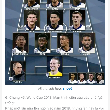
Hình minh hoạ:
shbet
6. Chung kết World Cup 2018: Màn trình diễn của các chú “gà
trống”
Pháp một lần nữa lên ngôi vào năm 2018, nhưng lần này là với