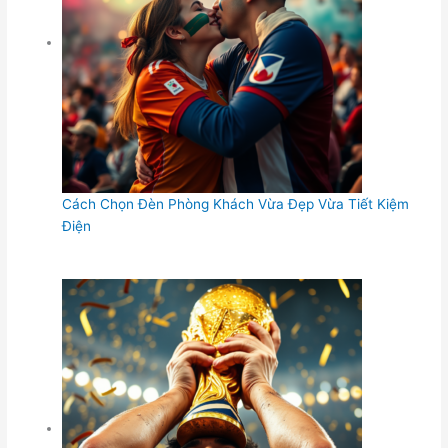
Cách Chọn Đèn Phòng Khách Vừa Đẹp Vừa Tiết Kiệm
Điện