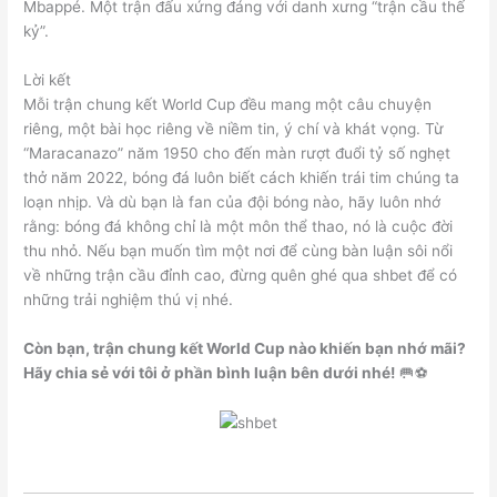
Mbappé. Một trận đấu xứng đáng với danh xưng “trận cầu thế
kỷ”.
Lời kết
Mỗi trận chung kết World Cup đều mang một câu chuyện
riêng, một bài học riêng về niềm tin, ý chí và khát vọng. Từ
“Maracanazo” năm 1950 cho đến màn rượt đuổi tỷ số nghẹt
thở năm 2022, bóng đá luôn biết cách khiến trái tim chúng ta
loạn nhịp. Và dù bạn là fan của đội bóng nào, hãy luôn nhớ
rằng: bóng đá không chỉ là một môn thể thao, nó là cuộc đời
thu nhỏ. Nếu bạn muốn tìm một nơi để cùng bàn luận sôi nổi
về những trận cầu đỉnh cao, đừng quên ghé qua shbet để có
những trải nghiệm thú vị nhé.
Còn bạn, trận chung kết World Cup nào khiến bạn nhớ mãi?
Hãy chia sẻ với tôi ở phần bình luận bên dưới nhé!
🥅⚽