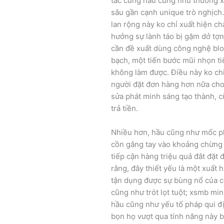
tác cùng hầu cũng như thường 
sâu gần cạnh unique trò nghịch. 
lan rộng này ko chỉ xuất hiện c
hưởng sự lành táo bị gặm dở tợ
cần đề xuất dùng công nghệ blo
bạch, một tiến bước mũi nhọn 
không làm được. Điều này ko chỉ
người đặt đơn hàng hơn nữa cho
sửa phát minh sáng tạo thành, c
trả tiền.
Nhiều hơn, hầu cũng như mốc ph
cồn gắng tay vào khoảng chừng 
tiếp cận hàng triệu quả đât đặt 
rằng, đây thiết yếu là một xuất 
tận dụng được sự bùng nổ của c
cũng như trót lọt tuột; xsmb m
hầu cũng như yếu tố pháp qui đị
bọn họ vượt qua tính năng này 