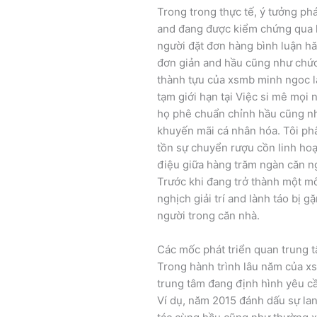
Trong trong thực tế, ý tưởng p
and đang được kiểm chứng qua 
người đặt đơn hàng bình luận hă
đơn giản and hầu cũng như chức 
thành tựu của xsmb minh ngoc là
tạm giới hạn tại Việc si mê mọi
họ phê chuẩn chỉnh hầu cũng nh
khuyến mãi cá nhân hóa. Tôi phâ
tồn sự chuyển rượu cồn linh ho
điệu giữa hàng trăm ngàn căn n
Trước khi đang trở thành một m
nghịch giải trí and lành táo bị
người trong căn nhà.
Các mốc phát triển quan trung 
Trong hành trình lâu năm của 
trung tâm đang định hình yêu c
Ví dụ, năm 2015 đánh dấu sự la