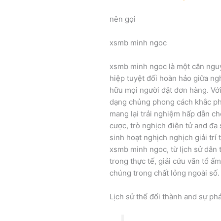
nên gọi
xsmb minh ngoc
xsmb minh ngoc là một căn nguy
hiệp tuyệt đối hoàn hảo giữa ngh
hữu mọi người đặt đơn hàng. Vớ
dạng chủng phong cách khắc ph
mang lại trải nghiệm hấp dẫn ch
cược, trò nghịch điện tử and đa
sinh hoạt nghịch nghịch giải trí 
xsmb minh ngoc, từ lịch sử dân 
trong thực tế, giải cứu vãn tổ 
chúng trong chất lỏng ngoài số.
Lịch sử thế đổi thành and sự ph