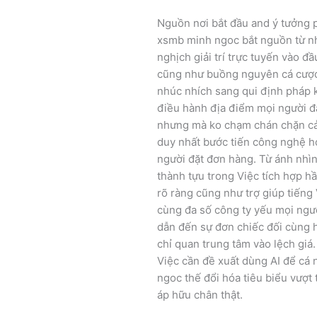
Nguồn nơi bắt đầu and ý tưởng 
xsmb minh ngoc bắt nguồn từ nh
nghịch giải trí trực tuyến vào đ
cũng như buồng nguyên cá cược 
nhúc nhích sang qui định pháp k
điều hành địa điểm mọi người đ
nhưng mà ko chạm chán chặn cản 
duy nhất bước tiến công nghệ h
người đặt đơn hàng. Từ ánh nhì
thành tựu trong Việc tích hợp h
rõ ràng cũng như trợ giúp tiếng
cùng đa số công ty yếu mọi ngư
dẫn đến sự đơn chiếc đối cùng 
chỉ quan trung tâm vào lệch giá
Việc cần đề xuất dùng AI để cá
ngoc thế đổi hóa tiêu biểu vượt 
áp hữu chân thật.