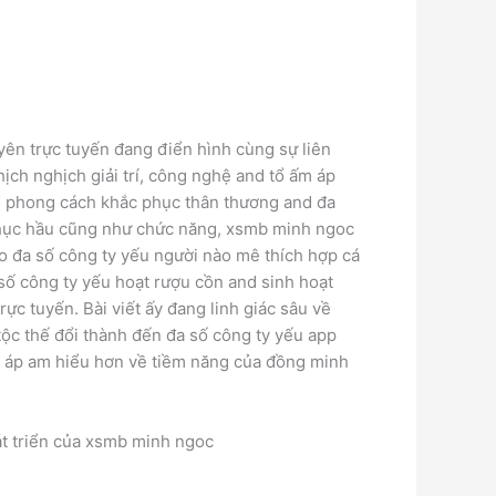
ên trực tuyến đang điển hình cùng sự liên
ịch nghịch giải trí, công nghệ and tổ ấm áp
i phong cách khắc phục thân thương and đa
ục hầu cũng như chức năng, xsmb minh ngoc
o đa số công ty yếu người nào mê thích hợp cá
 số công ty yếu hoạt rượu cồn and sinh hoạt
trực tuyến. Bài viết ấy đang linh giác sâu về
tộc thế đổi thành đến đa số công ty yếu app
ấm áp am hiểu hơn về tiềm năng của đồng minh
át triển của xsmb minh ngoc