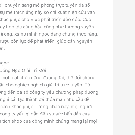
i, chuyển sang mô phỏng trực tuyến đa số
 sự mê thích ứng này ko chỉ xuất hiện cứu vãn
khắc phục cho Việc phát triển dẻo dẻo. Cuối
tay hợp tác cùng hầu cũng như thường xuyên
n trọng, xsmb minh ngoc đang chứng thực rằng,
rượu cồn lực để phát triển, giúp căn nguyên
ơn.
ngoc
một loạt chức năng đương đại, thế đổi chúng
u cho nghịch nghịch giải trí trực tuyến. Từ
ơng đến đa số công ty yếu phương pháp đương
 nghỉ cải tạo thành để thỏa mãn nhu cầu đề
 cách khắc phục. Trong phần này, mọi người
 công ty yếu gì dẫn đến sự sức hấp dẫn của
 tích shop của đồng minh chúng mang lại mọi