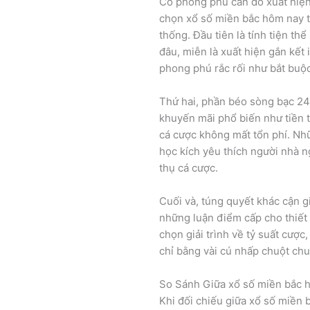
Có phong phú căn do xuất hiện
chọn xổ số miền bắc hôm nay t
thống. Đầu tiên là tính tiện th
đâu, miễn là xuất hiện gắn kết 
phong phú rắc rối như bắt buộc 
Thứ hai, phần béo sòng bạc 24
khuyến mãi phổ biến như tiền t
cá cược không mất tổn phí. Nh
học kích yêu thích người nhà n
thụ cá cược.
Cuối và, túng quyết khác cận g
những luận điểm cấp cho thiết
chọn giải trình về tỷ suất cượ
chỉ bằng vài cú nhấp chuột chu
So Sánh Giữa xổ số miền bắc 
Khi đối chiếu giữa xổ số miền 