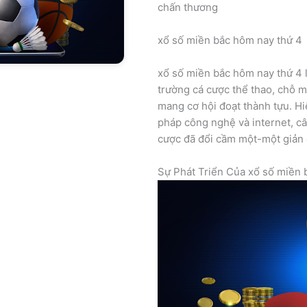
chấn thương
xổ số miền bắc hôm nay thứ 4
xổ số miền bắc hôm nay thứ 4 
trường cá cược thể thao, chỗ 
mang cơ hội đoạt thành tựu. Hiệ
pháp công nghệ và internet, câu
cược đã đổi cầm một-một giản 
Sự Phát Triển Của xổ số miền 