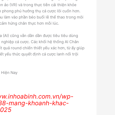
n ảo (VR) và trong thực tiễn cải thiện khỏe
 phong phú hưởng thụ cá cược lôi cuốn hơn.
̀u làm vào phần béo buổi lễ thể thao trong môi
o cảm hứng chân thực hơn mỗi lúc.
ra (AI) cũng vẫn dần dần được tiêu tiêu dùng
g nghiệp cá cược. Các khối hệ thống AI Chắn
 quả round chiến thiết yếu xác hơn, từ ấy giúp
ết yếu thức quyết định cá cược lanh nổi trội
 Hiện Nay
ww.inhoabinh.com.vn/wp-
m88-mang-khoanh-khac-
2025