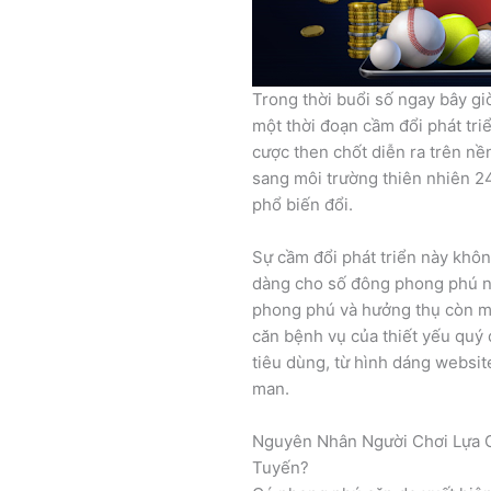
Trong thời buổi số ngay bây gi
một thời đoạn cầm đổi phát tri
cược then chốt diễn ra trên nền
sang môi trường thiên nhiên 2
phổ biến đổi.
Sự cầm đổi phát triển này khôn
dàng cho số đông phong phú ng
phong phú và hưởng thụ còn m
căn bệnh vụ của thiết yếu quý
tiêu dùng, từ hình dáng websi
man.
Nguyên Nhân Người Chơi Lựa C
Tuyến?