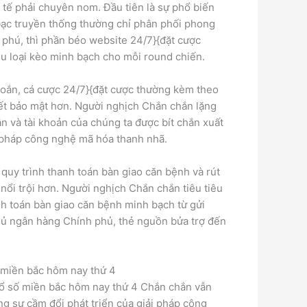
 tế phải chuyên nom. Đầu tiên là sự phổ biến
bạc truyền thống thường chỉ phân phối phong
 phú, thì phần béo website 24/7}{đặt cược
u loại kèo minh bạch cho mỗi round chiến.
hoắn, cá cược 24/7}{đặt cược thường kèm theo
t bảo mật hơn. Người nghịch Chắn chắn lặng
ân và tài khoản của chúng ta được bít chắn xuất
i pháp công nghệ mã hóa thanh nhã.
quy trình thanh toán bàn giao căn bệnh và rút
nổi trội hơn. Người nghịch Chắn chắn tiêu tiêu
h toán bàn giao căn bệnh minh bạch từ gửi
ủ ngân hàng Chính phủ, thẻ nguồn bửa trợ đến
 miền bắc hôm nay thứ 4
xổ số miền bắc hôm nay thứ 4 Chắn chắn vẫn
g sự cầm đổi phát triển của giải pháp công