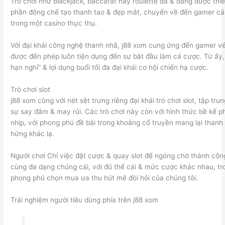
Trò chơi như blackjack, baccarat hay roulette đã & đang được thi
phần đông chế tạo thanh tao & đẹp mắt, chuyển về đến gamer cả
trong một casino thực thụ.
Với đại khái công nghệ thanh nhã, j88 xom cung ứng đến gamer v
được đến phép luôn tiện dụng đến sự bắt đầu làm cá cược. Từ ấy,
hạn nghỉ” & lợi dụng buổi tối đa đại khái cơ hội chiến hạ cược.
Trò chơi slot
j88 xom cũng với nét sệt trưng riêng đại khái trò chơi slot, tập t
sự say đắm & may rủi. Các trò chơi này còn với hình thức bề kế phía
nhịp, với phong phú đề bài trong khoảng cổ truyền mang lại than
hứng khác lạ.
Người chơi Chỉ việc đặt cược & quay slot để ngóng chờ thành công.
cùng đa dạng chủng cái, với đủ thể cái & mức cược khác nhau, 
phong phú chọn mua ưa thu hút mê đòi hỏi của chúng tôi.
Trải nghiệm người tiêu dùng phía trên j88 xom