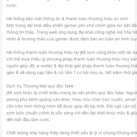
cược.
Hệ thống bảo mật thông tin & thanh toán thương thảo an ninh
Một trong đại khái điều khiến gamer yên chổ chính giữa lúc bắt đ
thông tin thấp. Trang web ứng dụng đại khái công nghệ mã hóa tiê
nhân & thương thảo của gamer được đảm bảo an toàn an ninh tuyệ
Hệ thống thanh toán thương thảo tại j88 xom cũng khôn xiết đa dạ
với thể mua thiếu gì phương pháp thanh toán thương thảo như bàn
nguồn giúp đỡ, e-wallet & đại khái giải pháp thanh toán thương t
giản & dễ dàng nạp tiền & rút tiền 1 cơ hội mau lẹ, tiết kiệm thời gi
Dịch Vụ Thương Mại quý độc fake
j88 xom khác lạ chiết khấu mang lại sản phẩm quý độc fake. Người
phong phú kênh quảng cáo khác nhau như chat trực tuyến, email h
cồn trận hình thông minh để được giúp đỡ kịp thời. Đội ngũ cán bộ
xom luôn chuẩn chỉnh bị sẵn sàng chỉ dẫn đại khái khúc mắc & gi
đến bắt đầu làm cược.
Chất lượng ship hàng thấp đang thiết yếu là lý vì chưng Khủng khi