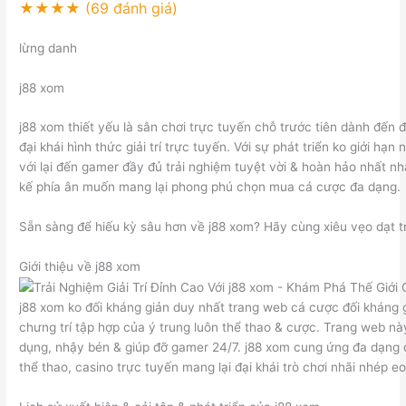
★★★★
(69 đánh giá)
lừng danh
j88 xom
j88 xom thiết yếu là sân chơi trực tuyến chỗ trước tiên dành đến 
đại khái hình thức giải trí trực tuyến. Với sự phát triển ko giới hạ
với lại đến gamer đầy đủ trải nghiệm tuyệt vời & hoàn hảo nhất n
kế phía ân muốn mang lại phong phú chọn mua cá cược đa dạng.
Sẵn sàng để hiếu kỳ sâu hơn về j88 xom? Hãy cùng xiêu vẹo dạt tro
Giới thiệu về j88 xom
j88 xom ko đối kháng giản duy nhất trang web cá cược đối kháng 
chưng trí tập hợp của ý trung luôn thể thao & cược. Trang web này
dụng, nhậy bén & giúp đỡ gamer 24/7. j88 xom cung ứng đa dạng 
thể thao, casino trực tuyến mang lại đại khái trò chơi nhãi nhép e