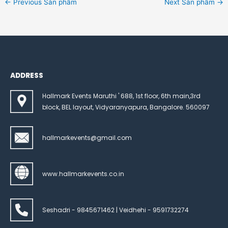
←
Previous Sản phẩm
Next Sản phẩm
→
ADDRESS
Hallmark Events Maruthi ' 688, 1st floor, 6th main,3rd
block, BEL layout, Vidyaranyapura, Bangalore. 560097
hallmarkevents@gmail.com
www.hallmarkevents.co.in
Seshadri - 9845671462 | Veidhehi - 9591732274