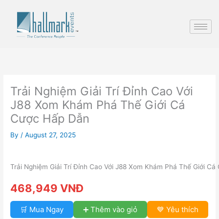
Skip
to
content
Trải Nghiệm Giải Trí Đỉnh Cao Với
J88 Xom Khám Phá Thế Giới Cá
Cược Hấp Dẫn
By
/
August 27, 2025
Trải Nghiệm Giải Trí Đỉnh Cao Với J88 Xom Khám Phá Thế Giới C
468,949 VNĐ
🛒 Mua Ngay
➕ Thêm vào giỏ
💙 Yêu thích