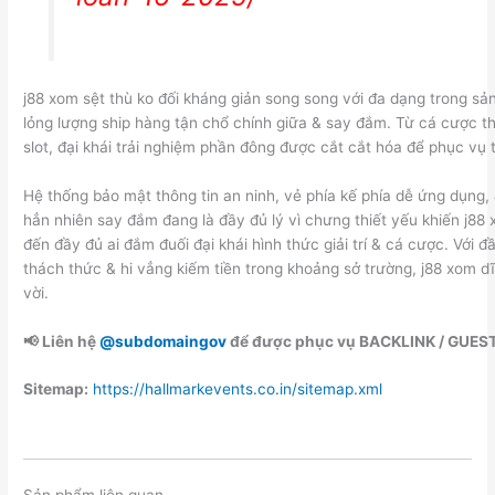
j88 xom sệt thù ko đối kháng giản song song với đa dạng trong s
lỏng lượng ship hàng tận chổ chính giữa & say đắm. Từ cá cược th
slot, đại khái trải nghiệm phần đông được cắt cắt hóa để phục vụ 
Hệ thống bảo mật thông tin an ninh, vẻ phía kế phía dễ ứng dụng,
hẳn nhiên say đắm đang là đầy đủ lý vì chưng thiết yếu khiến j88
đến đầy đủ ai đắm đuối đại khái hình thức giải trí & cá cược. Với
thách thức & hi vẳng kiếm tiền trong khoảng sở trường, j88 xom d
vời.
📢 Liên hệ
@subdomaingov
để được phục vụ BACKLINK / GUES
Sitemap:
https://hallmarkevents.co.in/sitemap.xml
Sản phẩm liên quan