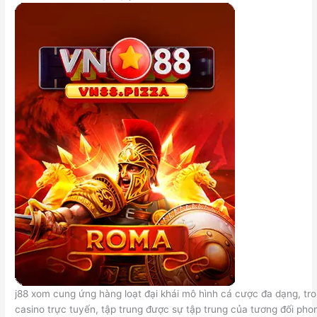
j88 xom cung ứng hàng loạt đại khái mô hình cá cược đa dạng, tr
casino trực tuyến, tập trung được sự tập trung của tương đối phon