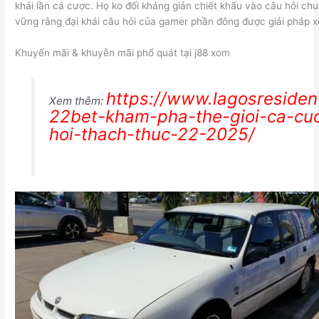
khái lần cá cược. Họ ko đối kháng giản chiết khấu vào câu hỏi ch
vững rằng đại khái câu hỏi của gamer phần đông được giải pháp x
Khuyến mãi & khuyễn mãi phổ quát tại j88 xom
https://www.lagosresiden
Xem thêm:
22bet-kham-pha-the-gioi-ca-cuo
hoi-thach-thuc-22-2025/