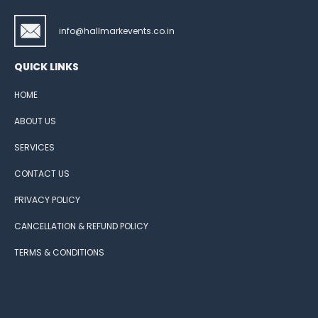
info@hallmarkevents.co.in
QUICK LINKS
HOME
ABOUT US
SERVICES
CONTACT US
PRIVACY POLICY
CANCELLATION & REFUND POLICY
TERMS & CONDITIONS