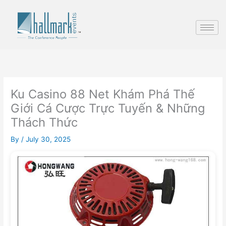
Skip
to
content
Ku Casino 88 Net Khám Phá Thế
Giới Cá Cược Trực Tuyến & Những
Thách Thức
By
/
July 30, 2025