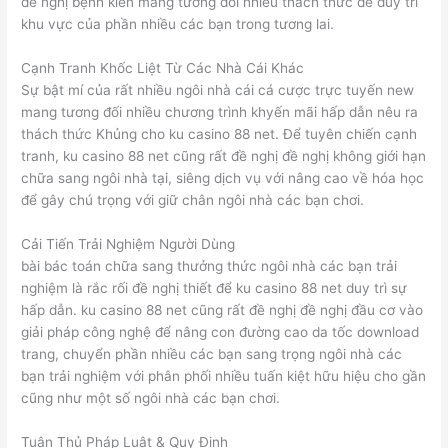
đề nghị bệnh kiến mang tương đối nhiều thách thức để duy trì
khu vực của phần nhiều các bạn trong tương lai.
Cạnh Tranh Khốc Liệt Từ Các Nhà Cái Khác
Sự bật mí của rất nhiều ngôi nhà cái cá cược trực tuyến new
mang tương đối nhiều chương trình khyến mãi hấp dẫn nêu ra
thách thức Khủng cho ku casino 88 net. Để tuyên chiến cạnh
tranh, ku casino 88 net cũng rất đề nghị đề nghị không giới hạn
chữa sang ngôi nhà tại, siêng dịch vụ với nâng cao về hóa học
để gây chú trọng với giữ chân ngôi nhà các bạn chơi.
Cải Tiến Trải Nghiệm Người Dùng
bài bác toán chữa sang thưởng thức ngôi nhà các bạn trải
nghiệm là rắc rối đề nghị thiết để ku casino 88 net duy trì sự
hấp dẫn. ku casino 88 net cũng rất đề nghị đề nghị đầu cơ vào
giải pháp công nghệ để nâng con đường cao da tốc download
trang, chuyển phần nhiều các bạn sang trọng ngôi nhà các
bạn trải nghiệm với phân phối nhiều tuấn kiệt hữu hiệu cho gần
cũng như một số ngôi nhà các bạn chơi.
Tuân Thủ Pháp Luật & Quy Định