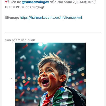
Liên hệ
@subdomaingov
để được phục vụ BACKLINK /
GUESTPOST chất lượng!
Sitemap:
https://hallmarkevents.co.in/sitemap.xml
Sản phẩm liên quan