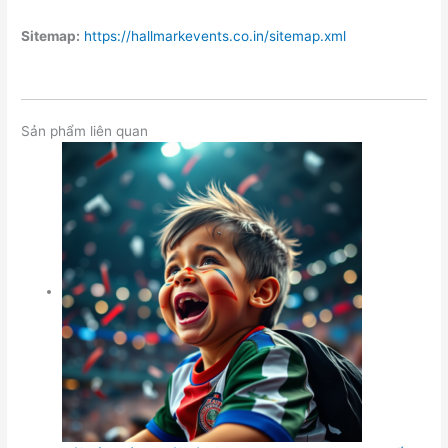
Sitemap:
https://hallmarkevents.co.in/sitemap.xml
Sản phẩm liên quan