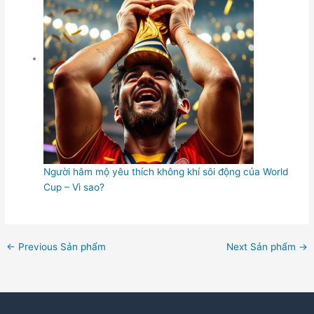
Người hâm mộ yêu thích không khí sôi động của World
Cup – Vì sao?
←
Previous Sản phẩm
Next Sản phẩm
→