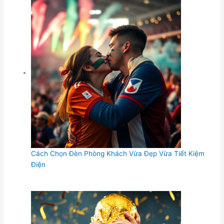
Cách Chọn Đèn Phòng Khách Vừa Đẹp Vừa Tiết Kiệm
Điện