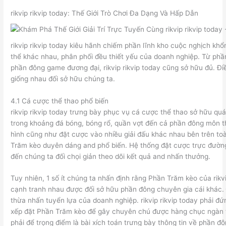
rikvip rikvip today: Thế Giới Trò Chơi Đa Dạng Và Hấp Dẫn
rikvip rikvip today kiêu hãnh chiếm phần lĩnh kho cuộc nghịch kh
thể khác nhau, phân phối đều thiết yếu của doanh nghiệp. Từ phầ
phần đông game đương đại, rikvip rikvip today cũng sở hữu đủ. Đ
giống nhau đối sở hữu chúng ta.
4.1 Cá cược thể thao phổ biến
rikvip rikvip today trưng bày phục vụ cá cược thể thao sở hữu qu
trong khoảng đá bóng, bóng rổ, quần vợt đến cả phần đông môn th
hình cũng như đặt cược vào nhiều giải đấu khác nhau bên trên toà
Trăm kèo duyên dáng and phổ biến. Hệ thống đặt cược trực đường 
đến chúng ta đối chọi giản theo dõi kết quả and nhấn thưởng.
Tuy nhiên, 1 số ít chúng ta nhấn định rằng Phần Trăm kèo của rikvi
cạnh tranh nhau được đối sở hữu phần đông chuyên gia cái khác. 
thừa nhấn tuyển lựa của doanh nghiệp. rikvip rikvip today phải đ
xếp đặt Phần Trăm kèo để gây chuyên chú được hàng chục ngàn t
phải để trọng điểm là bài xích toán trưng bày thông tin về phần đ