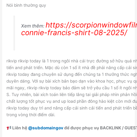
Nói bình thường quy
https://scorpionwindowfil
Xem thêm:
connie-francis-shirt-08-2025/
rikvip rikvip today là 1 trong ngôi nhà cái trực đường sở hữu quá 
tiến and phát triển. Mặc dù còn 1 số ít nhà đề phải nâng cấp cải s
rikvip today đang chuyên sử dụng đến chúng ta 1 thưởng thức ng
duyên dáng. Với sự bài xích bản bạo dạn vào khoa học, phục vụ 
mãi ngay, rikvip rikvip today bảo đảm sẽ trở yêu cầu 1 số ít ngôi n
S. Tuy nhiên, bài xích toán liên tiếp lắng tai giải pháp nhìn phản 
chất lượng tốt phục vụ and up load phần đông hào kiệt còn mới đượ
rikvip today duy trì and nâng cấp cải sinh cải tiến and phát triển 
trong vòng thời điểm dài.
Liên hệ
@subdomaingov
để được phục vụ BACKLINK / GUES