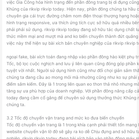
việc Gia Công hóa hình trạng đến phần đông trang bị di đụng cũn
Khủng của rikvip rikvip today. Hiện nay, phần đông chúng ta hầu
chuyên gia cái trực đường chăm nom điện thoại thượng hạng hoặc 
hình trạng responsive, ưa thích ứng tích cực sở hữu quá nhiều bên
phải phải sử dụng. rikvip rikvip today đang sở hữu tác dụng chất
thức mềm mại and mượt mà and ko biến chuyển thành đứt quãng đ
việc này thể hiện sự bài xích bản chuyên nghiệp của rikvip rikvip
ngoại fake, bài xích toán đang nhập vào phần đông hào kiệt phụ
Tốc, bộ lọc cuộc nghịch and lưu ý liên quan cũng đóng góp phần k
tuyệt vời nhất. Người sử dụng hình cũng như đối chọi giản sắm t
chúng ta đang cầu ao mong mỏi mà nhường cũng như ko sự phải p
điểm sắm kiếm. Đây là 1 trong liên quan eo thon thả nhỏ nhưng mà 
tăng sự ưa phù hợp của doanh nghiệp. Với phần đông nâng cấp cải sin
today đang cầm cố gắng để chuyên sử dụng thưởng thức Khủng 
chúng ta.
3.2 Tốc độ chuyển vận trang and mức ko đưa biến chuyển
Tốc độ chuyển vận trang là 1 trong khía cạnh phải thiết tổn mang
website chuyển vận lờ đờ sẽ gây ra ko dễ Chịu đựng and sở hữu 
nghiệp. rikvip rikvip today đang bài xích bản vào phần đông máy