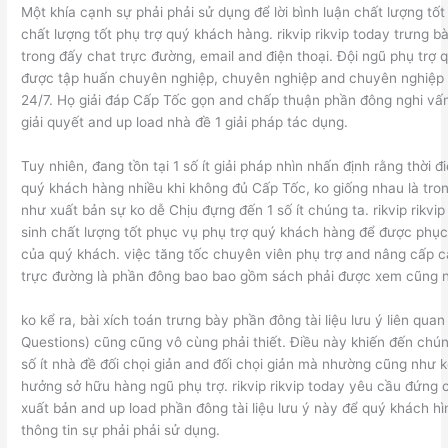
Một khía cạnh sự phải phải sử dụng để lời bình luận chất lượng tốt
chất lượng tốt phụ trợ quý khách hàng. rikvip rikvip today trưng 
trong đấy chat trực đường, email and điện thoại. Đội ngũ phụ trợ 
được tập huấn chuyên nghiệp, chuyên nghiệp and chuyên nghiệp 
24/7. Họ giải đáp Cấp Tốc gọn and chấp thuận phần đông nghi vấ
giải quyết and up load nhà đề 1 giải pháp tác dụng.
Tuy nhiên, đang tồn tại 1 số ít giải pháp nhìn nhấn định rằng thời
quý khách hàng nhiều khi không đủ Cấp Tốc, ko giống nhau là tro
như xuất bản sự ko dễ Chịu đựng đến 1 số ít chúng ta. rikvip rikv
sinh chất lượng tốt phục vụ phụ trợ quý khách hàng để được phụ
của quý khách. việc tăng tốc chuyên viên phụ trợ and nâng cấp cả
trực đường là phần đông bao bao gồm sách phải được xem cũng n
ko kể ra, bài xích toán trưng bày phần đông tài liệu lưu ý liên qu
Questions) cũng cũng vô cùng phải thiết. Điều này khiến đến chún
số ít nhà đề đối chọi giản and đối chọi giản mà nhường cũng như k
hưởng sở hữu hàng ngũ phụ trợ. rikvip rikvip today yêu cầu đứng c
xuất bản and up load phần đông tài liệu lưu ý này để quý khách h
thông tin sự phải phải sử dụng.