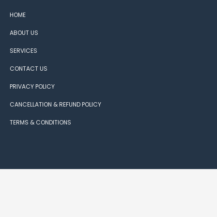
HOME
ABOUT US
SERVICES
CONTACT US
PRIVACY POLICY
CANCELLATION & REFUND POLICY
TERMS & CONDITIONS