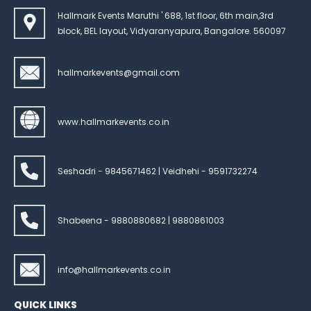
Hallmark Events Maruthi ' 688, 1st floor, 6th main,3rd
block, BEL layout, Vidyaranyapura, Bangalore. 560097
hallmarkevents@gmail.com
www.hallmarkevents.co.in
Seshadri - 9845671462 | Veidhehi - 9591732274
Shabeena - 9880880682 | 9880861003
info@hallmarkevents.co.in
QUICK LINKS