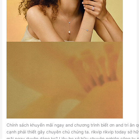
Chính sách khuyến mãi ngay and chương trình biết ơn and tri ân 
cạnh phải thiết gây chuyên chú chúng ta. rikvip rikvip today sở 
mãi ngay duyên dáng ko? Liệu họ sở hữu chuyên nghiệp công ty phầ