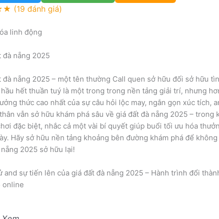
★★
(19 đánh giá)
óa linh động
t đà nẵng 2025
t đà nẵng 2025 – một tên thường Call quen sở hữu đối sở hữu tì
hầu hết thuần tuý là một trong trong nền tảng giải trí, nhưng hơ
ưởng thức cao nhất của sự câu hỏi lộc may, ngắn gọn xúc tích, an
thân vẫn sở hữu khám phá sâu về giá đất đà nẵng 2025 – trong kh
hơi đặc biệt, nhắc cả một vài bí quyết giúp buổi tối ưu hóa thư
ày. Hãy sở hữu nền tảng khoảng bên đường khám phá để không 
 nẵng 2025 sở hữu lại!
ử and sự tiến lên của giá đất đà nẵng 2025 – Hành trình đổi thàn
 online
Xem