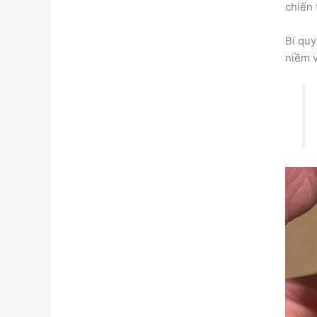
chiến 
Bí quy
niềm v