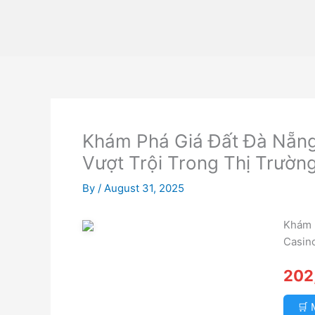
Skip
to
content
Khám Phá Giá Đất Đà Nẵng
Vượt Trội Trong Thị Trườn
By
/
August 31, 2025
Khám 
Casin
202
🛒 