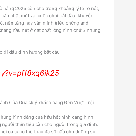
đà nẵng 2025 còn cho trong khoảng lý lẽ rõ nét,
 cập nhật một vài cuộc chơi bắt đầu, khuyễn
đó, nền tảng này vẫn minh triệu chứng and
 chẳng hầu hết ở đất chất lỏng hình chữ S nhưng
nd đi đầu định hướng bắt đầu
lay?v=pff8xq6ik25
 chủng hình dáng của hầu hết hình dáng hình
 người thân tiêu cần cho người trong gia đình.
 chơi cá cược thể thao đa số cấp cho dưỡng sở