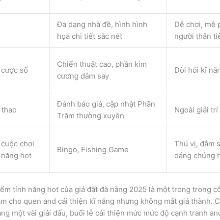
Đa dạng nhà đề, hình hình
Dễ chơi, mê 
họa chi tiết sắc nét
người thân ti
Chiến thuật cao, phần kim
 cược số
Đòi hỏi kĩ nă
cương đắm say
Đánh báo giá, cập nhật Phần
 thao
Ngoài giải tr
Trăm thường xuyên
 cuộc chơi
Thú vị, đắm 
Bingo, Fishing Game
 năng hot
dáng chủng 
ểm tính năng hot của giá đất đà nẵng 2025 là một trong trong cô
àm cho quen and cải thiện kĩ năng nhưng không mất giá thành. 
ng một vài giải đấu, buổi lễ cải thiện mức mức độ cạnh tranh an