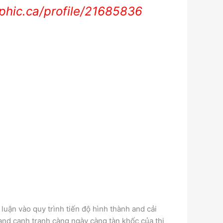
phic.ca/profile/21685836
 luận vào quy trình tiến độ hình thành and cải
 and cạnh tranh càng ngày càng tàn khốc của thị