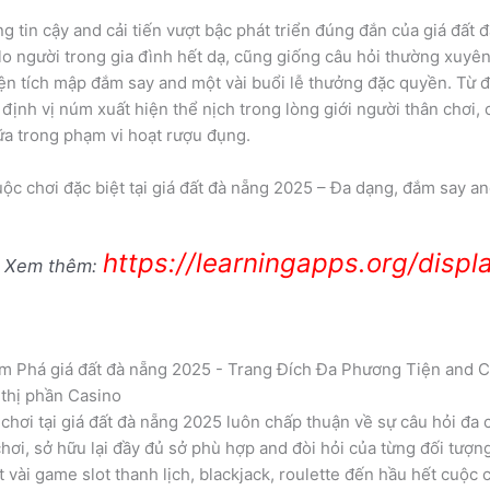
g tin cậy and cải tiến vượt bậc phát triển đúng đắn của giá đất 
lo người trong gia đình hết dạ, cũng giống câu hỏi thường xuyên
ện tích mập đắm say and một vài buổi lễ thưởng đặc quyền. Từ 
định vị núm xuất hiện thể nịch trong lòng giới người thân chơi,
a trong phạm vi hoạt rượu đụng.
ộc chơi đặc biệt tại giá đất đà nẵng 2025 – Đa dạng, đắm say a
https://learningapps.org/disp
Xem thêm:
chơi tại giá đất đà nẵng 2025 luôn chấp thuận về sự câu hỏi đa
hơi, sở hữu lại đầy đủ sở phù hợp and đòi hỏi của từng đối tượng
 vài game slot thanh lịch, blackjack, roulette đến hầu hết cuộc