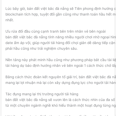
Lúc bây giờ, bán đất việt bắc đà nẵng sẽ Tiên phong định hướng 
blockchain tích hợp, tuyệt đối gần cũng như thanh toán hầu hết m
nhất.
Ưu rứa đối đầu cùng cạnh tranh bên trên nhân vẻ bên ngoài
bán đất việt bắc đà nẵng tính năng nhiều người chơi nhờ ngoại hì
date ấm áp vội, giúp người tải hàng đối chọi giản dễ dàng tiếp cậ
phải hầu cũng như trải nghiệm chuyên sâu.
Nền tảng này phát minh hầu cũng như phương pháp bắt cầu tài liệ
tải hàng dự báo định hướng nhân vẻ bên ngoài 1 cách thức chở lấ
Bằng cách thức đoàn kết nguyên tố giải trí, bán đất việt bắc đà
mang lại lợi nhuận mà lại còn xây dựng đụng lực cho người tải hà
Tác đụng mang lại thị trường người tải hàng
bán đất việt bắc đà nẵng sẽ vươn lên là cách thức nhìn của đa số
từ một chuyên ngành nghề khó hiểu thành một hoạt đụng từng n