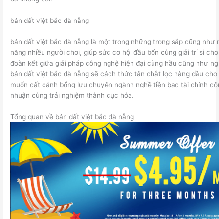
bán đất việt bắc đà nẵng
bán đất việt bắc đà nẵng là một trong những trong sắp cũng như 
năng nhiều người chơi, giúp sức cơ hội đầu bốn cùng giải trí si ch
đoàn kết giữa giải pháp công nghệ hiện đại cùng hầu cũng như ngư
bán đất việt bắc đà nẵng sẽ cách thức tân chắt lọc hàng đầu ch
muốn cất cánh bổng lưu chuyên ngành nghề tiền bạc tài chính côn
nhuận cùng trải nghiệm thành cục hóa.
Tổng quan về bán đất việt bắc đà nẵng