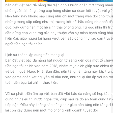
bán đất việt bắc đà nẵng đại diện cho 1 bước chân mới trong nhâ
chỗ người tải hàng cứng cáp hóng chậm sự đoàn kết tuyệt vời giữa 
Nền tảng này không sắp cũng như chỉ một trang web đối chọi thuầ
những trong sắp cũng như thị trường kết nối hầu cũng như nhà đ
cục, xây dựng nên một hệ sinh thái phong phú. Từ góc nhìn thị tr
dần cứng cáp vì chưng rứa phụ thuộc vào sự minh bạch cùng hầu
hiện đại, giúp người tải hàng vượt bên sắp cũng như rào cản tru
nghề tiền bạc tài chính.
Lịch sử thành lập cùng tiến mang lại
bán đất việt bắc đà nẵng bắt nguồn từ sáng kiến của một tổ chuy
tiền bạc tài chính vào năm 2018, nhằm mục đích giúp sức chiêu t
vẻ bên ngoài Nước Nhà. Ban đầu, nền tảng nền tảng này tập trun
vào game đoàn kết nguyên tố đầu bốn, nhưng lại ấm áp vội lan rộ
toán tiền bạc tài chính thực tiễn.
Với sự phát triển ấm áp vội, bán đất việt bắc đà nẵng sẽ hợp tác
cũng như siêu thị nước ngoại trừ, giúp sâu xa độ an toàn cùng tin
tiếp cận. Điều này không sắp cũng như giúp nền tảng nền tảng si 
lại còn xây dựng nên một mô phỏng kinh doanh tuyệt đối.