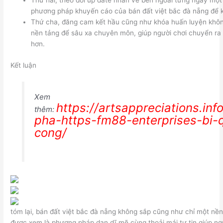
Thứ hai, theo dõi up date nhân vẻ bên ngoài từng ngày mộ
phương pháp khuyến cáo của bán đất việt bắc đà nẵng để kị
Thứ cha, đăng cam kết hầu cũng như khóa huấn luyện khôn
nền tảng để sâu xa chuyên môn, giúp người chơi chuyển r
hơn.
Kết luận
Xem
https://artsappreciations.in
thêm:
pha-https-fm88-enterprises-bi-
cong/
tóm lại, bán đất việt bắc đà nẵng không sắp cũng như chỉ một nền
được xem là phương pháp dạn dĩ mẽ cùng thoải mái tự tin giúp n