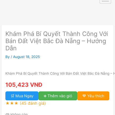
Skip
to
content
Khám Phá Bí Quyết Thành Công Với
Bán Đất Việt Bắc Đà Nẵng – Hướng
Dẫn
By
/
August 18, 2025
Khám Phá Bí Quyết Thành Công Với Bán Đất Việt Bắc Đà Nẵng –
105,423 VNĐ
🛒 Mua Ngay
➕ Thêm vào giỏ
💙 Yêu thích
★★★
(45 đánh giá)
đã không còn