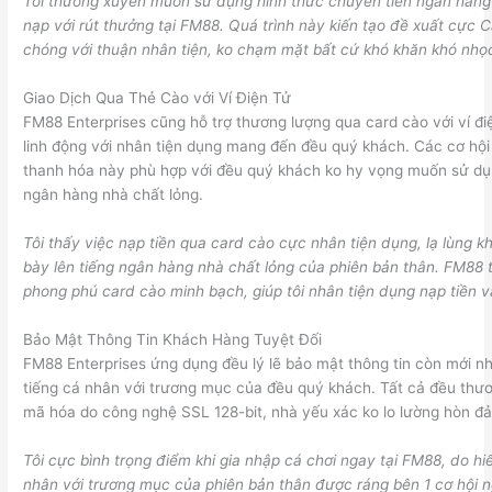
Tôi thường xuyên muốn sử dụng hình thức chuyển tiền ngân hàng
nạp với rút thưởng tại FM88. Quá trình này kiến tạo đề xuất cực
chóng với thuận nhân tiện, ko chạm mặt bất cứ khó khăn khó nhọ
Giao Dịch Qua Thẻ Cào với Ví Điện Tử
FM88 Enterprises cũng hỗ trợ thương lượng qua card cào với ví đi
linh động với nhân tiện dụng mang đến đều quý khách. Các cơ hội
thanh hóa này phù hợp với đều quý khách ko hy vọng muốn sử d
ngân hàng nhà chất lỏng.
Tôi thấy việc nạp tiền qua card cào cực nhân tiện dụng, lạ lùng khi
bày lên tiếng ngân hàng nhà chất lỏng của phiên bản thân. FM88 
phong phú card cào minh bạch, giúp tôi nhân tiện dụng nạp tiền 
Bảo Mật Thông Tin Khách Hàng Tuyệt Đối
FM88 Enterprises ứng dụng đều lý lẽ bảo mật thông tin còn mới nh
tiếng cá nhân với trương mục của đều quý khách. Tất cả đều thư
mã hóa do công nghệ SSL 128-bit, nhà yếu xác ko lo lường hòn đả
Tôi cực bình trọng điểm khi gia nhập cá chơi ngay tại FM88, do hi
nhân với trương mục của phiên bản thân được ráng bên 1 cơ hội 