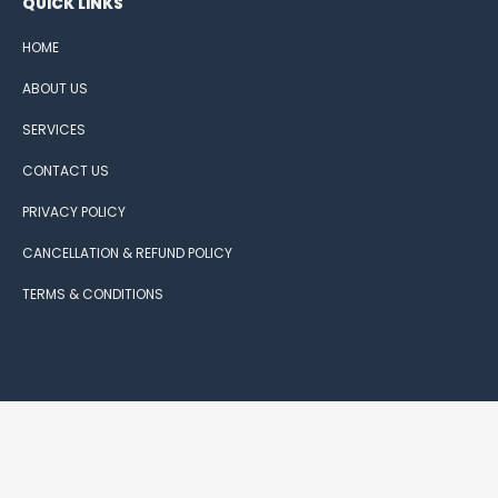
QUICK LINKS
HOME
ABOUT US
SERVICES
CONTACT US
PRIVACY POLICY
CANCELLATION & REFUND POLICY
TERMS & CONDITIONS