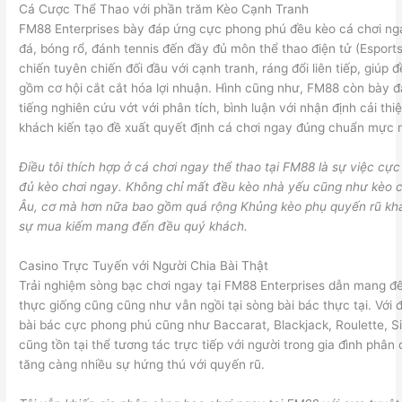
Cá Cược Thể Thao với phần trăm Kèo Cạnh Tranh
FM88 Enterprises bày đáp ứng cực phong phú đều kèo cá chơi nga
đá, bóng rổ, đánh tennis đến đầy đủ môn thể thao điện tử (Esports
chiến tuyên chiến đối đầu với cạnh tranh, ráng đổi liên tiếp, giúp
gồm cơ hội cắt cắt hóa lợi nhuận. Hình cũng như, FM88 còn bày đ
tiếng nghiên cứu vớt với phân tích, bình luận với nhận định cải thi
khách kiến tạo đề xuất quyết định cá chơi ngay đúng chuẩn mực 
Điều tôi thích hợp ở cá chơi ngay thể thao tại FM88 là sự việc c
đủ kèo chơi ngay. Không chỉ mất đều kèo nhà yếu cũng như kèo 
Âu, cơ mà hơn nữa bao gồm quá rộng Khủng kèo phụ quyến rũ khá
sự mua kiếm mang đến đều quý khách.
Casino Trực Tuyến với Người Chia Bài Thật
Trải nghiệm sòng bạc chơi ngay tại FM88 Enterprises dẫn mang đế
thực giống cũng cũng như vẫn ngồi tại sòng bài bác thực tại. Với
bài bác cực phong phú cũng như Baccarat, Blackjack, Roulette, S
cũng tồn tại thể tương tác trực tiếp với người trong gia đình phân 
tăng càng nhiều sự hứng thú với quyến rũ.