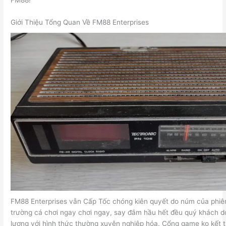
FM88!
Giới Thiệu Tổng Quan Về FM88 Enterprises
FM88 Enterprises vẫn Cấp Tốc chóng kiên quyết do núm của phiên
trường cá chơi ngay chơi ngay, say đắm hầu hết đều quý khách do
lượng với hình thức thường xuyên nghiệp hóa. Cổng game ko kết t