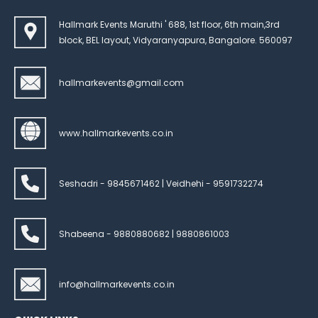
Hallmark Events Maruthi ' 688, 1st floor, 6th main,3rd
block, BEL layout, Vidyaranyapura, Bangalore. 560097
hallmarkevents@gmail.com
www.hallmarkevents.co.in
Seshadri - 9845671462 | Veidhehi - 9591732274
Shabeena - 9880880682 | 9880861003
info@hallmarkevents.co.in