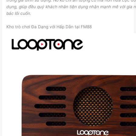
trong gia đình sử dụng. Nó ko chỉ ấn tượng cơ mà hơn nữa cực đố
dụng, giúp đều quý khách nhân tiện dụng nhận mạnh mẽ với gia 
bác lôi cuốn.
Kho trò chơi Đa Dạng với Hấp Dẫn tại FM88