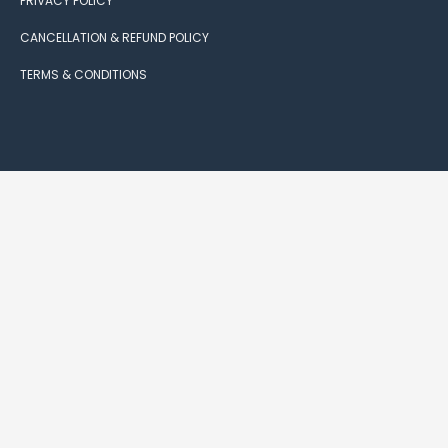
PRIVACY POLICY
CANCELLATION & REFUND POLICY
TERMS & CONDITIONS