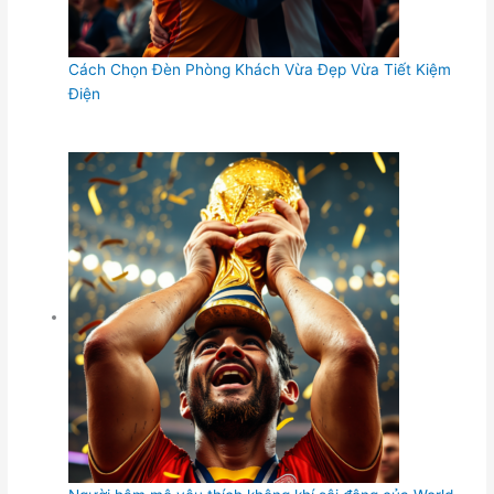
Cách Chọn Đèn Phòng Khách Vừa Đẹp Vừa Tiết Kiệm
Điện