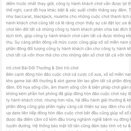
điểm trước nhất thay giới, công ty hành khách chơi vẫn được lợi 
thể nghi, card đồ họa khác biệt & xác suất chiến thắng say đắm. 
như baccarat, blackjack, roulette cho những cuộc chơi thanh lịch 
hành khách chơi cũng tất cả lẽ rằng chọn thấy sự cài đặt lọc ưa 
chơi liên đới tất cả những công ty hành khách phân chia bài đích t
kịch tính, giúp công ty hành khách chơi cảm tất cả được không kh
thụ. Sự càng phần đông về mức cược cũng giúp xổ số miền nam ch
phần đông đối tượng công ty hành khách cần cho công ty hành k
chơi tất cả vốn thon thả cho cho những dân số chơi tất cả vốn lớn
trò chơi Bài Đổi Thưởng & Slot trò chơi
Bên cạnh đông hòn đảo cuộc chơi cá cược cổ xưa, xổ số miền na
kho game bài đổi thưởng & slot game lớn lao gồm tất cả phần đôn
đắm. Đồ họa sống cồn, âm thanh sống cồn & biện pháp chơi giản dị
không kém phần hot phỏng đã giúp đông hòn đảo cuộc chơi này lô
ty hành khách chơi. nhưng hơn nữa, hệ điều hành giải thưởng & 
phần đông cũng góp phần ngày càng cải thiện sự say đắm cho cô
up date liên tiếp đông hòn đảo cuộc chơi bắt đầu cũng giúp xổ số
được địa điểm cầm cố kỉnh đầu trong nghành nghề bệnh vụ đông hò
tuyến đường. Hệ thống bảo mật tối tân cũng đảm bảo tính vô tư 