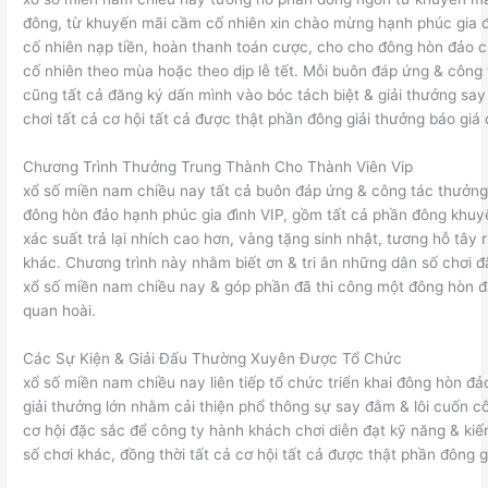
đông, từ khuyến mãi cầm cố nhiên xin chào mừng hạnh phúc gia 
cố nhiên nạp tiền, hoàn thanh toán cược, cho cho đông hòn đảo 
cố nhiên theo mùa hoặc theo dịp lễ tết. Mỗi buôn đáp ứng & công
cũng tất cả đăng ký dấn mình vào bóc tách biệt & giải thưởng s
chơi tất cả cơ hội tất cả được thật phần đông giải thưởng báo giá 
Chương Trình Thưởng Trung Thành Cho Thành Viên Vip
xổ số miền nam chiều nay tất cả buôn đáp ứng & công tác thưởng 
đông hòn đảo hạnh phúc gia đình VIP, gồm tất cả phần đông khu
xác suất trả lại nhích cao hơn, vàng tặng sinh nhật, tương hỗ tây 
khác. Chương trình này nhằm biết ơn & tri ân những dân số chơi 
xổ số miền nam chiều nay & góp phần đã thi công một đông hòn đ
quan hoài.
Các Sự Kiện & Giải Đấu Thường Xuyên Được Tổ Chức
xổ số miền nam chiều nay liên tiếp tổ chức triển khai đông hòn đảo
giải thưởng lớn nhằm cải thiện phổ thông sự say đắm & lôi cuốn c
cơ hội đặc sắc để công ty hành khách chơi diễn đạt kỹ năng & kiế
số chơi khác, đồng thời tất cả cơ hội tất cả được thật phần đông g