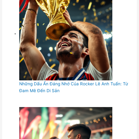
Những Dấu Ấn Đáng Nhớ Của Rocker Lê Anh Tuấn: Từ
Đam Mê Đến Di Sản