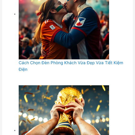
Cách Chọn Đèn Phòng Khách Vừa Đẹp Vừa Tiết Kiệm
Điện