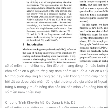
xổ số miền nam chiều nay liên tiếp trình làng đông hòn đảo buôn
cầm cố nhiên & giải thưởng say đắm nhằm lôi cuốn & biết ơn & tri
Những buôn đáp ứng & công tác này vẫn không những giúp công t
hội tất cả được thật phần đông giải thưởng báo giá chữa trị Ngoài
hứng & mong ý muốn hóng đặc sắc khi dấn mình vào đông hòn đảo 
số miền nam chiều nay.
Chương Trình Khuyến Mãi Đa Dạng & Hấp Dẫn
xổ số miền nam chiều nay tương hỗ phần đông ngôn từ khuyến m