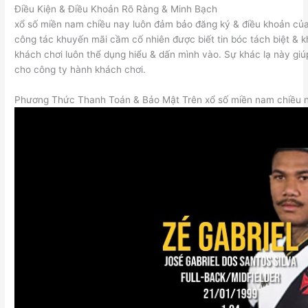
Điều Kiện & Điều Khoản Rõ Ràng & Minh Bạch
xổ số miền nam chiều nay luôn đảm bảo đăng ký & điều khoản củ
công tác khuyến mãi cầm cố nhiên được biết tin bóc tách biệt & k
khách chơi luôn thể dụng hiểu & dấn mình vào. Sự khác lạ này giúp
cho công ty hành khách chơi.
Phương Thức Thanh Toán & Bảo Mật Trên xổ số miền nam chiều 