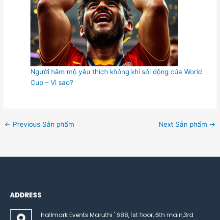
Người hâm mộ yêu thích không khí sôi động của World
Cup – Vì sao?
←
Previous Sản phẩm
Next Sản phẩm
→
ADDRESS
Hallmark Events Maruthi ' 688, 1st floor, 6th main,3rd