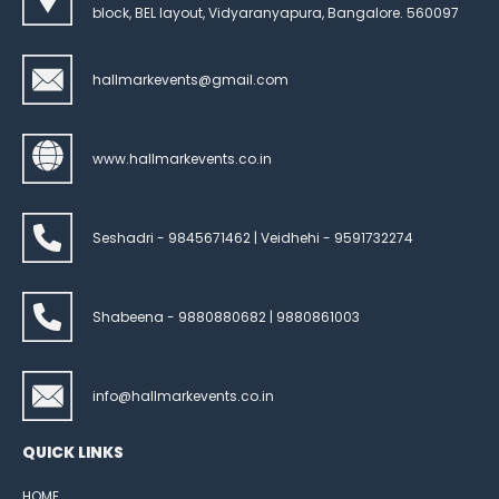
block, BEL layout, Vidyaranyapura, Bangalore. 560097
hallmarkevents@gmail.com
www.hallmarkevents.co.in
Seshadri - 9845671462 | Veidhehi - 9591732274
Shabeena - 9880880682 | 9880861003
info@hallmarkevents.co.in
QUICK LINKS
HOME