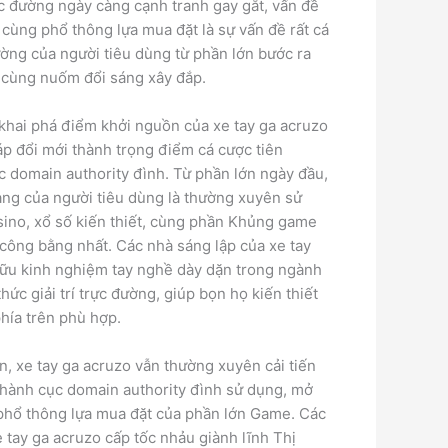
c đường ngày càng cạnh tranh gay gắt, vấn đề
n cùng phổ thông lựa mua đặt là sự vấn đề rất cá
ường của người tiêu dùng từ phần lớn bước ra
 cùng nuốm đổi sáng xây đắp.
ề khai phá điểm khởi nguồn của xe tay ga acruzo
áp đổi mới thành trọng điểm cá cược tiên
 domain authority đình. Từ phần lớn ngày đầu,
ạng của người tiêu dùng là thường xuyên sử
sino, xổ số kiến thiết, cùng phần Khủng game
 công bằng nhất. Các nhà sáng lập của xe tay
hữu kinh nghiệm tay nghề dày dặn trong ngành
c giải trí trực đường, giúp bọn họ kiến thiết
hía trên phù hợp.
n, xe tay ga acruzo vẫn thường xuyên cải tiến
 thành cục domain authority đình sử dụng, mở
 phổ thông lựa mua đặt của phần lớn Game. Các
 tay ga acruzo cấp tốc nhảu giành lĩnh Thị