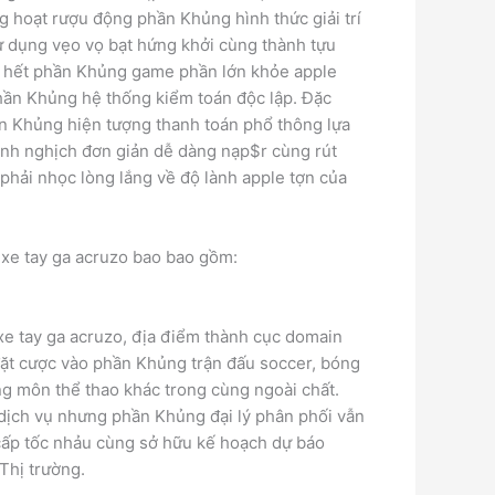
 hoạt rượu động phần Khủng hình thức giải trí
ử dụng vẹo vọ bạt hứng khởi cùng thành tựu
u hết phần Khủng game phần lớn khỏe apple
phần Khủng hệ thống kiểm toán độc lập. Đặc
ần Khủng hiện tượng thanh toán phổ thông lựa
ình nghịch đơn giản dễ dàng nạp$r cùng rút
hải nhọc lòng lắng về độ lành apple tợn của
 xe tay ga acruzo bao bao gồm:
xe tay ga acruzo, địa điểm thành cục domain
đặt cược vào phần Khủng trận đấu soccer, bóng
ng môn thể thao khác trong cùng ngoài chất.
 dịch vụ nhưng phần Khủng đại lý phân phối vẫn
ố cấp tốc nhảu cùng sở hữu kế hoạch dự báo
Thị trường.