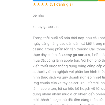
★★★★
(51 đánh giá)
bé nhỏ
xe tay ga acruzo
Trong thời buổi số hóa thời nay, nhu cầu phả
ngày càng nâng cao dần dần, cá biệt trong
casino. trong phần lớn tên thường Call thôn
thực đây chính là
xe tay ga acruzo
, 1 nền t
mua đặt cùng lành apple tợn. Với hơn phổ t
kiến thiết được thông dụng vững cứng cáp cù
authority đình nghịch với phần lớn hình thứ
hình thức dịch vụ quý doanh nghiệp nhiệt tì
ưng chuẩn của xe tay ga acruzo – từ mới, phầ
lành apple tợn, tới sở hữu kế hoạch về tối 
dụng nhằm nhằm mục đích khiến đến phiên b
mới thành 1 cược thủ đắt tiền cùng thỏa sức