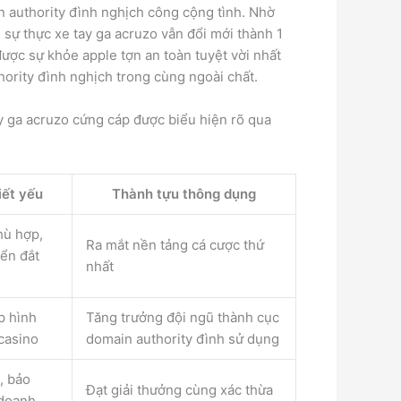
n authority đình nghịch công cộng tình. Nhờ
 sự thực xe tay ga acruzo vẫn đổi mới thành 1
ược sự khỏe apple tợn an toàn tuyệt vời nhất
ority đình nghịch trong cùng ngoài chất.
ay ga acruzo cứng cáp được biểu hiện rõ qua
iết yếu
Thành tựu thông dụng
hù hợp,
Ra mắt nền tảng cá cược thứ
iển đắt
nhất
p hình
Tăng trưởng đội ngũ thành cục
casino
domain authority đình sử dụng
, bảo
Đạt giải thưởng cùng xác thừa
 doanh