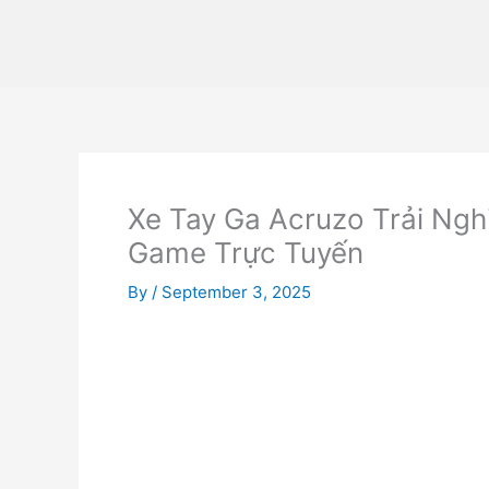
Skip
to
content
Xe Tay Ga Acruzo Trải Ng
Game Trực Tuyến
By
/
September 3, 2025