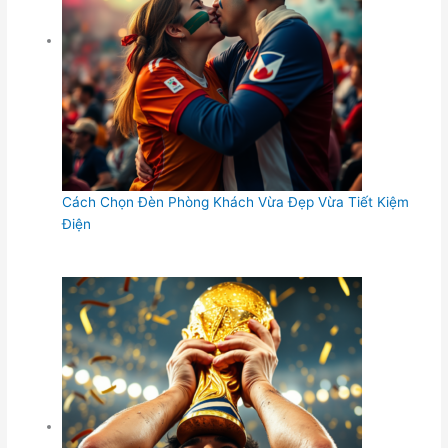
Cách Chọn Đèn Phòng Khách Vừa Đẹp Vừa Tiết Kiệm
Điện