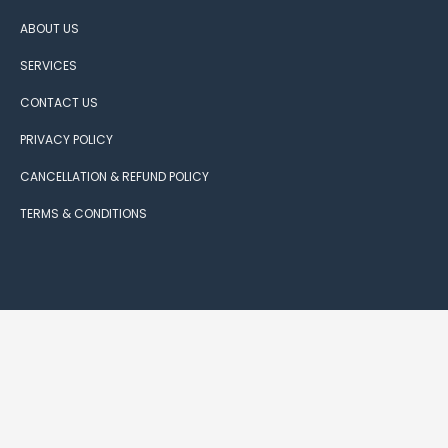
ABOUT US
SERVICES
CONTACT US
PRIVACY POLICY
CANCELLATION & REFUND POLICY
TERMS & CONDITIONS