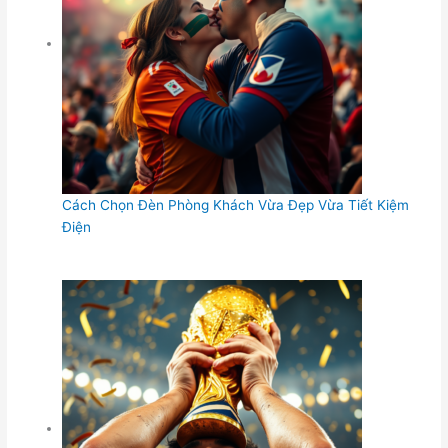
Cách Chọn Đèn Phòng Khách Vừa Đẹp Vừa Tiết Kiệm
Điện