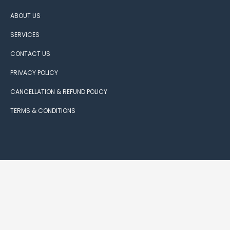
ABOUT US
SERVICES
CONTACT US
PRIVACY POLICY
CANCELLATION & REFUND POLICY
TERMS & CONDITIONS