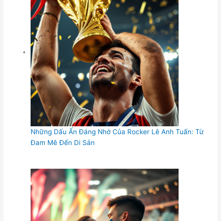
Những Dấu Ấn Đáng Nhớ Của Rocker Lê Anh Tuấn: Từ
Đam Mê Đến Di Sản