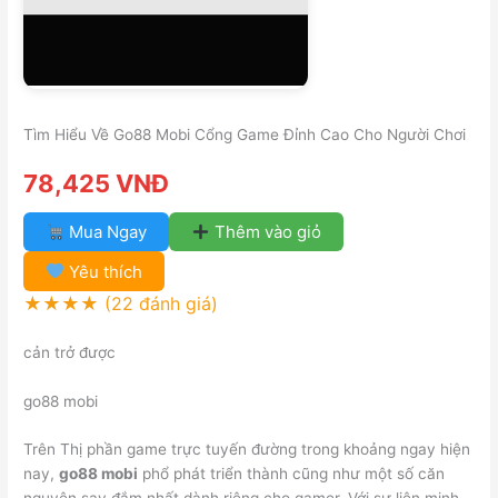
Tìm Hiểu Về Go88 Mobi Cổng Game Đỉnh Cao Cho Người Chơi
78,425 VNĐ
Mua Ngay
Thêm vào giỏ
Yêu thích
★★★★
(22 đánh giá)
cản trở được
go88 mobi
Trên Thị phần game trực tuyến đường trong khoảng ngay hiện
nay,
go88 mobi
phổ phát triển thành cũng như một số căn