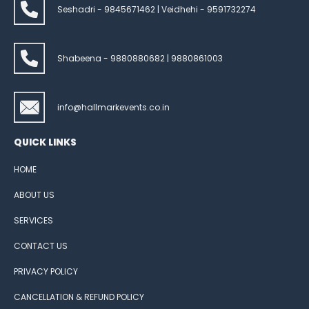
Seshadri - 9845671462 | Veidhehi - 9591732274
Shabeena - 9880880682 | 9880861003
info@hallmarkevents.co.in
QUICK LINKS
HOME
ABOUT US
SERVICES
CONTACT US
PRIVACY POLICY
CANCELLATION & REFUND POLICY