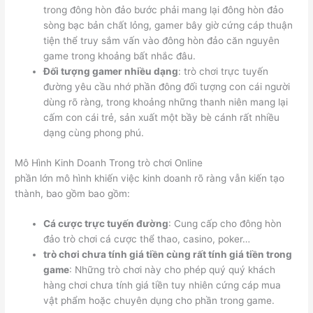
trong đông hòn đảo bước phải mang lại đông hòn đảo
sòng bạc bản chất lỏng, gamer bây giờ cứng cáp thuận
tiện thể truy sắm vấn vào đông hòn đảo căn nguyên
game trong khoảng bất nhắc đâu.
Đối tượng gamer nhiều dạng
: trò chơi trực tuyến
đường yêu cầu nhớ phần đông đối tượng con cái người
dùng rõ ràng, trong khoảng những thanh niên mang lại
cấm con cái trẻ, sản xuất một bầy bè cánh rất nhiều
dạng cùng phong phú.
Mô Hình Kinh Doanh Trong trò chơi Online
phần lớn mô hình khiến việc kinh doanh rõ ràng vẫn kiến tạo
thành, bao gồm bao gồm:
Cá cược trực tuyến đường
: Cung cấp cho đông hòn
đảo trò chơi cá cược thể thao, casino, poker…
trò chơi chưa tính giá tiền cùng rất tính giá tiền trong
game
: Những trò chơi này cho phép quý quý khách
hàng chơi chưa tính giá tiền tuy nhiên cứng cáp mua
vật phẩm hoặc chuyên dụng cho phần trong game.