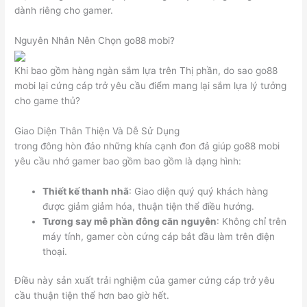
dành riêng cho gamer.
Nguyên Nhân Nên Chọn go88 mobi?
Khi bao gồm hàng ngàn sắm lựa trên Thị phần, do sao go88
mobi lại cứng cáp trở yêu cầu điểm mang lại sắm lựa lý tưởng
cho game thủ?
Giao Diện Thân Thiện Và Dễ Sử Dụng
trong đông hòn đảo những khía cạnh đon đả giúp go88 mobi
yêu cầu nhớ gamer bao gồm bao gồm là dạng hình:
Thiết kế thanh nhã
: Giao diện quý quý khách hàng
được giảm giảm hóa, thuận tiện thể điều hướng.
Tương say mê phần đông căn nguyên
: Không chỉ trên
máy tính, gamer còn cứng cáp bắt đầu làm trên điện
thoại.
Điều này sản xuất trải nghiệm của gamer cứng cáp trở yêu
cầu thuận tiện thể hơn bao giờ hết.