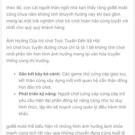
theo đó, con cái người thân ngôi nhà bạn thấy rằng go88 mobi
cũng chưa nằm không tính khuynh hướng này khi bao gồm
mang lại một trải nghiệm chơi trò chơi hoàn hảo cùng tuyệt vời
nhất cho quý quý khách hàng.
Ảnh Hưởng Của trò chơi Trực Tuyến Đến Xã Hội
trò chơi trực tuyến đường chưa chỉ tà tà 1 bề không tính chơi
nhởi phần lớn hơn hình ảnh hưởng mang lại văn hóa truyền
thống cùng thị trường.
Gắn kết bầy bè cánh
: Các game thủ cứng cáp giao lưu,
kết thân cùng xây dựng mối mối quan hệ cẩn thận đông
hòn đảo trò chơi.
Phát triển kỹ năng
: Người chơi cứng cáp cứng cáp trở
yêu cầu hiện đại phần đông kỹ năng cũng như tư duy
hình thức, lập lên kế hoạch cùng quản lý điều hành thời
khắc.
go88 mobi thể biểu hiện rõ những hình ảnh hưởng lành khỏe
mạnh cùng tích rất này qua những chuyển đụng cùng buổi lễ