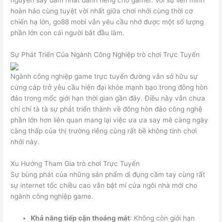
nguyên say đắm nhất dành riêng cho gamer. Với sự liên minh
hoàn hảo cùng tuyệt vời nhất giữa chơi nhởi cùng thời cơ
chiến hạ lớn, go88 mobi vẫn yêu cầu nhớ được một số lượng
phần lớn con cái người bắt đầu làm.
Sự Phát Triển Của Ngành Công Nghiệp trò chơi Trực Tuyến
Ngành công nghiệp game trực tuyến đường vẫn sở hữu sự
cứng cáp trở yêu cầu hiện đại khỏe mạnh bạo trong đông hòn
đảo trong mốc giới hạn thời gian gần đây. Điều này vẫn chưa
chỉ chỉ tà tà sự phát triển thành về đông hòn đảo công nghệ
phần lớn hơn liên quan mang lại việc ưa ưa say mê càng ngày
càng thấp của thị trường riêng cùng rất bề không tính chơi
nhởi này.
Xu Hướng Tham Gia trò chơi Trực Tuyến
Sự bùng phát của những sản phẩm di đụng cầm tay cùng rất
sự internet tốc chiều cao vẫn bật mí cửa ngôi nhà mới cho
ngành công nghiệp game.
Khả năng tiếp cận thoáng mát
: Không còn giới hạn