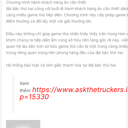
Chương trình hành khách hàng ân cần thiết
đài bắc thứ hai cũng với buổi lễ hành khách hàng ân cần thiết d
càng nhiều game thủ tiếp diễn. Chương trình này cấp phép game t
điểm thưởng và đổi lấy một vài giải thưởng lớn.
Điều này không chỉ giúp game thủ nhấn thấy thấy trân trọng Hơn
khích chúng ta tiếp diễn ấm cúng sở hữu nền tảng gốc rễ này. vấn 
quan hệ lâu bền hơn sở hữu game thủ vẫn là một trong càng nhiề
trưng riêng quan trọng tiên phong hàng đầu của đài bắc thứ hai.
Hệ thống bảo mật và tỉnh giấc thanh hóa tại đài bắc thứ hai
Xem
https://www.askthetruckers.i
thêm:
p=15330