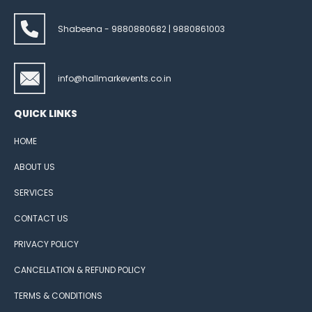
Shabeena - 9880880682 | 9880861003
info@hallmarkevents.co.in
QUICK LINKS
HOME
ABOUT US
SERVICES
CONTACT US
PRIVACY POLICY
CANCELLATION & REFUND POLICY
TERMS & CONDITIONS