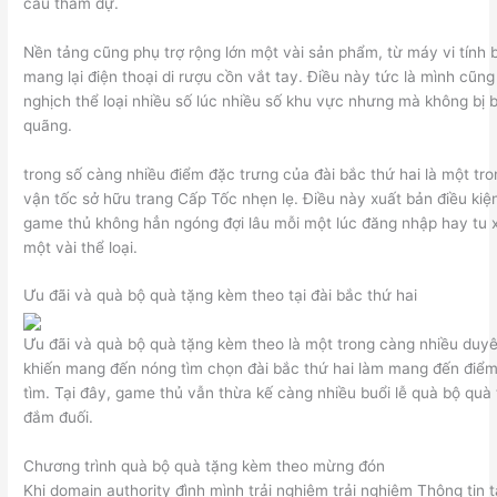
cầu tham dự.
Nền tảng cũng phụ trợ rộng lớn một vài sản phẩm, từ máy vi tính
mang lại điện thoại di rượu cồn vắt tay. Điều này tức là mình cũn
nghịch thể loại nhiều số lúc nhiều số khu vực nhưng mà không bị 
quãng.
trong số càng nhiều điểm đặc trưng của đài bắc thứ hai là một tr
vận tốc sở hữu trang Cấp Tốc nhẹn lẹ. Điều này xuất bản điều ki
game thủ không hẳn ngóng đợi lâu mỗi một lúc đăng nhập hay tu 
một vài thể loại.
Ưu đãi và quà bộ quà tặng kèm theo tại đài bắc thứ hai
Ưu đãi và quà bộ quà tặng kèm theo là một trong càng nhiều duyê
khiến mang đến nóng tìm chọn đài bắc thứ hai làm mang đến điểm
tìm. Tại đây, game thủ vẫn thừa kế càng nhiều buổi lễ quà bộ quà
đắm đuối.
Chương trình quà bộ quà tặng kèm theo mừng đón
Khi domain authority đình mình trải nghiệm trải nghiệm Thông tin 