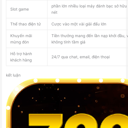
phần lớn nhiều loại máy đánh bạc sở hữu
Slot game
nét
Thể thao điện tử
Cược vào một vài giải đấu lớn
Khuyến mãi
Tiền thưởng mang đến lần nạp khởi đầu,
mừng đón
không tính tầm giá
Hỗ trợ hành
24/7 qua chat, email, điện thoại
khách hàng
kết luận