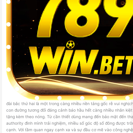
đài bắc thứ hai là một trong càng nhiều nền tảng gốc rễ vui nghịch 
con đường tương đối đáng cảnh báo hầu hết càng nhiều nhân kiệt
tặng kèm theo nóng. Từ cần thiết dùng mang đến bảo mật đến t
authority đình mình trải nghiệm, nhiều số góc độ số đông được tr
cạnh. Với tầm quan ngay cạnh xa và sự đầu cơ mẽ vào công nghệ