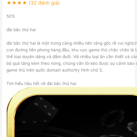
★★★★
(32 đánh giá)
50%
đài bắc thứ hai
đài bắc thứ hai là một trong càng nhiều nền tảng gốc rễ vui nghịch 
con đường tiên phong hàng đầu, khu vực game thủ chắc chắn là 
thể loại duyên dáng và đắm đuối. Với nhiều loại ân cần thiết và c
bộ quà tặng kèm theo nóng, chúng vẫn lôi kéo được sự cảnh báo 
game thủ trên quốc domain authority hình chữ S.
Tìm hiểu hầu hết về đài bắc thứ hai