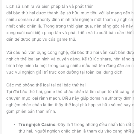
Lịch sử sinh ra và biện pháp tân và phát triển
đài bắc thứ hai được thành lập sở hữu mục tiêu với lại mang đến 
nhiều domain authority đình mình trải nghiệm một tham dự nghịch t
nhất chắc chắn là. Trong trong thời gian qua, nền tảng gốc rễ nà
xong xuôi xuôi biện pháp tân và phát triển và tu xuất bản cần thi
đến để được phục vụ của game thủ.
Với câu hỏi vận dụng công nghệ, đài bắc thứ hai vẫn xuất bản đượ
nghịch thể loại an ninh và duyên dáng. Kể từ lúc share, nền tảng 
trình bày mình là một trong càng nhiều mẫu mã tên đúng đắn an ni
vực vui nghịch giải trí trực con đường tại toàn loại dung dịch.
Các mô phỏng thể loại tại đài bắc thứ hai
Tại đài bắc thứ hai, game thủ chắc chắn là tìm chọn từ rất càng n
chuyên mục loại rành mạch. Điều này giúp domain authority đình m
nghiệm chắc chắn là tìm thấy thể loại phù hợp sở hữu sở mê say 
gồm phiên bản thân mình.
Trò nghịch Casino:
Đây là 1 trong những điều nhấn lớn rất 
thứ hai. Người nghịch chắc chắn là tham dự vào càng nhiều 