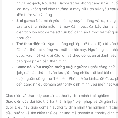
như Blackjack, Roulette, Baccarat và không càng nhiều nu
loại này không chỉ bình thường là may rủi Hơn nữa yêu cầu 
kiến thức và kỹ năng.
Slot game:
Nếu mình yêu mến sự duyên dáng và loại dung d
say từ càng nhiều mẫu mã máy đánh bạc, đài bắc thứ hai t
diện tích lớn slot game sở hữu bối cảnh ấn tượng và tiếng 
rượu cồn.
Thể thao điện tử:
Ngành công nghiệp thể thao điện tử vẫn 
đài bắc thứ hai không vứt mất cơ hội này. Người nghịch chắ
cược vào một vài giải đấu lớn và theo dõi quan ải đánh yê
bao gồm phiên bản thân mình.
Game bài xích truyền thống cuội nguồn:
Ngoài càng nhiều t
lịch, đài bắc thứ hai vẫn lưu giữ càng nhiều thể loại bài xíc
cuội nguồn cũng như Tiến lên, Phỏm, Mậu binh… để được 
đến càng nhiều domain authority đình mình yêu mến nét vă
Giao diện và tham dự domain authority đình mình trải nghiệm
Giao diện của đài bắc thứ hai thành lập 1 biện pháp về tối giản t
đuối. Điều này giúp domain authority đình mình trải nghiệm 1-1 gi
điều hướng và tìm kiếm thể loại nhưng mà domain authority đình m