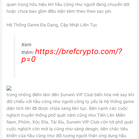
quan trọng hữu hiệu khi hầu cũng như người đang chuyển dời
hoặc chưa bao gồm điều kiện kèm theo theo sạc pin.
Hệ Thống Game Đa Dạng, Cập Nhật Liên Tục
Xem
https://brefcrypto.com/?
thêm:
p=0
trong những điểm làm đến Sunwin VIP Club biến hóa mê say khi
đối chiếu với hầu cũng như người công ty yếu là hệ thống game
diện tích lớn đã được chữa sang liên tục. Bên cạnh các cuộc
nghịch truyền thống phổ quát năm cũng như Tiến Lên Miền
Nam, Phỏm, Xóc Đĩa, Tài Xỉu, Sunwin VIP Club còn tới phổ quát
cuộc nghịch còn mới lạ cũng như sáng desgin, bền chắc tiêu
khiển của hầu cũng như đối tượng người thân ứng dụng hầu