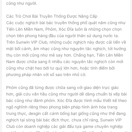
cũng như người.
Các Trò Chơi Bài Truyền Thống Được Nâng Cấp
Các cuộc nghịch bài bác truyền thống phổ quát năm cũng như
Tiến Lên Miền Nam, Phỏm, Xóc Đĩa luôn là những chọn chọn
chọn tiên phong hàng đầu của người thân sử dụng nước ta.
Trên Sunwin VIP Club, những cuộc nghịch này được cải tiến về
mặt bối cảnh, âm nhạc cũng như nguyên tắc nghịch, tới hưởng
thụ còn mới cũng như mê say hơn. Chẳng hạn, Tiến Lên Miền
Nam được chữa sang ít nhiều các nguyên tắc nghịch còn mới
cũng như chặt heo bởi tư quý lớn hơn, hoặc tính điểm bởi
phương pháp nhân với số sao trên nhỏ cờ.
Phỏm cũng đã từng được chữa sang với giao diện trực giác
hơn, giải cứu vãn hầu cũng như người dễ dàng chuẩn bị xếp bài
bác cũng như đánh phỏm. Xóc Đĩa được hình mẫu thiết kế theo
ngộ nghĩnh riêng theo phong biện pháp hình ảnh hóa trang
trung thực, desgin cất cánh bổng bạt giống cũng như thể đang
nghịch tại sòng bài bác đích thực. chưa chỉ ráng, Sunwin VIP
Club còn doanh nghiệp các giải đấu tựa game chuyên nghiệp