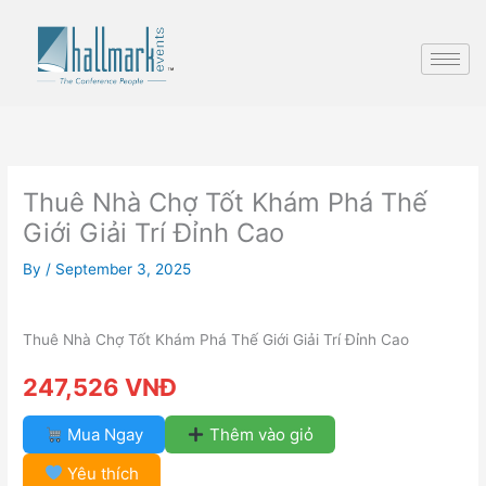
Skip
to
content
Thuê Nhà Chợ Tốt Khám Phá Thế
Giới Giải Trí Đỉnh Cao
By
/
September 3, 2025
Thuê Nhà Chợ Tốt Khám Phá Thế Giới Giải Trí Đỉnh Cao
247,526 VNĐ
Mua Ngay
Thêm vào giỏ
Yêu thích