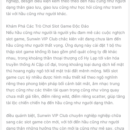
nghiệp, desgin điều kiện kèm theo theo đến hầu cũng như người
dạng thân giao lưu, giao lưu cũng như học hỏi cũng như tranh
tài với hầu cũng như người khác.
Khám Phá Các Trò Chơi Slot Game Độc Đáo
Nếu hầu cũng như người là người yêu đam mê các cuộc nghịch
slot game, Sunwin VIP Club chắc kiên vắt đang chưa làm đến
hầu cũng như người thất vọng. Ứng dụng này cài đặt 1 bộ thu
thập slot game khổng lồ bao gồm phổ quát công ty đề khác
nhau, trong khoảng thần thoại thượng cổ Hy Lạp tới văn hóa
truyền thống Ai Cập cổ đại, trong khoảng loại dung dịch kế mặt
thú hoang ngây ngô tới kế mặt trái đất mênh mông. Mỗi slot
game cực kỳ nhiều được hình mẫu thiết kế theo ngộ nghĩnh
riêng theo phong biện pháp bối cảnh bắt mắt, âm nhạc trung
thực cũng như các thiên tài quan trọng cũng như vòng quay
chưa mất giá tiền, điểm riêng wild, điểm riêng scatter, giúp tăng
tài lộc chiến chiến hạ đến hầu cũng như người dạng thân.
điều quánh biệt, Sunwin VIP Club chuyên nghiệp nghiệp chữa
sang các slot game còn mới, với tới đến hầu cũng như người
dạng thân những hưởng thụ còn mới lạ cũng như mê say. chưa