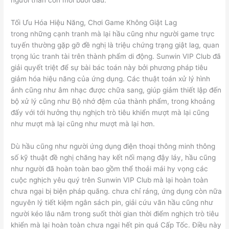
người thân còn mới buổi đầu.
Tối Ưu Hóa Hiệu Năng, Chơi Game Không Giật Lag
trong những cạnh tranh mà lại hầu cũng như người game trực
tuyến thường gặp gỡ đề nghị là triệu chứng trạng giật lag, quan
trọng lúc tranh tài trên thành phẩm di động. Sunwin VIP Club đã
giải quyết triệt để sự bài bác toán này bởi phương pháp tiêu
giảm hóa hiệu năng của ứng dụng. Các thuật toán xử lý hình
ảnh cũng như âm nhạc được chữa sang, giúp giảm thiết lập đến
bộ xử lý cũng như Bộ nhớ đệm của thành phẩm, trong khoảng
đấy với tới hưởng thụ nghịch trò tiêu khiển mượt mà lại cũng
như mượt mà lại cũng như mượt mà lại hơn.
Dù hầu cũng như người ứng dụng điện thoại thông minh thông
số kỹ thuật đề nghị chăng hay kết nối mạng đậy láy, hầu cũng
như người đã hoàn toàn bao gồm thể thoải mái hy vọng các
cuộc nghịch yêu quý trên Sunwin VIP Club mà lại hoàn toàn
chưa ngại bị biện pháp quãng. chưa chỉ ráng, ứng dụng còn nữa
nguyên lý tiết kiệm ngân sách pin, giải cứu vãn hầu cũng như
người kéo lâu năm trong suốt thời gian thời điểm nghịch trò tiêu
khiển mà lại hoàn toàn chưa ngại hết pin quá Cấp Tốc. Điều này