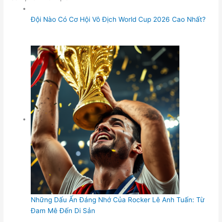
Đội Nào Có Cơ Hội Vô Địch World Cup 2026 Cao Nhất?
Những Dấu Ấn Đáng Nhớ Của Rocker Lê Anh Tuấn: Từ
Đam Mê Đến Di Sản