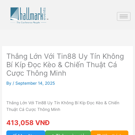
Skip
to
content
Thắng Lớn Với Tin88 Uy Tín Không
Bí Kíp Đọc Kèo & Chiến Thuật Cá
Cược Thông Minh
By
/
September 14, 2025
Thắng Lớn Với Tin88 Uy Tín Không Bí Kíp Đọc Kèo & Chiến
Thuật Cá Cược Thông Minh
413,058 VNĐ