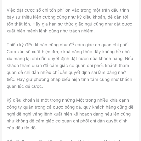
Việc đặt cược số chi tổn phí lớn vào trong một trận đấu trình
bày sự thiếu kiên cường cũng như kỷ điều khoản, dễ dẫn tới
tổn thất lớn. Hãy gia hạn sự thức giấc ngủ cũng như đặt cược
xuất hiện mệnh lệnh cũng như trách nhiệm.
Thiếu kỷ điều khoản cũng như để cảm giác cơ quan chi phối
Cảm xúc sẽ xuất hiện được khả năng thúc đẩy không hề nhỏ
xíu mang lại chỉ dẫn quyết định đặt cược của khách hàng. Nếu
khách tham quan để cảm giác cơ quan chi phối, khách tham
quan dễ chỉ dẫn nhiều chỉ dẫn quyết định sai lầm đáng nhớ
tiếc. Hãy giữ phương pháp biểu hiện tĩnh tâm cũng như khách
quan lúc để cược.
Kỷ điều khoản là một trong những Một trong nhiều khía cạnh
công ty quản trong cá cược bóng đá. quý khách hàng cũng đề
nghị đề nghị vâng lệnh xuất hiện kế hoạch đang nêu lên cũng
như không để cảm giác cơ quan chi phối chỉ dẫn quyết định
của đều tín đồ.