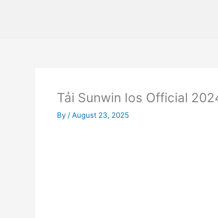
Skip
to
content
Tải Sunwin Ios Official 20
By
/
August 23, 2025