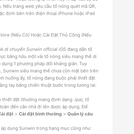
. Nếu trang web yêu cầu tổ nóng quét mã QR,
 định bên trên điện thoại iPhone hoặc iPad
Store (Nếu Có) Hoặc Cài Đặt Thủ Công (Nếu
nk di chuyển Sunwin official iOS
đang dẫn tổ
vực bằng hữu một vài tổ nóng siêu mang thể di
p dụng 1 phương pháp đối kháng giản. Tuy
e, Sunwin siêu mang thể chưa còn mặt bên trên
nh huống ấy, tổ nóng đang buộc phải thiết đặt
ng tay bằng chiến thuật bước trong tương lai:
 thiết đặt (thường mang định dạng .ipa), tổ
toàn đến căn nhà đi lên được áp dụng. Để
ài đặt
>
Cài đặt bình thường
>
Quản lý cấu
c áp dụng Sunwin trong hạng mục cũng như