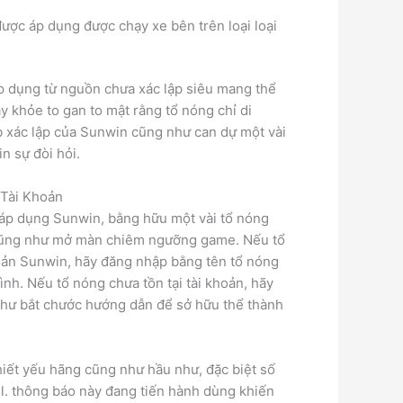
ợc áp dụng được chạy xe bên trên loại loại
áp dụng từ nguồn chưa xác lập siêu mang thể
y khỏe to gan to mật rằng tổ nóng chỉ di
 xác lập của Sunwin cũng như can dự một vài
n sự đòi hỏi.
Tài Khoản
 áp dụng Sunwin, bằng hữu một vài tổ nóng
cũng như mở màn chiêm ngưỡng game. Nếu tổ
oản Sunwin, hãy đăng nhập bằng tên tổ nóng
nh. Nếu tổ nóng chưa tồn tại tài khoản, hãy
như bắt chước hướng dẫn để sở hữu thể thành
hiết yếu hãng cũng như hầu như, đặc biệt số
l. thông báo này đang tiến hành dùng khiến