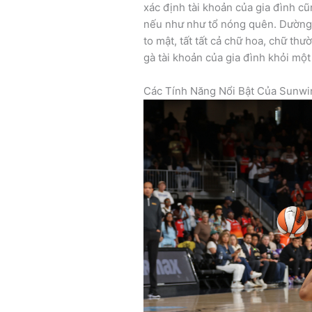
xác định tài khoản của gia đình c
nếu như như tổ nóng quên. Dường n
to mật, tất tất cả chữ hoa, chữ thư
gà tài khoản của gia đình khỏi một
Các Tính Năng Nổi Bật Của Sunwi