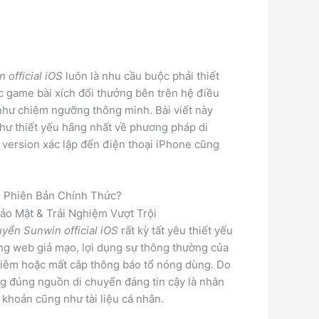
 official iOS
luôn là nhu cầu buộc phải thiết
 game bài xích đổi thưởng bên trên hệ điều
như chiêm ngưỡng thông minh. Bài viết này
hư thiết yếu hãng nhất về phương pháp di
version xác lập đến điện thoại iPhone cũng
 Phiên Bản Chính Thức?
uyển Sunwin official iOS
rất kỳ tất yêu thiết yếu
ang web giả mạo, lợi dụng sự thông thường của
iễm hoặc mất cắp thông báo tổ nóng dùng. Do
g đúng nguồn di chuyển đáng tin cậy là nhân
 khoản cũng như tài liệu cá nhân.