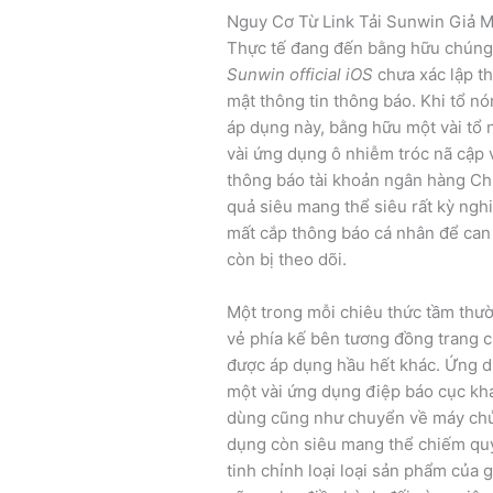
Nguy Cơ Từ Link Tải Sunwin Giả 
Thực tế đang đến bằng hữu chúng 
Sunwin official iOS
chưa xác lập t
mật thông tin thông báo. Khi tổ nó
áp dụng này, bằng hữu một vài tổ
vài ứng dụng ô nhiễm tróc nã cập v
thông báo tài khoản ngân hàng Ch
quả siêu mang thể siêu rất kỳ nghiê
mất cắp thông báo cá nhân để can 
còn bị theo dõi.
Một trong mỗi chiêu thức tầm thườ
vẻ phía kế bên tương đồng trang c
được áp dụng hầu hết khác. Ứng dụ
một vài ứng dụng điệp báo cục khá
dùng cũng như chuyển về máy chủ 
dụng còn siêu mang thể chiếm qu
tinh chỉnh loại loại sản phẩm của 