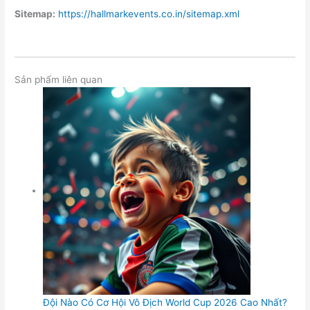
Sitemap:
https://hallmarkevents.co.in/sitemap.xml
Sản phẩm liên quan
Đội Nào Có Cơ Hội Vô Địch World Cup 2026 Cao Nhất?