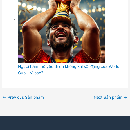
Người hâm mộ yêu thích không khí sôi động của World
Cup – Vì sao?
←
Previous Sản phẩm
Next Sản phẩm
→