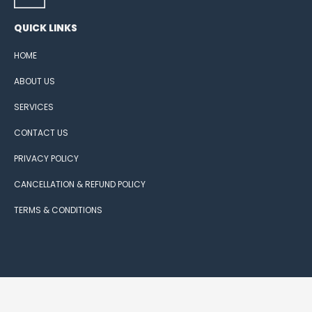
QUICK LINKS
HOME
ABOUT US
SERVICES
CONTACT US
PRIVACY POLICY
CANCELLATION & REFUND POLICY
TERMS & CONDITIONS