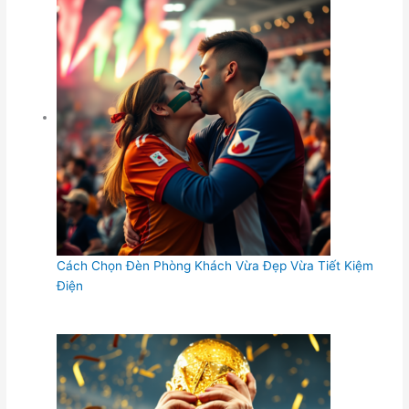
Cách Chọn Đèn Phòng Khách Vừa Đẹp Vừa Tiết Kiệm
Điện