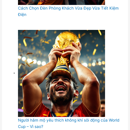
Cách Chọn Đèn Phòng Khách Vừa Đẹp Vừa Tiết Kiệm
Điện
Người hâm mộ yêu thích không khí sôi động của World
Cup – Vì sao?