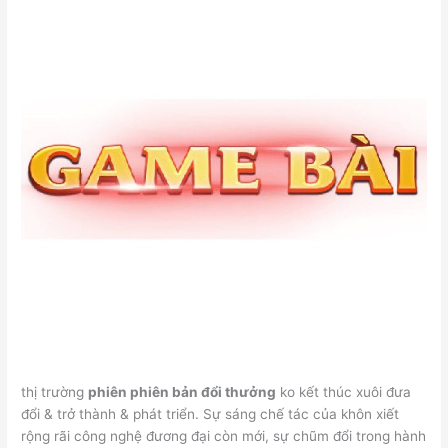
thị trường
phiên phiên bản đổi thưởng
ko kết thúc xuôi đưa
đổi & trở thành & phát triển. Sự sáng chế tác của khôn xiết
rộng rãi công nghệ đương đại còn mới, sự chũm đổi trong hành