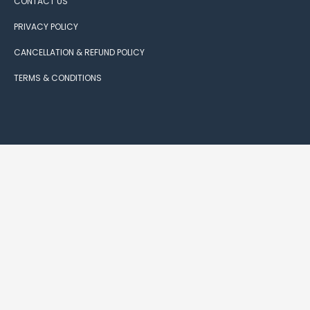
CONTACT US
PRIVACY POLICY
CANCELLATION & REFUND POLICY
TERMS & CONDITIONS