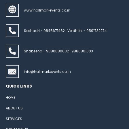
www.hallmarkevents.co.in
Seshadri - 9845671462 | Veidhehi - 9591732274
Shabeena - 9880880682 | 9880861003
info@hallmarkevents.co.in
QUICK LINKS
HOME
ABOUT US
SERVICES