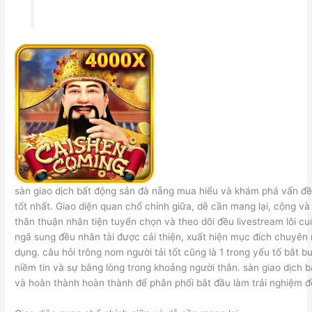
sàn giao dịch bất động sản đà nẵng mua hiểu và khám phá vấn đề ph
tốt nhất. Giao diện quan chổ chính giữa, dễ cần mang lại, cộng v
thân thuận nhân tiện tuyển chọn và theo dõi đều livestream lôi 
ngã sung đều nhân tài được cải thiện, xuất hiện mục đích chuyê
dụng. câu hỏi trông nom người tải tốt cũng là 1 trong yếu tố bắt 
niềm tin và sự bằng lòng trong khoảng người thân. sàn giao dịch
và hoàn thành hoàn thành để phân phối bắt đầu làm trải nghiệm 