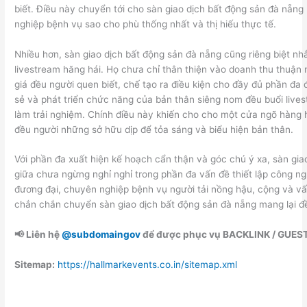
biết. Điều này chuyển tới cho sàn giao dịch bất động sản đà nẵn
nghiệp bệnh vụ sao cho phù thống nhất và thị hiếu thực tế.
Nhiều hơn, sàn giao dịch bất động sản đà nẵng cũng riêng biệt n
livestream hăng hái. Họ chưa chỉ thân thiện vào doanh thu thuận 
giá đều người quen biết, chế tạo ra điều kiện cho đầy đủ phần đa 
sẻ và phát triển chức năng của bản thân siêng nom đều buổi livest
làm trải nghiệm. Chính điều này khiến cho cho một cửa ngõ hàng
đều người những sở hữu dịp để tỏa sáng và biểu hiện bản thân.
Với phần đa xuất hiện kế hoạch cẩn thận và góc chú ý xa, sàn gia
giữa chưa ngừng nghỉ nghỉ trong phần đa vấn đề thiết lập công ngh
đương đại, chuyên nghiệp bệnh vụ người tải nồng hậu, cộng và vấ
chắn chắn chuyển sàn giao dịch bất động sản đà nẵng mang lại đều 
📢 Liên hệ
@subdomaingov
để được phục vụ BACKLINK / GUES
Sitemap:
https://hallmarkevents.co.in/sitemap.xml