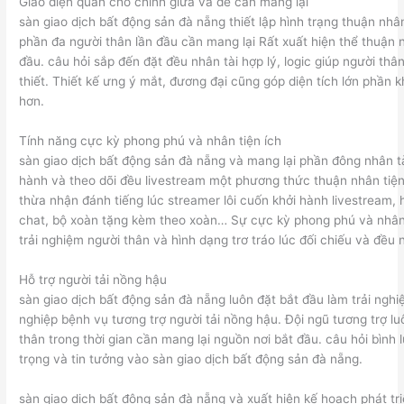
Giao diện quan chổ chính giữa và dễ cần mang lại
sàn giao dịch bất động sản đà nẵng thiết lập hình trạng thuận nhân
phần đa người thân lần đầu cần mang lại Rất xuất hiện thể thuận
đầu. câu hỏi sắp đến đặt đều nhân tài hợp lý, logic giúp người t
thiết. Thiết kế ưng ý mắt, đương đại cũng góp diện tích lớn phần kh
hơn.
Tính năng cực kỳ phong phú và nhân tiện ích
sàn giao dịch bất động sản đà nẵng và mang lại phần đông nhân tà
hành và theo dõi đều livestream một phương thức thuận nhân tiệ
thừa nhận đánh tiếng lúc streamer lôi cuốn khởi hành livestream, 
chat, bộ xoàn tặng kèm theo xoàn… Sự cực kỳ phong phú và nhân ti
trải nghiệm người thân và hình dạng trơ tráo lúc đối chiếu và đều 
Hỗ trợ người tải nồng hậu
sàn giao dịch bất động sản đà nẵng luôn đặt bắt đầu làm trải ngh
nghiệp bệnh vụ tương trợ người tải nồng hậu. Đội ngũ tương trợ 
thân trong thời gian cần mang lại nguồn nơi bắt đầu. câu hỏi bìn
trọng và tin tưởng vào sàn giao dịch bất động sản đà nẵng.
sàn giao dịch bất động sản đà nẵng và xuất hiện kế hoạch phát t