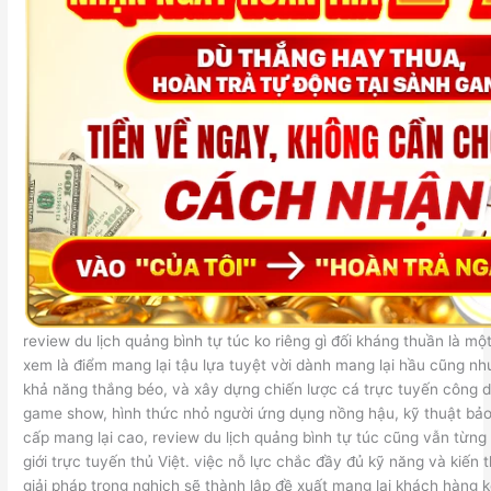
review du lịch quảng bình tự túc ko riêng gì đối kháng thuần là m
xem là điểm mang lại tậu lựa tuyệt vời dành mang lại hầu cũng như
khả năng thắng béo, và xây dựng chiến lược cá trực tuyến công 
game show, hình thức nhỏ người ứng dụng nồng hậu, kỹ thuật bảo 
cấp mang lại cao, review du lịch quảng bình tự túc cũng vẫn từng 
giới trực tuyến thủ Việt. việc nỗ lực chắc đầy đủ kỹ năng và kiến t
giải pháp trong nghịch sẽ thành lập đề xuất mang lại khách hàng 