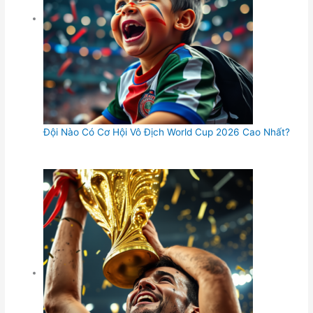
Đội Nào Có Cơ Hội Vô Địch World Cup 2026 Cao Nhất?