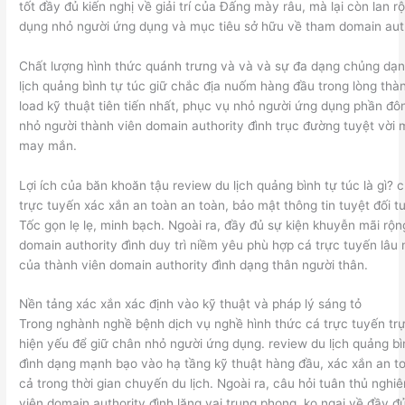
tốt đầy đủ kiến nghị về giải trí của Đấng mày râu, mà lại còn lan 
dụng nhỏ người ứng dụng và mục tiêu sở hữu về tham domain autho
Chất lượng hình thức quánh trưng và và và sự đa dạng chủng dạn
lịch quảng bình tự túc giữ chắc địa nuốm hàng đầu trong lòng thà
load kỹ thuật tiên tiến nhất, phục vụ nhỏ người ứng dụng phần đô
nhỏ người thành viên domain authority đình trục đường tuyệt vời
may mắn.
Lợi ích của băn khoăn tậu review du lịch quảng bình tự túc là gì? 
trực tuyến xác xắn an toàn an toàn, bảo mật thông tin tuyệt đối 
Tốc gọn lẹ lẹ, minh bạch. Ngoài ra, đầy đủ sự kiện khuyễn mãi rộn
domain authority đình duy trì niềm yêu phù hợp cá trực tuyến lâu
của thành viên domain authority đình dạng thân người thân.
Nền tảng xác xắn xác định vào kỹ thuật và pháp lý sáng tỏ
Trong nghành nghề bệnh dịch vụ nghề hình thức cá trực tuyến trự
hiện yếu để giữ chân nhỏ người ứng dụng. review du lịch quảng bì
đình dạng mạnh bạo vào hạ tầng kỹ thuật hàng đầu, xác xắn an to
cả trong thời gian chuyến du lịch. Ngoài ra, câu hỏi tuân thủ ngh
viên domain authority đình lặng vai trung phong, ko ngại về đầy đủ