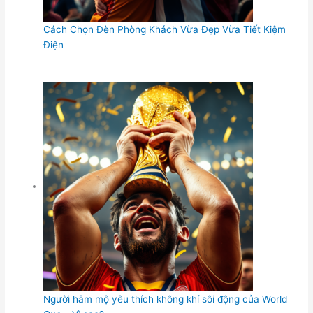
Cách Chọn Đèn Phòng Khách Vừa Đẹp Vừa Tiết Kiệm
Điện
Người hâm mộ yêu thích không khí sôi động của World