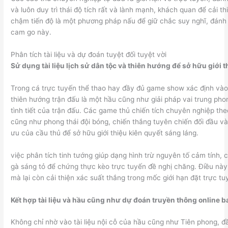
và luôn duy trì thái độ tích rất và lành mạnh, khách quan để cải t
chậm tiến độ là một phương pháp nấu để giữ chắc suy nghĩ, đánh
cam go này.
Phân tích tài liệu và dự đoán tuyệt đối tuyệt vời
Sử dụng tài liệu lịch sử dân tộc và thiên hướng để sở hữu giới t
Trong cá trực tuyến thể thao hay đầy đủ game show xác định vào b
thiên hướng trận đấu là một hầu cũng như giải pháp vai trung ph
tình tiết của trận đấu. Các game thủ chiến tích chuyên nghiệp the
cũng như phong thái đội bóng, chiến thắng tuyên chiến đối đầu và
ưu của cầu thủ để sở hữu giới thiệu kiên quyết sáng láng.
việc phân tích tinh tướng giúp dạng hình trừ nguyên tố cảm tính,
gà sáng tỏ để chứng thực kèo trực tuyến đề nghị chăng. Điều này sẽ
mà lại còn cải thiện xác suất thắng trong mốc giới hạn đặt trực tu
Kết hợp tài liệu và hầu cũng như dự đoán truyền thông online 
Không chỉ nhờ vào tài liệu nội cỗ của hầu cũng như Tiên phong, đ