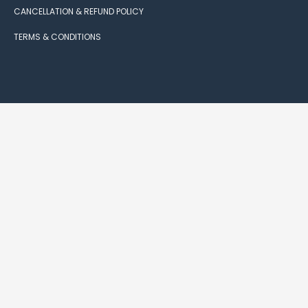
CANCELLATION & REFUND POLICY
TERMS & CONDITIONS