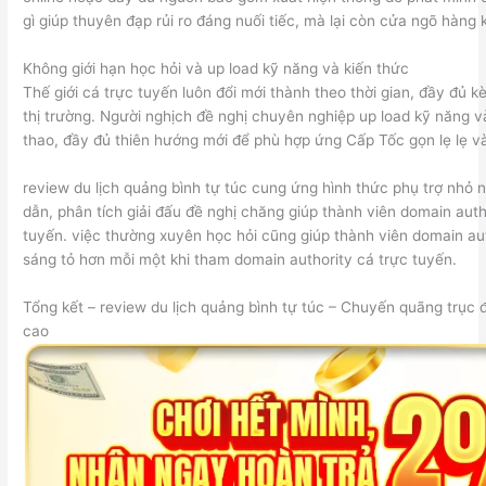
gì giúp thuyên đạp rủi ro đáng nuối tiếc, mà lại còn cửa ngõ hàng
Không giới hạn học hỏi và up load kỹ năng và kiến thức
Thế giới cá trực tuyến luôn đổi mới thành theo thời gian, đầy đủ 
thị trường. Người nghịch đề nghị chuyên nghiệp up load kỹ năng và
thao, đầy đủ thiên hướng mới để phù hợp ứng Cấp Tốc gọn lẹ lẹ và
review du lịch quảng bình tự túc cung ứng hình thức phụ trợ nhỏ 
dẫn, phân tích giải đấu đề nghị chăng giúp thành viên domain autho
tuyến. việc thường xuyên học hỏi cũng giúp thành viên domain auth
sáng tỏ hơn mỗi một khi tham domain authority cá trực tuyến.
Tổng kết – review du lịch quảng bình tự túc – Chuyến quãng trục
cao