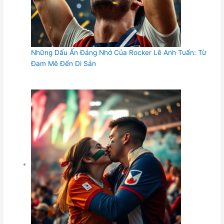
Những Dấu Ấn Đáng Nhớ Của Rocker Lê Anh Tuấn: Từ
Đam Mê Đến Di Sản