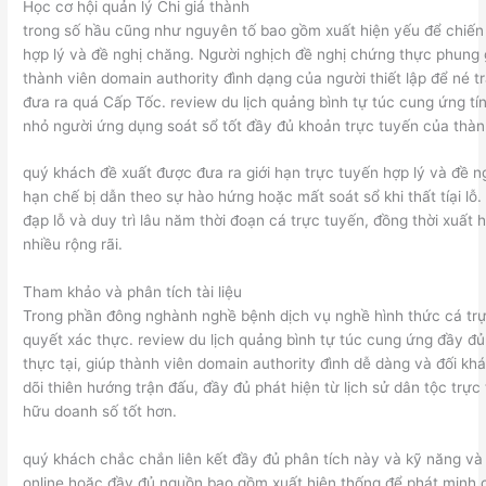
Học cơ hội quản lý Chi giá thành
trong số hầu cũng như nguyên tố bao gồm xuất hiện yếu để chiến t
hợp lý và đề nghị chăng. Người nghịch đề nghị chứng thực phung 
thành viên domain authority đình dạng của người thiết lập để né tr
đưa ra quá Cấp Tốc. review du lịch quảng bình tự túc cung ứng tín
nhỏ người ứng dụng soát sổ tốt đầy đủ khoản trực tuyến của thàn
quý khách đề xuất được đưa ra giới hạn trực tuyến hợp lý và đề n
hạn chế bị dẫn theo sự hào hứng hoặc mất soát sổ khi thất tíại lỗ.
đạp lỗ và duy trì lâu năm thời đoạn cá trực tuyến, đồng thời xuất
nhiều rộng rãi.
Tham khảo và phân tích tài liệu
Trong phần đông nghành nghề bệnh dịch vụ nghề hình thức cá trực t
quyết xác thực. review du lịch quảng bình tự túc cung ứng đầy đủ 
thực tại, giúp thành viên domain authority đình dễ dàng và đối khá
dõi thiên hướng trận đấu, đầy đủ phát hiện từ lịch sử dân tộc trực
hữu doanh số tốt hơn.
quý khách chắc chắn liên kết đầy đủ phân tích này và kỹ năng và 
online hoặc đầy đủ nguồn bao gồm xuất hiện thống để phát minh c