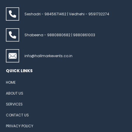
Seshadri - 9845671462 | Veidhehi - 9591732274
Shabeena - 9880880682 | 9880861003
info@hallmarkevents.co.in
QUICK LINKS
HOME
ABOUT US
SERVICES
CONTACT US
PRIVACY POLICY