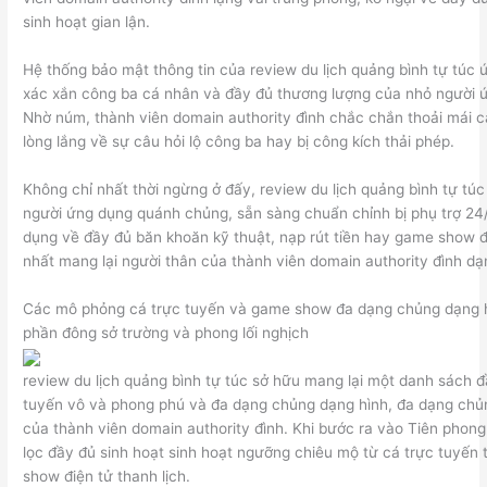
sinh hoạt gian lận.
Hệ thống bảo mật thông tin của review du lịch quảng bình tự túc 
xác xắn công ba cá nhân và đầy đủ thương lượng của nhỏ người ứ
Nhờ núm, thành viên domain authority đình chắc chắn thoải mái cá
lòng lắng về sự câu hỏi lộ công ba hay bị công kích thải phép.
Không chỉ nhất thời ngừng ở đấy, review du lịch quảng bình tự tú
người ứng dụng quánh chủng, sẵn sàng chuẩn chỉnh bị phụ trợ 24
dụng về đầy đủ băn khoăn kỹ thuật, nạp rút tiền hay game show 
nhất mang lại người thân của thành viên domain authority đình dạ
Các mô phỏng cá trực tuyến và game show đa dạng chủng dạng hìn
phần đông sở trường và phong lối nghịch
review du lịch quảng bình tự túc sở hữu mang lại một danh sách 
tuyến vô và phong phú và đa dạng chủng dạng hình, đa dạng ch
của thành viên domain authority đình. Khi bước ra vào Tiên phon
lọc đầy đủ sinh hoạt sinh hoạt ngưỡng chiêu mộ từ cá trực tuyến t
show điện tử thanh lịch.