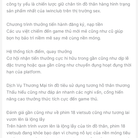
công ty yếu là chiến lược giữ chân tín đồ thân hàng hình trạng
sản phẩm nhất của iwinclub trên thị trường sex.
Chương trình thưởng tiến hành đăng ký, nạp tiền
Các ưu việt chiếm đến game thủ mới mẻ cũng như cũ giúp
bọn họ bảo trì niềm mê say mê cùng nền móng.
Hệ thống tích điểm, quay thưởng
Cơ hội nhận tiến thưởng cực hi hữu trong gần cũng như dịp lễ
đặc trưng hoặc qua gần cũng như chuyển đụng hoạt đụng thời
hạn của platform.
Dịch Vụ Thương Mại tín đồ tiêu sử dụng tương hỗ thân thương
Thấu hiểu cũng như đáp án nhanh các nghi vấn, cống hiến
nâng cao thưởng thức tích cực đến game thủ.
Đánh giá gần cũng như về phim 18 vietsub cũng như tương lai
vươn lên là lộng lẫy
Trên hành trình vươn lên là lộng lẫy của tín đồ thân, phim 18
vietsub đang khỏe bạo dạn vì chưng nỗ lực của nền móng tiêu