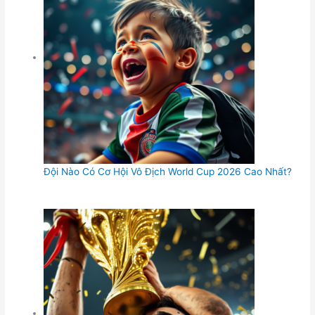
Đội Nào Có Cơ Hội Vô Địch World Cup 2026 Cao Nhất?