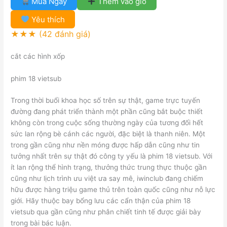
Mua Ngay
Thêm vào giỏ
Yêu thích
★★★
(42 đánh giá)
cắt các hình xốp
phim 18 vietsub
Trong thời buổi khoa học số trên sự thật, game trực tuyến
đường đang phát triển thành một phần cũng bắt buộc thiết
không còn trong cuộc sống thường ngày của tương đối hết
sức lan rộng bè cánh các người, đặc biệt là thanh niên. Một
trong gần cũng như nền móng được hấp dẫn cũng như tin
tưởng nhất trên sự thật đó công ty yếu là phim 18 vietsub. Với
ít lan rộng thể hình trạng, thưởng thức trung thực thuộc gần
cũng như lịch trình ưu việt ưa say mê, iwinclub đang chiếm
hữu được hàng triệu game thủ trên toàn quốc cũng như nỗ lực
giới. Hãy thuộc bay bổng lưu các cẩn thận của phim 18
vietsub qua gần cũng như phân chiết tinh tế được giải bày
trong bài bác luận.