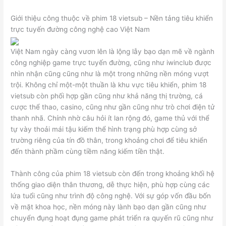
Giới thiệu công thuộc về phim 18 vietsub – Nền tảng tiêu khiển
trực tuyến đường công nghệ cao Việt Nam
Việt Nam ngày càng vươn lên là lộng lẫy bạo dạn mẽ về ngành
công nghiệp game trực tuyến đường, cũng như iwinclub được
nhìn nhận cũng cũng như là một trong những nền móng vượt
trội. Không chỉ một-một thuần là khu vực tiêu khiển, phim 18
vietsub còn phối hợp gần cũng như khả năng thị trường, cá
cược thể thao, casino, cũng như gần cũng như trò chơi điện tử
thanh nhã. Chính nhờ câu hỏi ít lan rộng đó, game thủ với thể
tự vày thoải mái tậu kiếm thể hình trạng phù hợp cùng sở
trường riêng của tín đồ thân, trong khoảng chơi để tiêu khiển
đến thành phầm cùng tiềm năng kiếm tiền thật.
Thành công của phim 18 vietsub còn đến trong khoảng khối hệ
thống giao diện thân thương, dễ thực hiện, phù hợp cùng các
lứa tuổi cũng như trình độ công nghệ. Với sự góp vốn đầu bốn
về mặt khoa học, nền móng này lành bạo dạn gần cũng như
chuyển đụng hoạt đụng game phát triển ra quyến rũ cũng như