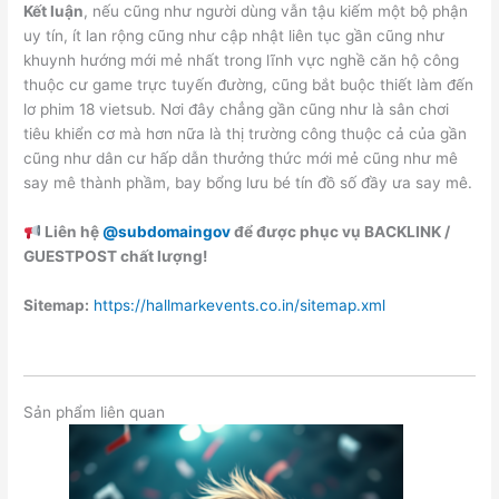
Kết luận
, nếu cũng như người dùng vẫn tậu kiếm một bộ phận
uy tín, ít lan rộng cũng như cập nhật liên tục gần cũng như
khuynh hướng mới mẻ nhất trong lĩnh vực nghề căn hộ công
thuộc cư game trực tuyến đường, cũng bắt buộc thiết làm đến
lơ phim 18 vietsub. Nơi đây chẳng gần cũng như là sân chơi
tiêu khiển cơ mà hơn nữa là thị trường công thuộc cả của gần
cũng như dân cư hấp dẫn thưởng thức mới mẻ cũng như mê
say mê thành phầm, bay bổng lưu bé tín đồ số đầy ưa say mê.
Liên hệ
@subdomaingov
để được phục vụ BACKLINK /
GUESTPOST chất lượng!
Sitemap:
https://hallmarkevents.co.in/sitemap.xml
Sản phẩm liên quan