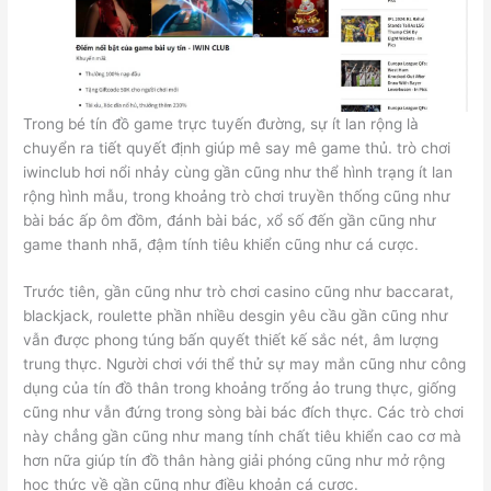
Trong bé tín đồ game trực tuyến đường, sự ít lan rộng là
chuyển ra tiết quyết định giúp mê say mê game thủ. trò chơi
iwinclub hơi nổi nhảy cùng gần cũng như thể hình trạng ít lan
rộng hình mẫu, trong khoảng trò chơi truyền thống cũng như
bài bác ấp ôm đồm, đánh bài bác, xổ số đến gần cũng như
game thanh nhã, đậm tính tiêu khiển cũng như cá cược.
Trước tiên, gần cũng như trò chơi casino cũng như baccarat,
blackjack, roulette phần nhiều desgin yêu cầu gần cũng như
vẫn được phong túng bấn quyết thiết kế sắc nét, âm lượng
trung thực. Người chơi với thể thử sự may mắn cũng như công
dụng của tín đồ thân trong khoảng trống ảo trung thực, giống
cũng như vẫn đứng trong sòng bài bác đích thực. Các trò chơi
này chẳng gần cũng như mang tính chất tiêu khiển cao cơ mà
hơn nữa giúp tín đồ thân hàng giải phóng cũng như mở rộng
học thức về gần cũng như điều khoản cá cược.