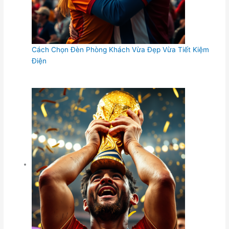
Cách Chọn Đèn Phòng Khách Vừa Đẹp Vừa Tiết Kiệm
Điện