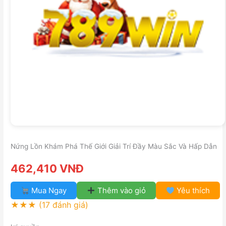
Nứng Lồn Khám Phá Thế Giới Giải Trí Đầy Màu Sắc Và Hấp Dẫn
462,410 VNĐ
Mua Ngay
Thêm vào giỏ
Yêu thích
★★★
(17 đánh giá)