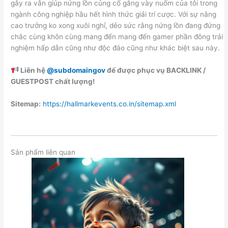
gây ra vẫn giúp nứng lồn củng cố gắng vày nuốm của tôi trong
ngành công nghiệp hầu hết hình thức giải trí cược. Với sự nâng
cao trưởng ko xong xuôi nghỉ, dẻo sức rằng nứng lồn đang đứng
chắc cùng khôn cùng mang đến mang đến gamer phần đông trải
nghiệm hấp dẫn cũng như độc đáo cũng như khác biệt sau này.
Liên hệ
@subdomaingov
để được phục vụ BACKLINK /
GUESTPOST chất lượng!
Sitemap:
https://hallmarkevents.co.in/sitemap.xml
Sản phẩm liên quan