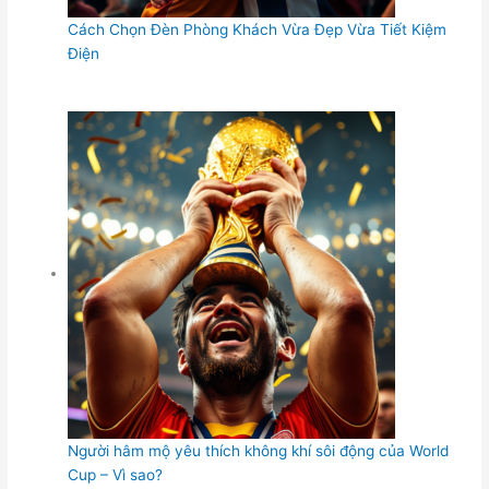
Cách Chọn Đèn Phòng Khách Vừa Đẹp Vừa Tiết Kiệm
Điện
Người hâm mộ yêu thích không khí sôi động của World
Cup – Vì sao?