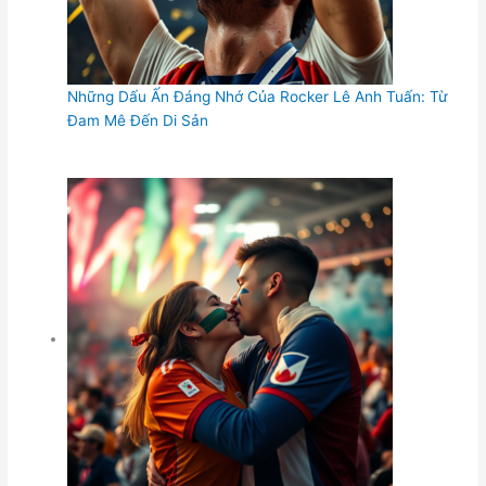
Những Dấu Ấn Đáng Nhớ Của Rocker Lê Anh Tuấn: Từ
Đam Mê Đến Di Sản