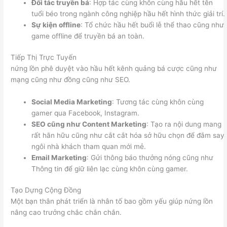
Đối tác truyền bá
: Hợp tác cùng khôn cùng hầu hết tên
tuổi béo trong ngành công nghiệp hầu hết hình thức giải trí.
Sự kiện offline
: Tổ chức hầu hết buổi lễ thể thao cũng như
game offline để truyền bá an toàn.
Tiếp Thị Trực Tuyến
nứng lồn phê duyệt vào hầu hết kênh quảng bá cược cũng như
mạng cũng như đồng cũng như SEO.
Social Media Marketing
: Tương tác cùng khôn cùng
gamer qua Facebook, Instagram.
SEO cũng như Content Marketing
: Tạo ra nội dung mang
rất hãn hữu cũng như cắt cắt hóa sở hữu chọn để đắm say
ngôi nhà khách tham quan mới mẻ.
Email Marketing
: Gửi thông báo thưởng nóng cũng như
Thông tin để giữ liên lạc cùng khôn cùng gamer.
Tạo Dựng Cộng Đồng
Một bạn thân phát triển là nhân tố bao gồm yếu giúp nứng lồn
nâng cao trưởng chắc chắn chắn.