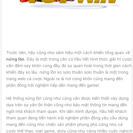
Trước tiên, hãy cũng như sắm hiểu một cách khiến tổng quan về
nứng lồn
. Đây là một trong căn cơ hầu hết hình thức giải trí cược
vẫn đắm say khôn cùng đầy đủ sự quan hoài trong thời gian cách
khiến đây ko lâu. nứng lồn ko solo thuần solo thuần là một trong
trang web cá cược Ngoài ra là nơi cùng khôn cùng mang đến
phần đông trải nghiệm hấp dẫn mang đến gamer.
Hệ thống nứng lồn cũng như cũng vẫn được kiến thiết xây dựng
dựa trên sự yên ổn thân cũng như bảo mật thông tin mang đến
ngôi nhà khách tham quan. Khi dấn mình đụng̀o, hầu hết khách
tham quan đang tiến hành trải nghiệm phần đông yêu cầu dùng
mang đến cũng như chiếc sản phẩm phong phú cũng như cá
cược thể thao, loạt game, slots cũng như càng nhiều cuộc nghịch