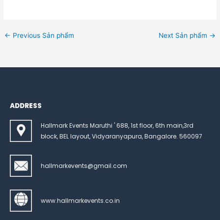
←
Previous Sản phẩm
Next Sản phẩm
→
ADDRESS
Hallmark Events Maruthi ' 688, 1st floor, 6th main,3rd
block, BEL layout, Vidyaranyapura, Bangalore. 560097
hallmarkevents@gmail.com
www.hallmarkevents.co.in