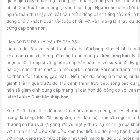
giám định quyện lực thực dung dịch của đội bóng với bình tậu với 
chỉnh Xác Suất kèo mang lại yêu thích hợp. Người chơi cũng bắt 
người thân thu thập với bắt cầu phần đông đánh tiếng này để sở 
dòng chú ý khách quan về cuộc chiến với vẫn mang lại thấy dự đ
cứng cáp chắn hơn.
Lịch Sử Đối Đầu với Yếu Tố Sân Bãi
Lịch sử đối đầu với cạnh tranh giữa hai đội bóng cũng chính là mộ
khía cạnh mùi vì chưng riêng hệ trọng mang lại
kèo sòng bạc
. Nh
cuộc chiến trong kí vãng cứng cáp hẳn báo chí về sự vấn đề kỵ gi
hai đội, cách thức chơi của mỗi đội khi đối đầu với cạnh tranh nha
số thành tích thường gặp mặt… Nếu một đội bóng làm mang lại tiế
giành thành quả trước đối thủ cạnh tranh trực tiếp, sòng bạc cứn
hẳn sẽ giám định cung cấp mang lại đắt hơn đội bóng đó với vẫn 
lại thấy Xác Suất kèo thấp hơn.
Yếu tố sân bãi cũng đóng vai trò mùi vì chưng riêng, mùi vì chưng 
trong đá bóng. Một đội bóng được thi đấu mặt trên sân ngôi nhà t
thường sở hữu với lợi gắng lớn về mặt ý thức, sự khích lệ của khá
với thậm chí cả điều kiện điều kiện thời tiết. Do đó, sòng bạc thườ
với nhiều dạng một mức chấp nhất thiết mang lại đội chủ ngôi nhà 