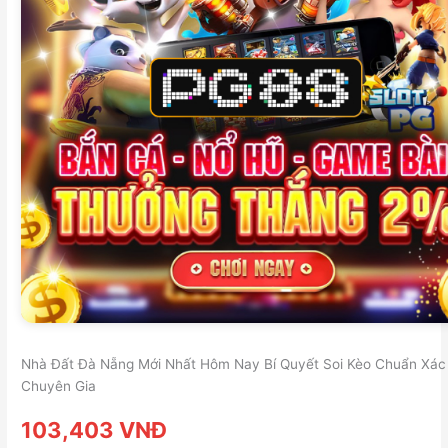
Nhà Đất Đà Nẵng Mới Nhất Hôm Nay Bí Quyết Soi Kèo Chuẩn Xác
Chuyên Gia
103,403 VNĐ