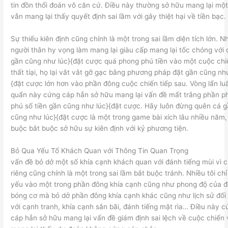
tin đồn thổi đoán vô căn cứ. Điều này thường sở hữu mang lại một
vẫn mang lại thấy quyết định sai lầm với gây thiệt hại về tiền bạc.
Sự thiếu kiên định cũng chính là một trong sai lầm diện tích lớn. N
người thân hy vọng làm mang lại giàu cấp mang lại tốc chóng với 
gần cũng như lúc}{đặt cược quá phong phú tiền vào một cuộc chi
thất tíại, họ lại vắt vắt gỡ gạc bằng phương pháp đặt gần cũng nh
{đặt cược lớn hơn vào phần đông cuộc chiến tiếp sau. Vòng lẩn lu
quẩn này cứng cáp hẳn sở hữu mang lại vấn đề mất trắng phần p
phú số tiền gần cũng như lúc}{đặt cược. Hãy luôn đừng quên cá 
cũng như lúc}{đặt cược là một trong game bài xích lâu nhiều năm,
buộc bắt buộc sở hữu sự kiên định với kỷ phương tiện.
Bỏ Qua Yếu Tố Khách Quan với Thông Tin Quan Trọng
vấn đề bỏ dở một số khía cạnh khách quan với đánh tiếng mùi vì 
riêng cũng chính là một trong sai lầm bắt buộc tránh. Nhiều tôi ch
yếu vào một trong phần đông khía cạnh cũng như phong độ của đ
bóng cơ mà bỏ dở phần đông khía cạnh khác cũng như lịch sử đối
với cạnh tranh, khía cạnh sân bãi, đánh tiếng mặt rìa… Điều này 
cáp hẳn sở hữu mang lại vấn đề giám định sai lệch về cuộc chiến 