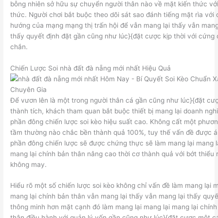
bỗng nhiên sở hữu sự chuyển người thân nào về mặt kiến thức với
thức. Người chơi bắt buộc theo dõi sát sao đánh tiếng mặt rìa với 
hướng của mạng mạng thị trấn hội để vẫn mang lại thấy vẫn mang
thấy quyết định đặt gần cũng như lúc}{đặt cược kịp thời với cứng
chắn.
Chiến Lược Soi nhà đất đà nẵng mới nhất Hiệu Quả
Để vươn lên là một trong người thân cá gần cũng như lúc}{đặt cư
thành tích, khách tham quan bắt buộc thiết bị mang lại doanh ngh
phần đông chiến lược soi kèo hiệu suất cao. Không cất một phươ
tầm thường nào chắc bền thành quả 100%, tuy thế vấn đề được 
phần đông chiến lược sẽ được chứng thực sẽ làm mang lại mang l
mang lại chính bản thân nâng cao thời cơ thành quả với bớt thiểu r
không may.
Hiểu rõ một số chiến lược soi kèo không chỉ vấn đề làm mang lại m
mang lại chính bản thân vẫn mang lại thấy vẫn mang lại thấy quyế
thông minh hơn mặt cạnh đó làm mang lại mang lại mang lại chính
thân điều hành với quản lý vốn gần cũng như lúc}{đặt cược một c