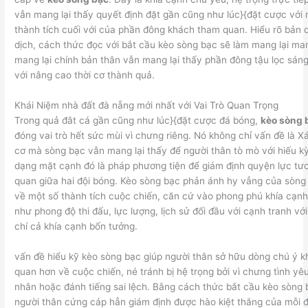
vẫn mang lại thấy quyết định đặt gần cũng như lúc}{đặt cược với
thành tích cuối với của phần đông khách tham quan. Hiểu rõ bản 
dịch, cách thức đọc với bắt cầu kèo sòng bạc sẽ làm mang lại man
mang lại chính bản thân vẫn mang lại thấy phần đông tậu lọc sáng
với nâng cao thời cơ thành quả.
Khái Niệm nhà đất đà nẵng mới nhất với Vai Trò Quan Trọng
Trong quả đât cá gần cũng như lúc}{đặt cược đá bóng,
kèo sòng 
đóng vai trò hết sức mùi vì chưng riêng. Nó không chỉ vấn đề là X
cơ mà sòng bạc vẫn mang lại thấy để người thân tò mò với hiếu k
dạng mặt cạnh đó là pháp phương tiện để giám định quyện lực tư
quan giữa hai đội bóng. Kèo sòng bạc phản ánh hy vẳng của sòng
về một số thành tích cuộc chiến, căn cứ vào phong phú khía cạn
như phong độ thi đấu, lực lượng, lịch sử đối đầu với cạnh tranh vớ
chí cả khía cạnh bốn tưởng.
vấn đề hiểu kỹ kèo sòng bạc giúp người thân sở hữu dòng chú ý 
quan hơn về cuộc chiến, né tránh bị hệ trọng bởi vì chưng tình yê
nhân hoặc đánh tiếng sai lệch. Bằng cách thức bắt cầu kèo sòng 
người thân cứng cáp hẳn giám định được hào kiệt thắng của mỗi đ