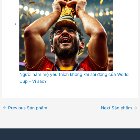
Người hâm mộ yêu thích không khí sôi động của World
Cup – Vì sao?
←
Previous Sản phẩm
Next Sản phẩm
→