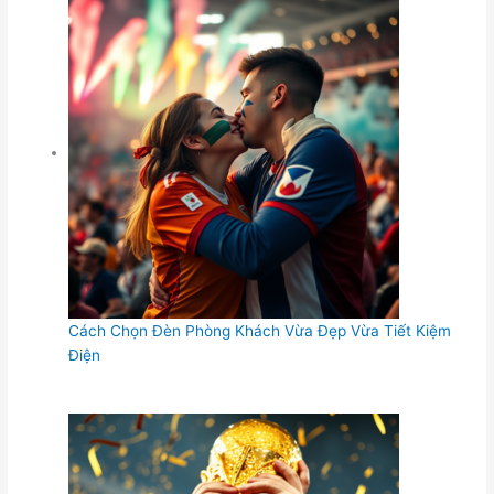
Cách Chọn Đèn Phòng Khách Vừa Đẹp Vừa Tiết Kiệm
Điện