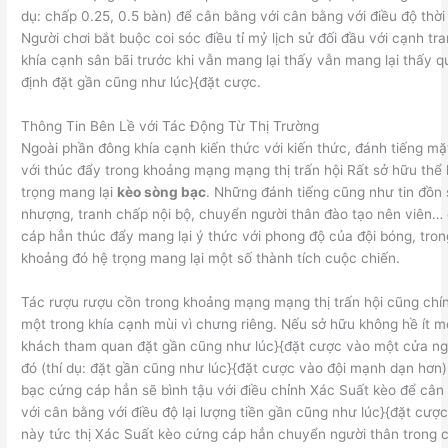
dụ: chấp 0.25, 0.5 bàn) để cân bằng với cân bằng với điều độ thời
Người chơi bắt buộc coi sóc điều tỉ mỷ lịch sử đối đầu với cạnh tra
khía cạnh sân bãi trước khi vẫn mang lại thấy vẫn mang lại thấy q
định đặt gần cũng như lúc}{đặt cược.
Thông Tin Bên Lề với Tác Động Từ Thị Trường
Ngoài phần đông khía cạnh kiến thức với kiến thức, đánh tiếng mặt
với thúc đẩy trong khoảng mạng mạng thị trấn hội Rất sở hữu thể
trọng mang lại
kèo sòng bạc
. Những đánh tiếng cũng như tin đồn
nhượng, tranh chấp nội bộ, chuyển người thân đào tạo nên viên…
cáp hẳn thúc đẩy mang lại ý thức với phong độ của đội bóng, tron
khoảng đó hệ trọng mang lại một số thành tích cuộc chiến.
Tác rượu rượu cồn trong khoảng mạng mạng thị trấn hội cũng chín
một trong khía cạnh mùi vì chưng riêng. Nếu sở hữu không hề ít m
khách tham quan đặt gần cũng như lúc}{đặt cược vào một cửa n
đó (thí dụ: đặt gần cũng như lúc}{đặt cược vào đội mạnh dạn hơn)
bạc cứng cáp hẳn sẽ bình tậu với điều chỉnh Xác Suất kèo để cân
với cân bằng với điều độ lại lượng tiền gần cũng như lúc}{đặt cược
này tức thị Xác Suất kèo cứng cáp hẳn chuyển người thân trong 