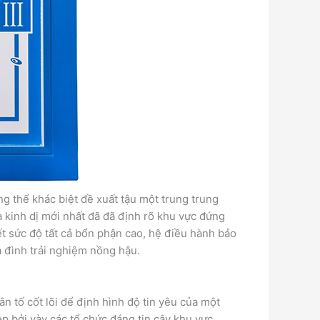
g thể khác biệt đề xuất tậu một trung trung
 kinh dị mới nhất đã đã định rõ khu vực đứng
t sức độ tất cả bổn phận cao, hệ điều hành bảo
a đình trải nghiệm nồng hậu.
n tố cốt lõi để định hình độ tin yêu của một
p bởi vày các tổ chức đáng tin cậy khu vực