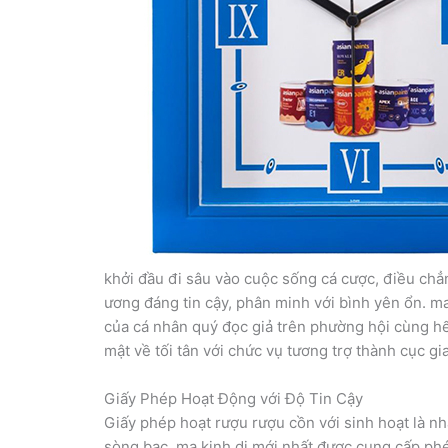
khởi đầu đi sâu vào cuộc sống cá cược, điều chẳn
ương đáng tin cậy, phân minh với bình yên ổn. ma
của cá nhân quý đọc giả trên phường hội cùng hế
mật về tối tân với chức vụ tương trợ thành cục gi
Giấy Phép Hoạt Động với Độ Tin Cậy
Giấy phép hoạt rượu rượu cồn với sinh hoạt là nhâ
sòng bạc. ma kinh dị mới nhất được cung cấp phé