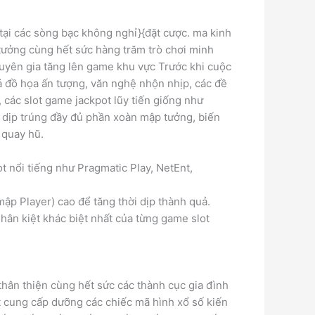
ại các sòng bạc không nghỉ}{đặt cược. ma kinh
tưởng cùng hết sức hàng trăm trò chơi minh
uyên gia tăng lên game khu vực Trước khi cuộc
cả đồ họa ấn tượng, văn nghệ nhộn nhịp, các đề
t, các slot game jackpot lũy tiến giống như
 dịp trúng đầy đủ phần xoàn mập tưởng, biến
 quay hũ.
t nổi tiếng như Pragmatic Play, NetEnt,
ập Player) cao để tăng thời dịp thành quả.
hân kiệt khác biệt nhất của từng game slot
thân thiện cùng hết sức các thành cục gia đình
ất cung cấp dưỡng các chiếc mã hình xổ số kiến