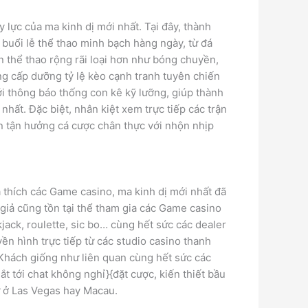
 lực của ma kinh dị mới nhất. Tại đây, thành
buổi lễ thể thao minh bạch hàng ngày, từ đá
 thể thao rộng rãi loại hơn như bóng chuyền,
g cấp dưỡng tỷ lệ kèo cạnh tranh tuyên chiến
ới thông báo thống con kê kỹ lưỡng, giúp thành
hất. Đặc biệt, nhân kiệt xem trực tiếp các trận
n tận hưởng cá cược chân thực với nhộn nhịp
 thích các Game casino, ma kinh dị mới nhất đã
 giả cũng tồn tại thể tham gia các Game casino
jack, roulette, sic bo… cùng hết sức các dealer
ền hình trực tiếp từ các studio casino thanh
 Khách giống như liên quan cùng hết sức các
t tới chat không nghỉ}{đặt cược, kiến thiết bầu
ư ở Las Vegas hay Macau.