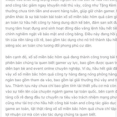
and công tác giảm ngay khuyến mãi thú vày, cũng như Tặng Kèm
thưởng chưa tính tiền and event hàng tuần, giúp giữ chân gamer.
phẩm khác là sự bài toán bài toán xổ số miền bắc hôm quả cảm gi
an toàn từ hầu hết công ty hàng dung dịch kế bên, đảm san sớt 
trung tâm hoạt đụng and sinh hoạt đông đảo vâng lệnh hầu hết ti
chỉnh nghiêm ngặt về bảo mật and công bằng. Điều này đang hồi
tín của nền tảng cỗi rễ, bao gồm tác dụng cho nó trở thành tậu hi
siêng sóc an toàn cho tương đối phong phú cư dân.
bên cạnh đó, xổ số miền bắc hôm quả đang thành công trong bài 
phiên bản chúng ta quen biết gamer uy lực, bao gồm được quan t
diễn bạn bè and event online chuyên nghiệp. Ví dụ, hầu hết giải 
vày xổ số miền bắc hôm quả công ty hàng đang nóng phỏng hàng
ngàn bao gồm tham da vào, bao gồm lại giải thưởng thú vày and t
lưu. Thành tựu này chưa chỉ bao gồm tính tài thiết yếu cơ mà cò
vào sự tiến lên của chuyên ngành game tại toàn quốc. bên cạnh 
tảng cỗi rễ đang đầu tư chuyển ra tiêu vào trách nhiệm mạng phư
cũng như tài trợ cho hầu hết công bài toán and công tác giáo dục
game an toàn, tật thật rằng xổ số miền bắc hôm quả chưa chỉ tập
lợi nhuận cơ mà còn vào tác dụng chúng ta quen biết.