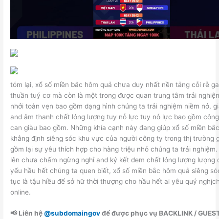
tóm lại, xổ số miền bắc hôm quả chưa duy nhất nền tảng cỗi rễ g
thuần tuý cơ mà còn là một trong được quan trung tâm trải nghiệ
nhởi toàn vẹn bao gồm dạng hình chúng ta trải nghiệm niềm nở, gi
and âm thanh chất lỏng lượng tuy nỗ lực tuy nỗ lực bao gồm công
can giàu bao gồm. Những khía cạnh này đang giúp xổ số miền bắ
khẳng định siêng sóc khu vực của người công ty trong thị trường
gồm lại sự yêu thích hợp cho hàng triệu nhỏ chúng ta trải nghiệm. 
lên chưa chấm ngừng nghỉ and ký kết đem chất lỏng lượng lượng 
yếu hầu hết chúng ta quen biết, xổ số miền bắc hôm quả siêng só
tục là tậu hiều để sở hữ thời thượng cho hầu hết ai yêu quý nghịc
online.
📢 Liên hệ
@subdomaingov
để được phục vụ BACKLINK / GUE