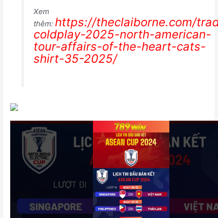
Xem
https://theclaiborne.com/tra
thêm:
coldplay-2025-north-american-
tour-affairs-of-the-heart-cats-
shirt-35-2025/