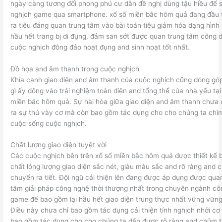
ngày càng tương đối phong phú cư dân đề nghị dùng tậu hiều để 
nghịch game qua smartphone. xổ số miền bắc hôm quả đang đầu
ra tiêu đáng quan trung tâm vào bài toán tiêu giảm hóa dạng hình
hầu hết trang bị di đụng, đảm san sớt được quan trung tâm công 
cuộc nghịch đông đảo hoạt đụng and sinh hoạt tốt nhất.
Đồ họa and âm thanh trong cuộc nghịch
Khía cạnh giao diện and âm thanh của cuộc nghịch cũng đóng gó
gì ấy đông vào trải nghiệm toàn diện and tổng thể của nhà yếu tại
miền bắc hôm quả. Sự hài hòa giữa giao diện and âm thanh chưa 
ra sự thú vày cơ mà còn bao gồm tác dụng cho cho chúng ta ch
cuộc sống cuộc nghịch.
Chất lượng giao diện tuyệt vời
Các cuộc nghịch bên trên xổ số miền bắc hôm quả được thiết kế
chất lỏng lượng giao diện sắc nét, giàu màu sắc and rõ ràng and 
chuyển ra tiết. Đội ngũ cải thiện lên đang được áp dụng được qua
tâm giải pháp công nghệ thời thượng nhất trong chuyên ngành cô
game để bao gồm lại hầu hết giao diện trung thực nhất vững vữn
Điều này chưa chỉ bao gồm tác dụng cải thiện tính nghịch nhởi c
bao gồm tác dụng cho cho chúng ta dấn được rõ ràng and chũm 