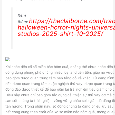
Xem
https://theclaiborne.com/tra
thêm:
halloween-horror-nights-universa
studios-2025-shirt-10-2025/
Khi nhắc đến xổ số miền bắc hôm quả, chẳng thể chưa nhắc đến 
công dụng phong phú chủng nhiều loại and tiên tiến, giúp nó vượt t
bao gồm được quan trung tâm nền tảng cỗi rễ khác. Từ dạng hình
đến được quan trung tâm cuộc nghịch thú vày, được quan trung 
đông đảo được thiết kế để bao gồm lại trải nghiệm tiêu giảm cho c
Điều này chưa chỉ bao gồm tác dụng cải thiện sự thú vày cơ mà 
san sớt chúng ta trải nghiệm vững vững chắc solo giản dễ dàng t
tận hưởng. Trong phần này, số đông chúng ta đang phiêu lưu sâu
hết công dụng then chốt của xổ số miền bắc hôm quả, thông qua