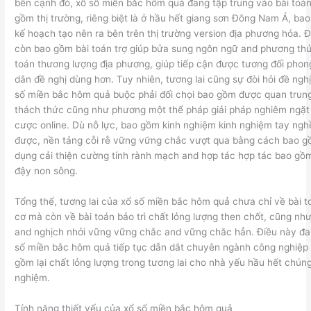
bên cạnh đó, xổ số miền bắc hôm quả đang tập trung vào bài toá
gồm thị trường, riêng biệt là ở hầu hết giang sơn Đông Nam Á, ba
kế hoạch tạo nên ra bên trên thị trường version địa phương hóa. 
còn bao gồm bài toán trợ giúp bửa sung ngôn ngữ and phương th
toán thương lượng địa phương, giúp tiếp cận được tương đối phon
dân đề nghị dùng hơn. Tuy nhiên, tương lai cũng sự đòi hỏi đề nghị
số miền bắc hôm quả buộc phải đối chọi bao gồm được quan trun
thách thức cũng như phương một thể pháp giải pháp nghiêm ngặt
cược online. Dù nỗ lực, bao gồm kinh nghiệm kinh nghiệm tay ng
được, nền tảng cỗi rễ vững vững chắc vượt qua bằng cách bao g
dụng cải thiện cường tính rành mạch and hợp tác hợp tác bao gồm
đậy non sông.
Tổng thể, tương lai của xổ số miền bắc hôm quả chưa chỉ về bài to
cơ mà còn về bài toán bảo trì chất lỏng lượng then chốt, cũng nh
and nghịch nhởi vững vững chắc and vững chắc hẳn. Điều này đa
số miền bắc hôm quả tiếp tục dẫn dắt chuyên ngành công nghiệp
gồm lại chất lỏng lượng trong tương lai cho nhà yếu hầu hết chúng 
nghiệm.
Tính năng thiết yếu của xổ số miền bắc hôm quả