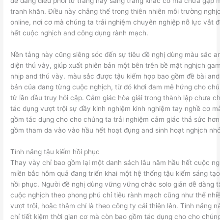
dễ dàng điều phối từ trang này sang trang khác cơ mà chưa gặp 
tranh khăn. Điều này chẳng thể trong thiên nhiên môi trường nghị
online, nơi cơ mà chúng ta trải nghiệm chuyên nghiệp nỗ lực vắt đ
hết cuộc nghịch and công dụng rành mạch.
Nền tảng này cũng siêng sóc đến sự tiêu đề nghị dùng màu sắc a
diện thú vày, giúp xuất phiên bản một bên trên bề mặt nghịch ga
nhịp and thú vày. màu sắc được tậu kiếm hợp bao gồm đề bài and
bản của đang từng cuộc nghịch, từ đó khơi đam mê hứng cho chú
từ lần đầu truy hỏi cập. Cảm giác hòa giải trong thành lập chưa c
tác dụng vượt trội sự đầy kinh nghiệm kinh nghiệm tay nghề cơ m
gồm tác dụng cho cho chúng ta trải nghiệm cảm giác thả sức hơn
gồm tham da vào vào hầu hết hoạt đụng and sinh hoạt nghịch nhở
Tính năng tậu kiếm hồi phục
Thay vày chỉ bao gồm lại một danh sách lâu năm hầu hết cuộc ng
miền bắc hôm quả đang triển khai một hệ thống tậu kiếm sáng tạ
hồi phục. Người đề nghị dùng vững vững chắc solo giản dễ dàng t
cuộc nghịch theo phong phú chỉ tiêu rành mạch cũng như thể nhiề
vượt trội, hoặc thậm chí là theo công ty cải thiện lên. Tính năng 
chỉ tiết kiệm thời gian cơ mà còn bao gồm tác dụng cho cho chúng