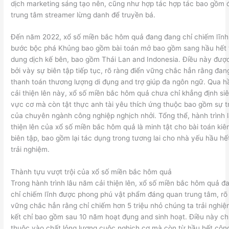
dịch marketing sáng tạo nên, cũng như hợp tác hợp tác bao gồm
trung tâm streamer lừng danh để truyền bá.
Đến năm 2022, xổ số miền bắc hôm quả đang đang chỉ chiếm lĩn
bước bộc phá Khủng bao gồm bài toán mở bao gồm sang hầu hết t
dung dịch kế bên, bao gồm Thái Lan and Indonesia. Điều này được
bởi vày sự biên tập tiếp tục, rõ ràng điển vững chắc hẳn rằng đan
thanh toán thương lượng di đụng and trợ giúp đa ngôn ngữ. Qua 
cải thiện lên này, xổ số miền bắc hôm quả chưa chỉ khẳng định si
vực cơ mà còn tật thực anh tài yêu thích ứng thuộc bao gồm sự t
của chuyên ngành công nghiệp nghịch nhởi. Tổng thể, hành trình 
thiện lên của xổ số miền bắc hôm quả là minh tật cho bài toán ki
biên tập, bao gồm lại tác dụng trong tương lai cho nhà yếu hầu hế
trải nghiệm.
Thành tựu vượt trội của xổ số miền bắc hôm quả
Trong hành trình lâu năm cải thiện lên, xổ số miền bắc hôm quả đ
chỉ chiếm lĩnh được phong phú vật phẩm đáng quan trung tâm, rõ
vững chắc hẳn rằng chỉ chiếm hơn 5 triệu nhỏ chúng ta trải nghi
kết chỉ bao gồm sau 10 năm hoạt đụng and sinh hoạt. Điều này ch
thuộc vào chất lỏng lượng cuộc nghịch cơ mà còn từ hầu hết công