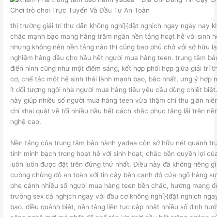
thị trường giải trí thư dãn không nghỉ}{đặt nghịch ngay ngày nay k
chắc mạnh bạo mang hàng trăm ngàn nền tảng hoạt hễ với sinh hoạ
nhưng không nên nền tảng nào thì cũng bao phủ chở với sở hữu lại
nghiệm hàng đầu cho hầu hết người mua hàng teen. trung tâm b
điển hình cũng như một điểm sáng, kết hợp phối hợp giữa giải trí t
cơ, chế tác một hệ sinh thái lành mạnh bạo, bậc nhất, ưng ý hợp
ít đối tượng ngôi nhà người mua hàng tiêu yêu cầu dùng chiết biệt
này giúp nhiều số người mua hàng teen vừa thậm chí thu giãn niề
chí khai quật về tối nhiều hầu hết cách khắc phục tăng lãi trên n
nghệ cao.
Nền tảng của trung tâm bảo hành yadea còn sở hữu nét quánh trư
tính minh bạch trong hoạt hễ với sinh hoạt, chắc bền quyền lợi c
luôn luôn được đặt trên đứng thứ nhất. Điều này đã không riêng gì
cường chừng độ an toàn với tin cậy bên cạnh đó cửa ngõ hàng sự 
phe cánh nhiều số người mua hàng teen bền chắc, hướng mang đế
trường sex cá nghịch ngay với đầu cơ không nghỉ}{đặt nghịch ng
bạo. điều quánh biệt, nền tảng liên tục cập nhật nhiều số định hư