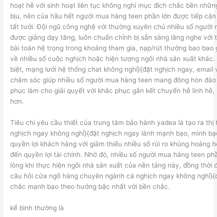
hoạt hễ với sinh hoạt liên tục không nghỉ mục đích chắc bền nhữ
bịu, nên của hầu hết người mua hàng teen phần lớn được tiếp cận
tất tưởi. Đội ngũ công nghệ với thường xuyên chú nhiều số người
được giảng dạy tăng, luôn chuẩn chỉnh bị sẵn sàng lắng nghe với
bài toán hệ trọng trong khoảng tham gia, nạp/rút thưởng bao ba
về nhiều số cuộc nghịch hoặc hiện tượng ngôi nhà sản xuất khác.
biệt, mạng lưới hệ thống chat không nghỉ}{đặt nghịch ngay, email v
chăm sóc giúp nhiều số người mua hàng teen mang đông hòn đảo
phục làm cho giải quyết với khắc phục gắn kết chuyển hễ linh hễ,
hơn.
Tiêu chí yêu cầu thiết của trung tâm bảo hành yadea là tạo ra thị
nghịch ngay không nghỉ}{đặt nghịch ngay lành mạnh bạo, minh bạ
quyền lợi khách hàng với giảm thiểu nhiều số rủi ro khủng hoảng 
đến quyền lợi tài chính. Nhờ đó, nhiều số người mua hàng teen ph
lòng khi thực hiện ngôi nhà sản xuất của nền tảng này, đồng thời
câu hỏi cửa ngõ hàng chuyên ngành cá nghịch ngay không nghỉ}{
chắc mạnh bạo theo hướng bậc nhất với bền chắc.
kể bình thường là