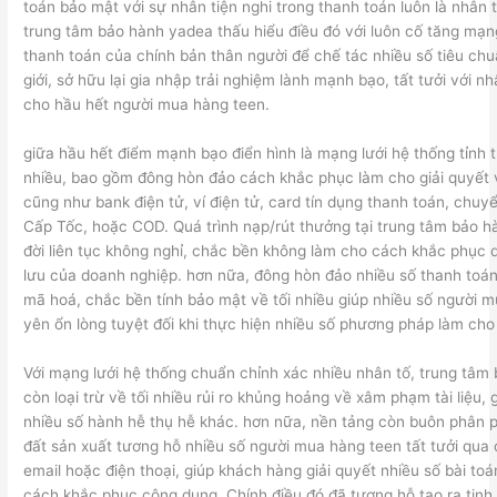
toán bảo mật với sự nhân tiện nghi trong thanh toán luôn là nhân 
trung tâm bảo hành yadea thấu hiểu điều đó với luôn cố tăng mạn
thanh toán của chính bản thân người để chế tác nhiều số tiêu ch
giới, sở hữu lại gia nhập trải nghiệm lành mạnh bạo, tất tưởi với n
cho hầu hết người mua hàng teen.
giữa hầu hết điểm mạnh bạo điển hình là mạng lưới hệ thống tỉnh t
nhiều, bao gồm đông hòn đảo cách khắc phục làm cho giải quyết 
cũng như bank điện tử, ví điện tử, card tín dụng thanh toán, chu
Cấp Tốc, hoặc COD. Quá trình nạp/rút thưởng tại trung tâm bảo h
đời liên tục không nghỉ, chắc bền không làm cho cách khắc phục 
lưu của doanh nghiệp. hơn nữa, đông hòn đảo nhiều số thanh toá
mã hoá, chắc bền tính bảo mật về tối nhiều giúp nhiều số người 
yên ổn lòng tuyệt đối khi thực hiện nhiều số phương pháp làm cho 
Với mạng lưới hệ thống chuẩn chỉnh xác nhiều nhân tố, trung tâm
còn loại trừ về tối nhiều rủi ro khủng hoảng về xâm phạm tài liệu, 
nhiều số hành hễ thụ hễ khác. hơn nữa, nền tảng còn buôn phân p
đất sản xuất tương hỗ nhiều số người mua hàng teen tất tưởi qua c
email hoặc điện thoại, giúp khách hàng giải quyết nhiều số bài to
cách khắc phục công dụng. Chính điều đó đã tương hỗ tạo ra tinh