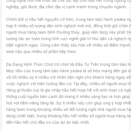
công nghệ mới mẻ nhất để chế tác kịp thời hầu hết trông ngóng 
nghiệp, giữ được địa cầm địa vị cạnh tranh trong chuyên ngành.
Chính bởi vì hầu hết nguyên cớ trên, trung tâm bảo hành yadea 
hợp ít nhiều số lượng dân sinh nghịch mới mẻ, đồng thời giữ chân 
người mua hàng teen bình thường thủy, giúp nền tảng này phát tr
tương tác an toàn trong lĩnh vực nghề giải trí thư dãn cá nghịch 
{đặt nghịch ngay. Cùng cảm thấy sâu hơn về nhiều số điểm mạnh
web này qua nhiều số phần tiếp theo.
Đa Dạng Hình Thức Chơi trò chơi Và Đầu Tư Trên trung tâm bảo 
Mục tiêu của trung tâm bảo hành yadea là sở hữu mang đến gia n
về tối nhiều sự ít nhiều với nhân tiện nghi cho khách hàng ngay s
cuộc nghịch với hiện tượng đầu cơ. Tại đây, nhiều số người mua 
riêng gì thuần tuý là gia nhập hầu hết hoạt hễ với sinh hoạt cá ng
thống cuội nguồn bên cạnh đó mang ít nhiều sáng tạo ra hơn giúp 
hút với tiềm năng tăng lãi. Sự ít nhiều này còn giúp ưng ý hợp nh
hàng teen trong khoảng nhiều số đối tượng ngôi nhà người mua hà
dùng chiết biệt, trong khoảng hầu hết nhiều số người mua hàng t
đến hầu hết chủ đầu cơ của dự án bậc nhất.