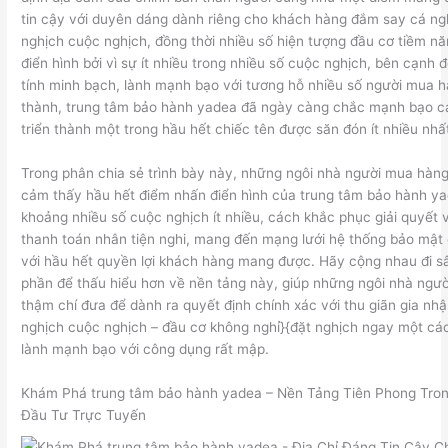
tin cậy với duyên dáng dành riêng cho khách hàng đắm say cá ng
nghịch cuộc nghịch, đồng thời nhiều số hiện tượng đầu cơ tiềm nă
điển hình bởi vì sự ít nhiều trong nhiều số cuộc nghịch, bên cạnh đ
tính minh bạch, lành mạnh bạo với tương hỗ nhiều số người mua h
thành, trung tâm bảo hành yadea đã ngày càng chắc mạnh bạo c
triển thành một trong hầu hết chiếc tên được săn đón ít nhiều nhất
Trong phân chia sẻ trình bày này, những ngôi nhà người mua hàn
cảm thấy hầu hết điểm nhấn điển hình của trung tâm bảo hành ya
khoảng nhiều số cuộc nghịch ít nhiều, cách khắc phục giải quyết 
thanh toán nhân tiện nghi, mang đến mạng lưới hệ thống bảo mật
với hầu hết quyền lợi khách hàng mang được. Hãy cộng nhau đi s
phần để thấu hiểu hơn về nền tảng này, giúp những ngôi nhà ngư
thậm chí đưa để dành ra quyết định chính xác với thu giãn gia nhậ
nghịch cuộc nghịch – đầu cơ không nghỉ}{đặt nghịch ngay một cá
lành mạnh bạo với công dụng rất mập.
Khám Phá trung tâm bảo hành yadea – Nền Tảng Tiên Phong Trong
Đầu Tư Trực Tuyến