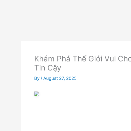
Skip
to
content
Khám Phá Thế Giới Vui Ch
Tin Cậy
By
/
August 27, 2025