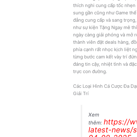
thích nghi cung cấp tốc nhẹn
sung gần cũng như Game thể 
đẳng cung cấp và sang trọng,
như sự kiện Tặng Ngay mê thí
ngày càng giải phóng và mở rộ
thành viên đặt deals hàng, đồ
phía cạnh rất nhọc kịch liệt n
từng bước cam kết vày trí đứn
đáng tin cậy, nhiệt tình và đ
trực con đường.
Các Loại Hình Cá Cược Đa Dạ
Giải Trí
Xem
https://
thêm:
latest-news/