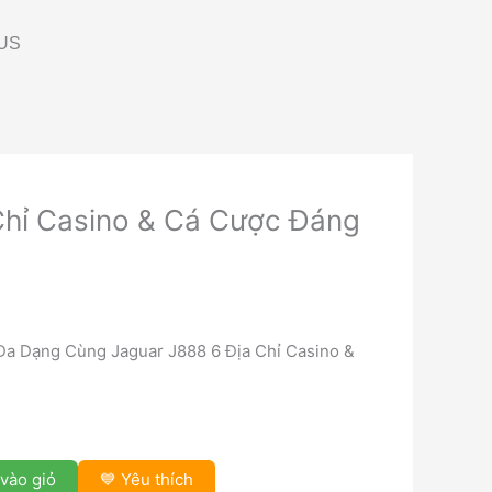
US
Chỉ Casino & Cá Cược Đáng
Đa Dạng Cùng Jaguar J888 6 Địa Chỉ Casino &
vào giỏ
💙 Yêu thích