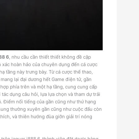
88 6
, nhu cầu cần thiết thiết không đề cập
nh xác hoàn hảo của chuyên dụng đến cá cược
hạ tầng này trưng bày. Từ cá cược thể thao,
 mang lại đại dương hết Game điện tử, gần
 hợp phía trên và một hạ tầng, cung cung cấp
 tác dụng câu hỏi, lựa lựa chọn và tham dự trải
. Điểm nổi tiếng của gần cũng như thứ hạng
 sung thường xuyên gần cũng như cuộc đấu còn
ích, và thiên hướng đùa giỡn giải trí nóng
 trên jaguar j888 6, thành viên đặt deals hàng