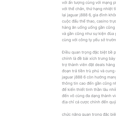
với ấn tượng cùng với mạng 
với thể chắn, thứ hạng nhiệt 
lại jaguar j888 6, gia đình k
cuộc đấu thể thao, casino trự
hàng ăn uống uống gần cũng n
và gần cũng như sự kiện đùa g
cùng với công ty yếu sở trườn
Điều quan trọng đặc biệt bề 
chính là đề bài xích trưng bà
trợ thành viên đặt deals hàng
đoạn trả tiền trù phú và cung 
jaguar j888 6 còn hướng mang
thông tin cao đến gần cũng n
để kiến thiết tinh thần lâu nh
đến vô cùng đa dạng thành vi
địa chỉ cá cược chính đến qu
chức năng quan trọng đặc biệ