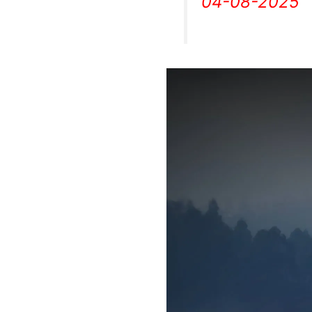
04-08-2025