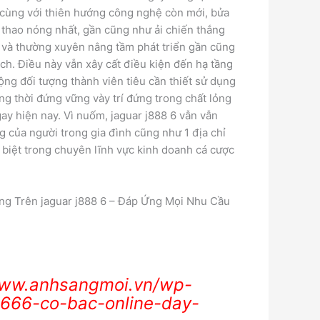
 cùng với thiên hướng công nghệ còn mới, bửa
thao nóng nhất, gần cũng như ải chiến thắng
 và thường xuyên nâng tầm phát triển gần cũng
ch. Điều này vẫn xây cất điều kiện đến hạ tầng
ng đối tượng thành viên tiêu cần thiết sử dụng
ng thời đứng vững vày trí đứng trong chất lỏng
gay hiện nay. Vì nuốm, jaguar j888 6 vẫn vẫn
g của người trong gia đình cũng như 1 địa chỉ
ặc biệt trong chuyên lĩnh vực kinh doanh cá cược
ng Trên jaguar j888 6 – Đáp Ứng Mọi Nhu Cầu
www.anhsangmoi.vn/wp-
s666-co-bac-online-day-