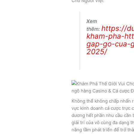
Cho Người Việt
Xem
https://d
thêm:
kham-pha-htt
gap-go-cua-g
2025/
Không thể không chấp nhấn rằ
vực kinh doanh cá cược trực 
dương hết phần nhu cầu cần t
giải trí của vô cùng đa dạng 
nâng tầm phát triển để trở th