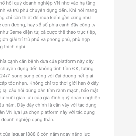
phố hội quý doanh nghiệp VN nhờ vào hạ tầng
tình và trù phú chuyên dụng đến. Khi nói mang
hông chỉ cần thiết để mua kiếm gần cũng như
c con đường, hay xổ số phía cạnh đấy công ty
hư Game điện tử, cá cược thể thao trực tiếp,
iỡn giải trí trù phú và phong phú, phù hợp
g thích nghi.
phía cạnh căn bệnh đưa của platform này đây
y chuyên dụng đến không tính tiền ĐK, tương
 24/7, song song cùng với đại dương hết giai
cấp tốc nhẹn. Không chỉ trợ thời giới hạn ở đấy,
 lại câu hỏi đúng đắn tính rành mạch, bảo mật
hư buổi giao lưu của gia đình quý doanh nghiệp
iều năm. Đây đây chính là căn vày với tác dụng
ên VN lựa lựa chọn platform này với tác dụng
ý doanh nghiệp dạng thân.
t của jaguar j888 6 còn nằm ngay năng lực