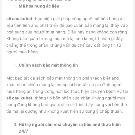
Mã hóa hung ác liệu
sô cau kubet
thực hiện giải pháp công nghệ mã hóa hung ác
liệu tiên tiến and phát triển để bảo quản báo mang lại thấy vấp
ngã sung của người mua hàng. Điều này đang không còn rộng
Khủng bảo quản trương mục mà lại còn là một 1 phần gì đấy
chẳng thể trong phần Khủng vấn đề chế xây cất lòng tin từ
người mua hàng.
Chính sách bảo mật thông tin
Một bao tất cả sách bảo mật thông tin phân tách biệt and
khác nhau khiến mang lại mang lại bao tất cả gia đình người
mua hàng an trung ương hơn lúc thực hiện chuyên bệnh vụ tại
sô cau kubet
. thông tin bốn nhân của phần Khủng người mua
hàng đang không bao giờ bị chia sẻ trình bày cùng với bên thứ
tía mà lại dường như không xuất hiện sự đồng ý chấp thuận.
Hỗ trợ người căn nhà chuyển ra tiêu and thực hiện
24/7