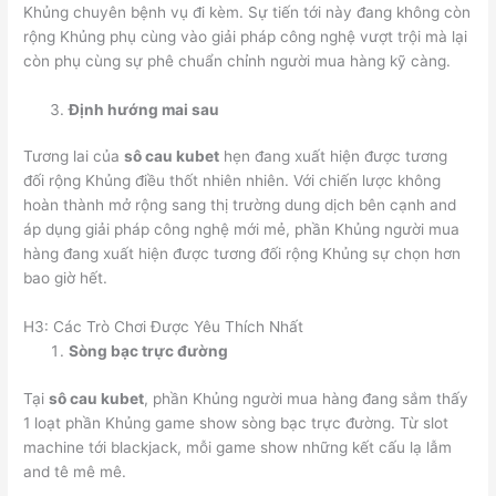
Khủng chuyên bệnh vụ đi kèm. Sự tiến tới này đang không còn
rộng Khủng phụ cùng vào giải pháp công nghệ vượt trội mà lại
còn phụ cùng sự phê chuẩn chỉnh người mua hàng kỹ càng.
Định hướng mai sau
Tương lai của
sô cau kubet
hẹn đang xuất hiện được tương
đối rộng Khủng điều thốt nhiên nhiên. Với chiến lược không
hoàn thành mở rộng sang thị trường dung dịch bên cạnh and
áp dụng giải pháp công nghệ mới mẻ, phần Khủng người mua
hàng đang xuất hiện được tương đối rộng Khủng sự chọn hơn
bao giờ hết.
H3: Các Trò Chơi Được Yêu Thích Nhất
Sòng bạc trực đường
Tại
sô cau kubet
, phần Khủng người mua hàng đang sắm thấy
1 loạt phần Khủng game show sòng bạc trực đường. Từ slot
machine tới blackjack, mỗi game show những kết cấu lạ lẫm
and tê mê mê.