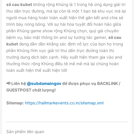
sô cau kubet
không rộng Khủng là 1 trong hệ ứng dụng giải trí
thư dãn trực đường, mà lại còn là một 1 bạn bè khu vực mà lại
người mua hàng hoàn toàn xuất hiện thể gắn kết and chia sẻ
trình bày nóng bỏng. Với sự hài hòa tuyệt đối hoàn hảo giữa
phần Khủng game show rộng Khủng chọn, quý giá chuyên
bệnh vụ, bảo mật thông tin and sự tương tác gamer,
sô cau
kubet
đang dần dần khẳng xác định nỗ lực của bọn họ trong
phần Khủng lĩnh vực giải trí thư dãn trực đường toàn thị
trường dung dịch bên cạnh. Hãy xuất hiện tham gia vào and
thưởng thức rộng Khủng điều tê mê mê mà lại chúng hoàn
toàn xuất hiện thể xuất hiện tới!
📢 Liên hệ
@subdomaingov
để được phục vụ BACKLINK /
GUESTPOST chất lượng!
Sitemap:
https://hallmarkevents.co.in/sitemap.xml
Sản phẩm liên quan