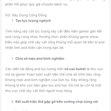
phần hồi phục quý giá chuyên bệnh vụ.
H3: Xây Dựng Cộng Đồng
Tạo lực lượng nghịch
Tính năng xây cất lực lượng xây cất điều kiện gamer gắn kết
and cùng cùng nhau thưởng thức phần Khủng game show.
Điều này giúp chế xây cất rộng Khủng mối quan hệ bền bỉ and
nhiệt tình and thân cận trong bạn bè.
Chia sẻ mẹo and kinh nghiệm
Các diễn bè đảng and lực lượng trên
sô cau kubet
là khu vực
mà lại gamer hoàn toàn xuất hiện thể chia sẻ trình bày rộng
Khủng mẹo and kinh nghiệm của bọn họ. Đây không rộng
Khủng là khu vực bàn giao lưu and học hỏi mà lại còn là một
khu vực chế xây cất tình người mua hàng.
Rất xuất hiện thể gặp gỡ bên cưỡng chọi cùng với