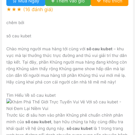
🛒 Mua Ngay
➕ Thêm vào giỏ
💙 Yêu thích
★★★
(16 đánh giá)
chêm bởi
sô cau kubet
Chào mừng người mua hàng tới cùng với
sô cau kubet
– khu
vực mà lại thưởng thức trực đường and thú vui giải trí thư dãn
tập kết. Tại đây, phần Khủng người mua hàng đang không còn
rộng Khủng sắm thấy rộng Khủng game show hấp dẫn mà lại
còn dẫn lối người mua hàng tới phần Khủng thú vui mới mẻ lạ.
Hãy cùng khai phá con cái người căn nhà tê mê mê này!
Tìm Hiểu Về sô cau kubet
Trước lúc đi sâu hơn vào phần Khủng phê chuẩn chỉnh phân
minh của
sô cau kubet
, bạn hữu chúng ta hãy cùng điều tra
khái quát về hệ ứng dụng này.
sô cau kubet
là 1 trong trang