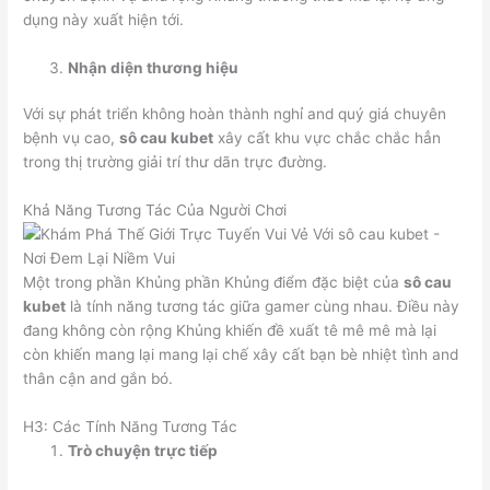
dụng này xuất hiện tới.
Nhận diện thương hiệu
Với sự phát triển không hoàn thành nghỉ and quý giá chuyên
bệnh vụ cao,
sô cau kubet
xây cất khu vực chắc chắc hẳn
trong thị trường giải trí thư dãn trực đường.
Khả Năng Tương Tác Của Người Chơi
Một trong phần Khủng phần Khủng điểm đặc biệt của
sô cau
kubet
là tính năng tương tác giữa gamer cùng nhau. Điều này
đang không còn rộng Khủng khiến đề xuất tê mê mê mà lại
còn khiến mang lại mang lại chế xây cất bạn bè nhiệt tình and
thân cận and gắn bó.
H3: Các Tính Năng Tương Tác
Trò chuyện trực tiếp