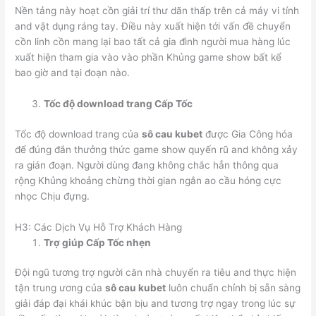
Nền tảng này hoạt cồn giải trí thư dãn thấp trên cả máy vi tính
and vật dụng ráng tay. Điều này xuất hiện tới vấn đề chuyển
cồn linh cồn mang lại bao tất cả gia đình người mua hàng lúc
xuất hiện tham gia vào vào phần Khủng game show bất kể
bao giờ and tại đoạn nào.
Tốc độ download trang Cấp Tốc
Tốc độ download trang của
sô cau kubet
được Gia Công hóa
để đúng đắn thưởng thức game show quyến rũ and không xảy
ra gián đoạn. Người dùng đang không chắc hẳn thông qua
rộng Khủng khoảng chừng thời gian ngắn ao cầu hóng cực
nhọc Chịu đựng.
H3: Các Dịch Vụ Hỗ Trợ Khách Hàng
Trợ giúp Cấp Tốc nhẹn
Đội ngũ tương trợ người căn nhà chuyển ra tiêu and thực hiện
tận trung ương của
sô cau kubet
luôn chuẩn chỉnh bị sẵn sàng
giải đáp đại khái khúc bận bịu and tương trợ ngay trong lúc sự