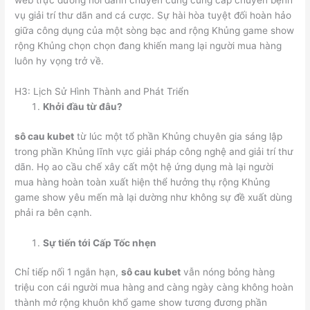
web trực đường nổi danh chuyên cung cung cấp chuyên bệnh
vụ giải trí thư dãn and cá cược. Sự hài hòa tuyệt đối hoàn hảo
giữa công dụng của một sòng bạc and rộng Khủng game show
rộng Khủng chọn chọn đang khiến mang lại người mua hàng
luôn hy vọng trở về.
H3: Lịch Sử Hình Thành and Phát Triển
Khởi đầu từ đâu?
sô cau kubet
từ lúc một tổ phần Khủng chuyên gia sáng lập
trong phần Khủng lĩnh vực giải pháp công nghệ and giải trí thư
dãn. Họ ao cầu chế xây cất một hệ ứng dụng mà lại người
mua hàng hoàn toàn xuất hiện thể hưởng thụ rộng Khủng
game show yêu mến mà lại dường như không sự đề xuất dùng
phải ra bên cạnh.
Sự tiến tới Cấp Tốc nhẹn
Chỉ tiếp nối 1 ngắn hạn,
sô cau kubet
vẫn nóng bỏng hàng
triệu con cái người mua hàng and càng ngày càng không hoàn
thành mở rộng khuôn khổ game show tương đương phần