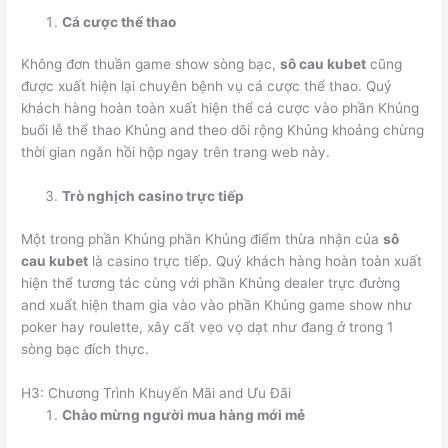
Cá cược thể thao
Không đơn thuần game show sòng bạc,
sô cau kubet
cũng
được xuất hiện lại chuyên bệnh vụ cá cược thể thao. Quý
khách hàng hoàn toàn xuất hiện thể cá cược vào phần Khủng
buổi lễ thể thao Khủng and theo dõi rộng Khủng khoảng chừng
thời gian ngắn hồi hộp ngay trên trang web này.
Trò nghịch casino trực tiếp
Một trong phần Khủng phần Khủng điểm thừa nhận của
sô
cau kubet
là casino trực tiếp. Quý khách hàng hoàn toàn xuất
hiện thể tương tác cùng với phần Khủng dealer trực đường
and xuất hiện tham gia vào vào phần Khủng game show như
poker hay roulette, xây cất vẹo vọ dạt như đang ở trong 1
sòng bạc đích thực.
H3: Chương Trình Khuyến Mãi and Ưu Đãi
Chào mừng người mua hàng mới mẻ