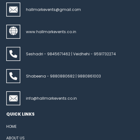
hallmarkevents@gmail.com
www.hallmarkevents.co.in
Seshadri - 9845671462 | Veidhehi - 9591732274
Shabeena - 9880880682 | 9880861003
info@hallmarkevents.co.in
QUICK LINKS
HOME
ABOUT US