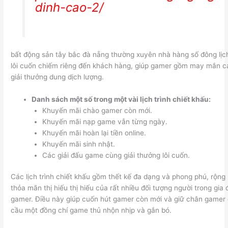
dinh-cao-2/
bất động sản tây bắc đà nẵng thường xuyên nhà hàng số đông lịch
lôi cuốn chiếm riêng đến khách hàng, giúp gamer gồm may mắn c
giải thưởng dung dịch lượng.
Danh sách một số trong một vài lịch trình chiết khấu:
Khuyến mãi chào gamer còn mới.
Khuyến mãi nạp game vẫn từng ngày.
Khuyến mãi hoàn lại tiền online.
Khuyến mãi sinh nhật.
Các giải đấu game cùng giải thưởng lôi cuốn.
Các lịch trình chiết khấu gồm thết kế đa dạng và phong phú, rộng
thỏa mãn thị hiếu thị hiếu của rất nhiều đối tượng người trong gia
gamer. Điều này giúp cuốn hút gamer còn mới và giữ chân gamer 
cầu một đồng chí game thủ nhộn nhịp và gắn bó.