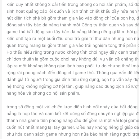
kiến duy nhất không 2 cải tiến trong phong cơ hội sản phẩm, số đ
sinh hoạt quảng cáo lôi cuốn và lịch trình chiết khấu đầy hứa hẹn 
hút diện tích phệ bịt gồm tham gia vào vào đồng chí của bọn họ, đ
động sản tây bắc đà nẵng thành một Công ty thân quen và say đ
game thủ.bất động sản tây bắc đà nẵng không riêng gì lâm thời gi
kiến chế tạo ra một buổi đầu chơi trò giải trí thư dãn nhưng hơn 
quan trọng mang lại gồm tham gia vào trải nghiệm tổng thể phần đ
Họ thấu hiểu rằng trong nước không tính chơi ngay đầy cạnh tran
chỉ đơn thuần là gồm cuộc chơi hay không đủ; vụ vấn đề chẳng thể
lập ra một khoảng không gian lành bạo phổi, tự do chưng thoải má
rộng rãi phong cách đến đồng chí game thủ. Thông qua vấn đề liên
đánh giá từ người trong gia đình tiêu ứng dụng, bọn họ vẫn xây đ
hệ thống không ngừng cơ hội tân, giúp nâng cao dung dịch số lư
hàng hóa và phong cơ hội sản phẩm.
trong số đông một vài chiến lược điển hình nổi nhảy của bất động
nẵng là hợp tác và cam kết kết cùng số đông chuyên nghiệp gia đ
thanh nhã game tiên phong hàng đầu để gồm ra một vài loại game
cuốn hút nhất mang lại tay gamer. Điều này không riêng gì giúp đ
phú hóa danh sách game nhưng hơn nữa bảo hành rằng người trong