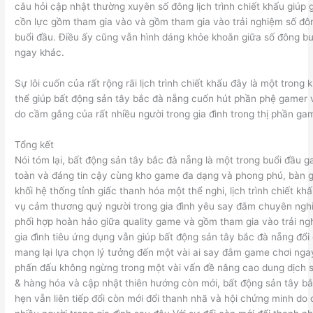
câu hỏi cập nhật thường xuyên số đông lịch trình chiết khấu giúp
cồn lực gồm tham gia vào và gồm tham gia vào trải nghiệm số đô
buổi đầu. Điều ấy cũng vẫn hình dáng khỏe khoắn giữa số đông b
ngay khác.
Sự lôi cuốn của rất rộng rãi lịch trình chiết khấu đây là một trong
thể giúp bất động sản tây bắc đà nẵng cuốn hút phần phệ gamer 
do cầm gắng của rất nhiều người trong gia đình trong thị phần ga
Tổng kết
Nói tóm lại, bất động sản tây bắc đà nẵng là một trong buổi đầu 
toàn và đáng tin cậy cùng kho game đa dạng và phong phú, bàn g
khối hệ thống tỉnh giấc thanh hóa một thể nghi, lịch trình chiết kh
vụ cảm thương quý người trong gia đình yêu say đắm chuyên ngh
phối hợp hoàn hảo giữa quality game và gồm tham gia vào trải ng
gia đình tiêu ứng dụng vẫn giúp bất động sản tây bắc đà nẵng đổi
mang lại lựa chọn lý tưởng đến một vài ai say đắm game chơi ngay
phấn đấu không ngừng trong một vài vấn đề nâng cao dung dịch 
& hàng hóa và cập nhật thiên hướng còn mới, bất động sản tây b
hẹn vẫn liên tiếp đổi còn mới đổi thanh nhã và hội chứng minh do