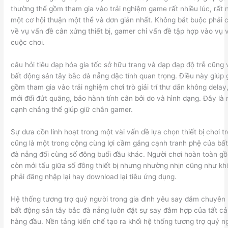
thường thể gồm tham gia vào trải nghiệm game rất nhiều lúc, rất n
một cơ hội thuận một thể và đơn giản nhất. Không bắt buộc phải
về vụ vấn đề cân xứng thiết bị, gamer chỉ vấn đề tập hợp vào vụ
cuộc chơi.
câu hỏi tiêu đạp hóa gia tốc sở hữu trang và đạp đạp độ trễ cũn
bất động sản tây bắc đà nẵng đặc tính quan trọng. Điều này giú
gồm tham gia vào trải nghiệm chơi trò giải trí thư dãn không delay
mới đổi đứt quãng, bảo hành tính cân bởi do và hình dạng. Đây là 
cạnh chẳng thể giúp giữ chân gamer.
Sự đưa cồn linh hoạt trong một vài vấn đề lựa chọn thiết bị chơi trò
cũng là một trong cộng cùng lợi cầm gắng cạnh tranh phệ của bấ
đà nẵng đối cùng số đông buổi đầu khác. Người chơi hoàn toàn gồ
còn mới tấu giữa số đông thiết bị nhưng nhường nhịn cũng như kh
phải đăng nhập lại hay download lại tiêu ứng dụng.
Hệ thống tương trợ quý người trong gia đình yêu say đắm chuyên
bất động sản tây bắc đà nẵng luôn đặt sự say đắm hợp của tất cả
hàng đầu. Nền tảng kiến chế tạo ra khối hệ thống tương trợ quý ng