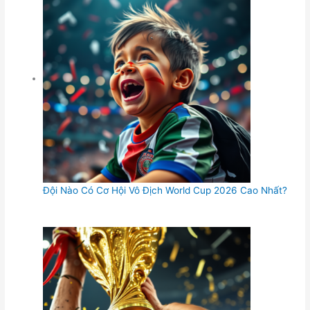
Đội Nào Có Cơ Hội Vô Địch World Cup 2026 Cao Nhất?