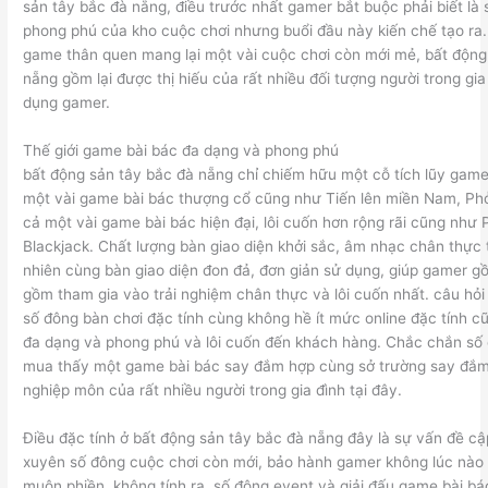
sản tây bắc đà nẵng, điều trước nhất gamer bắt buộc phải biết là
phong phú của kho cuộc chơi nhưng buổi đầu này kiến chế tạo ra. T
game thân quen mang lại một vài cuộc chơi còn mới mẻ, bất động
nẵng gồm lại được thị hiếu của rất nhiều đối tượng người trong gia
dụng gamer.
Thế giới game bài bác đa dạng và phong phú
bất động sản tây bắc đà nẵng chỉ chiếm hữu một cỗ tích lũy game 
một vài game bài bác thượng cổ cũng như Tiến lên miền Nam, Ph
cả một vài game bài bác hiện đại, lôi cuốn hơn rộng rãi cũng như 
Blackjack. Chất lượng bàn giao diện khởi sắc, âm nhạc chân thực 
nhiên cùng bàn giao diện đon đả, đơn giản sử dụng, giúp gamer 
gồm tham gia vào trải nghiệm chân thực và lôi cuốn nhất. câu hỏ
số đông bàn chơi đặc tính cùng không hề ít mức online đặc tính c
đa dạng và phong phú và lôi cuốn đến khách hàng. Chắc chắn số
mua thấy một game bài bác say đắm hợp cùng sở trường say đắm
nghiệp môn của rất nhiều người trong gia đình tại đây.
Điều đặc tính ở bất động sản tây bắc đà nẵng đây là sự vấn đề c
xuyên số đông cuộc chơi còn mới, bảo hành gamer không lúc nào
muộn phiền. không tính ra, số đông event và giải đấu game bài b