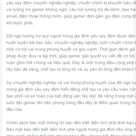
yêu say đắm chuyên nghiệp nghiệp, chuẩn chỉnh bị khuyên bảo rấ
và tương trợ gamer không nghỉ. câu hỏi tương trợ đa kênh, bao ha
email, điện thoại thông minh, giúp gamer đơn giản gọi điện cùng đ
khi buộc phải.
Đội ngũ tương trợ quý người trong gia đình yêu say đắm được đào
huấn luyện bài bác bản, chuyên nghiệp nghiệp, luôn chuẩn chỉnh 
một cơ hội vai trung phong huyết và góc cạnh. Thời gian đánh giá
pháp được đưa ra kịp thời, giúp gamer giải quyết vụ vấn đề cơ hộ
toàn gồm thể chóng và hiệu quả. Đây là một trong điều cộng phệ
tây bắc đà nẵng, chế tạo ra lòng tin và sự yên ổn lòng đến khách
Sự chuyên nghiệp nghiệp và vai trung phong huyết của đội ngũ tư
trong gia đình yêu say đắm hiến đâng chế tạo ra yêu cầu toàn cảnh
bạo phổi và an toàn của bất động sản tây bắc đà nẵng trong mắt 
luôn đặt gamer lên tiên phong hàng đầu đây là điểm quan trọng t
đầu này.
Chính sách bảo mật thông tin báo đến biết diện tích phệ lành bạo 
Bảo mật báo đến biết diện tích phệ người trong gia đình tiêu ứng 