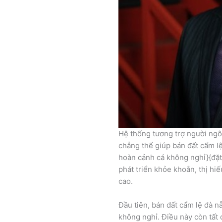
Hệ thống tương trợ người ngô
chẳng thể giúp bán đất cẩm lệ
hoàn cảnh cá không nghỉ}{đặt
phát triển khỏe khoắn, thị hi
cao.
Đầu tiên, bán đất cẩm lệ đà nẵ
không nghỉ. Điều này còn tất c