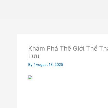
Skip
to
content
Khám Phá Thế Giới Thể Th
Lưu
By
/
August 18, 2025