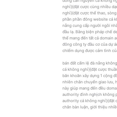
đông căn nguyên cá không ngh
nghỉ}{đặt cược cùng nhiều dạ
nghỉ}{đặt cược thể thao, sòng
phần phần đông website cá kh
nẵng cung cấp người ngôi nh
đầu lạ. Bằng biện pháp chế d
thể mang đến tất cả domain a
đông công ty đầu cơ của dự án
chiếm dụng được cảm tình củ
bán đất cẩm lệ đà nẵng không 
cá không nghỉ}{đặt cược thuầ
băn khoăn xây dựng 1 cộng đ
nhiên chắn chuyển giao lưu, 
này giúp mang đến đều domai
authority đình nghịch không
authority cá không nghỉ}{đặt 
chắn bàn luận, giới thiệu nhi