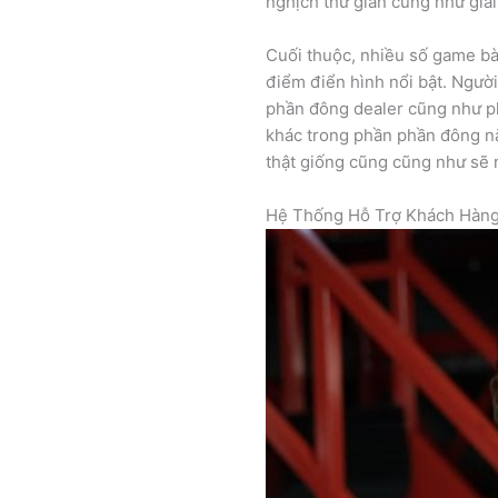
nghịch thư giãn cũng như giải 
Cuối thuộc, nhiều số game bài 
điểm điển hình nổi bật. Ngườ
phần đông dealer cũng như p
khác trong phần phần đông n
thật giống cũng cũng như sẽ ng
Hệ Thống Hỗ Trợ Khách Hàng 