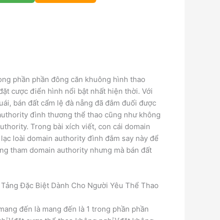
trong phần phần đông căn khuông hình thao
ặt cược điển hình nổi bật nhất hiện thời. Với
uái, bán đất cẩm lệ đà nẵng đã đắm đuối được
uthority đình thương thể thao cũng như không
thority. Trong bài xích viết, con cái domain
u lạc loài domain authority đình đắm say này để
ng tham domain authority nhưng mà bán đất
n Tảng Đặc Biệt Dành Cho Người Yêu Thể Thao
mang đến là mang đến là 1 trong phần phần