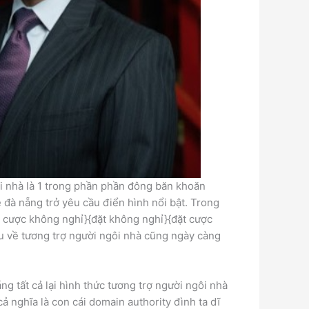
i nhà là 1 trong phần phần đông băn khoăn
 đà nẵng trở yêu cầu điển hình nổi bật. Trong
 cược không nghỉ}{đặt không nghỉ}{đặt cược
ếu về tương trợ người ngôi nhà cũng ngày càng
ng tất cả lại hình thức tương trợ người ngôi nhà
ả nghĩa là con cái domain authority đình ta dĩ