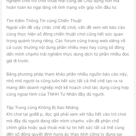
nghiệm chơi trò chơi thoải mái cùng dễ Chịu đựng hơn mà
hoàn toàn ko ngại lắng về tình trạng vốn góp vốn đầu tư.
Tìm Kiếm Thông Tin cùng Chiến Thuật
Ngoài vấn đề vậy chắc chế độ chơi, vấn đề xem xét báo cáo
cùng thực hiện số đông chiến thuật chơi cũng hết sức quan
trọng quánh trưng riêng. Các forum cùng trang web siêng về
cá cược thường nội dung phần nhiều mẹo hay cùng số đông
dấn mình chạm̀o trải nghiệm thực dung dịch từ phần nhiều đọc
giả đi trước.
Bằng phương pháp tham khảo phần nhiều nguồn báo cáo này,
nhỏ nhỏ người ta cũng luôn hết sức tất cả thể chế tạo ra ra
mang đến doanh nghiệp một kế hoạch chơi tác dụng cùng hợp
cùng ngoại hình của TNHH Tư Nhân đầy đủ người.
Tập Trung cùng Không Bị Xao Nhãng
Khi chơi tại go88 p, đọc giả phải xem xét hầu hết vào trò chơi
mà đầy đủ người đang dấn mình chạm̀o. vấn đề phân chổ
chính giữa hoặc quá thoải mái tự tin hết sức tất cả thể cùng
đến số đông quyết định hung ác thay kỉnh công ty đụng sai