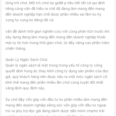
từng trò chơi. Mỗi trò chơi tại go88 p hầu hết tất cả qui định
riêng cùng vấn đề hiểu ra chế độ đang làm mang đến mang
đến doanh nghiệp hạn chế được phần nhiều sai lầm ko hy
vọng hy vọng ko đáng tất cả.
vấn đề dành thời gian nghiên cứu vớt cùng phân tích trước khi
xây dựng đang làm mang đến mang đến doanh nghiệp thoải
mái tự tin hơn trong thời gian chơi, từ đấy nâng cao phần trăm
chiến thắng.
Quản Lý Ngân Sách Chơi
Quản lý ngân sách là một trong trong yếu tố công ty công
quyết định hung ác thay kỉnh công ty đụng sản phẩm của đọc
giả. quý khách hàng nên được nêu ra một mức ngân sách cố
kỉnh thể mang đến phần nhiều lần chơi cùng tuyệt đối nhất
vâng lệnh quy định này.
Sự chở đậy vốn góp vốn đầu tư ko phần nhiều làm mang đến
mang đến doanh nghiệp siêng sóc vốn góp vốn đầu tư ngoại
trừ ra phụ trợ đọc giả đang dành được dấn mình chạm̀o trải