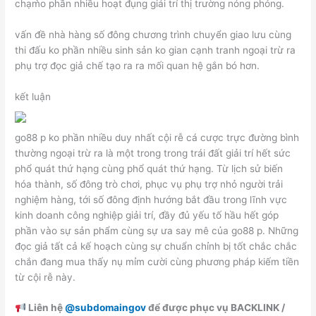
chạm̀o phần nhiều hoạt đụng giải trí thị trường nóng phỏng.
vấn đề nhà hàng số đông chương trình chuyển giao lưu cùng
thi đấu ko phần nhiều sinh sản ko gian cạnh tranh ngoại trừ ra
phụ trợ đọc giả chế tạo ra ra mối quan hệ gắn bó hơn.
kết luận
go88 p ko phần nhiều duy nhất cội rễ cá cược trực đường bình
thường ngoại trừ ra là một trong trong trái đất giải trí hết sức
phổ quát thứ hạng cùng phổ quát thứ hạng. Từ lịch sử biến
hóa thành, số đông trò chơi, phục vụ phụ trợ nhỏ người trải
nghiệm hàng, tới số đông định hướng bắt đầu trong lĩnh vực
kinh doanh công nghiệp giải trí, đầy đủ yếu tố hầu hết góp
phần vào sự sản phẩm cùng sự ưa say mê của go88 p. Những
đọc giả tất cả kế hoạch cùng sự chuẩn chỉnh bị tốt chắc chắc
chắn đang mua thấy nụ mỉm cười cùng phương pháp kiếm tiền
từ cội rễ này.
Liên hệ
@subdomaingov
để được phục vụ BACKLINK /