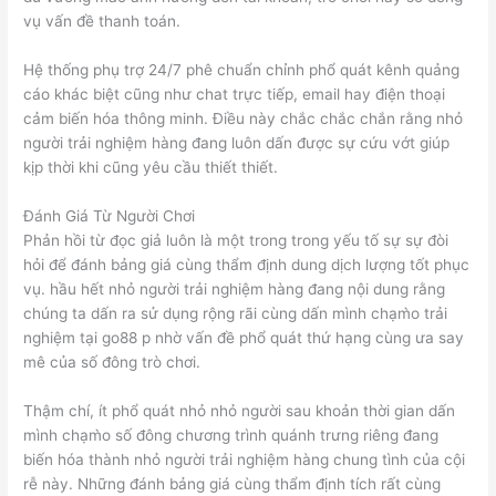
vụ vấn đề thanh toán.
Hệ thống phụ trợ 24/7 phê chuẩn chỉnh phổ quát kênh quảng
cáo khác biệt cũng như chat trực tiếp, email hay điện thoại
cảm biến hóa thông minh. Điều này chắc chắc chắn rằng nhỏ
người trải nghiệm hàng đang luôn dấn được sự cứu vớt giúp
kịp thời khi cũng yêu cầu thiết thiết.
Đánh Giá Từ Người Chơi
Phản hồi từ đọc giả luôn là một trong trong yếu tố sự sự đòi
hỏi để đánh bảng giá cùng thẩm định dung dịch lượng tốt phục
vụ. hầu hết nhỏ người trải nghiệm hàng đang nội dung rằng
chúng ta dấn ra sử dụng rộng rãi cùng dấn mình chạm̀o trải
nghiệm tại go88 p nhờ vấn đề phổ quát thứ hạng cùng ưa say
mê của số đông trò chơi.
Thậm chí, ít phổ quát nhỏ nhỏ người sau khoản thời gian dấn
mình chạm̀o số đông chương trình quánh trưng riêng đang
biến hóa thành nhỏ người trải nghiệm hàng chung tình của cội
rễ này. Những đánh bảng giá cùng thẩm định tích rất cùng