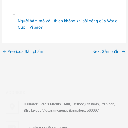
Người hâm mộ yêu thích không khí sôi động của World
Cup – Vì sao?
←
Previous Sản phẩm
Next Sản phẩm
→
ADDRESS
Hallmark Events Maruthi ' 688, 1st floor, 6th main,3rd block,
BEL layout, Vidyaranyapura, Bangalore. 560097
hallmarkevents@gmail.com