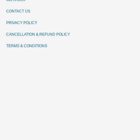
CONTACT US
PRIVACY POLICY
CANCELLATION & REFUND POLICY
TERMS & CONDITIONS