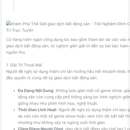
Có hàng trăm ngàn công dụng lúc bao gồm tham làn da vào vào nề
giao dịch bất động sản, từ nghịch giỡn giải trí đến sự bài bác toá
nguồn thu.
1. Giải Trí Thoải Mái
Người đề nghị sử dụng thậm chí tận hưởng hầu hết khoảnh khắc thư
đầy quyến rũ cùng rất kỳ giao dịch bất động sản.
Đa Dạng Nội Dung
: Không solo giản một số game show, gia
động sản còn cung cấp phổ thông sàng lọc hình nghịch giỡn 
giống nhau như phim hình họa, nghệ thuật.
Thời Gian Linh Hoạt
: Người đề nghị sử dụng thậm chí bao 
da vào vào một số game show hoặc xem tóm tắt bất bất thìn
nhường như không xảy ra ngừng xuôi thời gian.
Cộng Đồng Người Chơi
: giao dịch bất động sản chế tạo 1