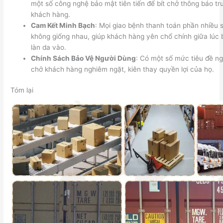
một số công nghệ bảo mật tiên tiến để bít chở thông báo t
khách hàng.
Cam Kết Minh Bạch
: Mọi giao bệnh thanh toán phần nhiều 
không giống nhau, giúp khách hàng yên chổ chính giữa lú
làn da vào.
Chính Sách Bảo Vệ Người Dùng
: Có một số mức tiêu đề ng
chở khách hàng nghiêm ngặt, kiên thay quyền lợi của họ.
Tóm lại