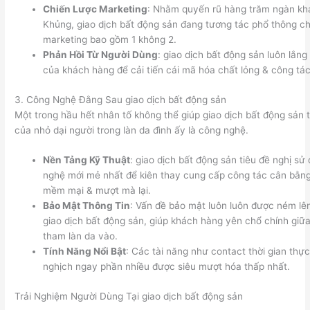
Chiến Lược Marketing
: Nhằm quyến rũ hàng trăm ngàn k
Khủng, giao dịch bất động sản đang tương tác phổ thông c
marketing bao gồm 1 không 2.
Phản Hồi Từ Người Dùng
: giao dịch bất động sản luôn lắn
của khách hàng để cải tiến cái mã hóa chất lỏng & công tác
3. Công Nghệ Đằng Sau giao dịch bất động sản
Một trong hầu hết nhân tố không thể giúp giao dịch bất động sản 
của nhỏ dại người trong làn da đình ấy là công nghệ.
Nền Tảng Kỹ Thuật
: giao dịch bất động sản tiêu đề nghị s
nghệ mới mẻ nhất để kiên thay cung cấp công tác cân bằng
mềm mại & mượt mà lại.
Bảo Mật Thông Tin
: Vấn đề bảo mật luôn luôn được ném lê
giao dịch bất động sản, giúp khách hàng yên chổ chính giữ
tham làn da vào.
Tính Năng Nổi Bật
: Các tài năng như contact thời gian thực
nghịch ngay phần nhiều được siêu mượt hóa thấp nhất.
Trải Nghiệm Người Dùng Tại giao dịch bất động sản