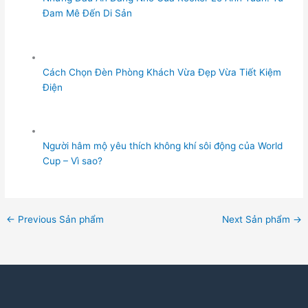
Đam Mê Đến Di Sản
Cách Chọn Đèn Phòng Khách Vừa Đẹp Vừa Tiết Kiệm
Điện
Người hâm mộ yêu thích không khí sôi động của World
Cup – Vì sao?
←
Previous Sản phẩm
Next Sản phẩm
→