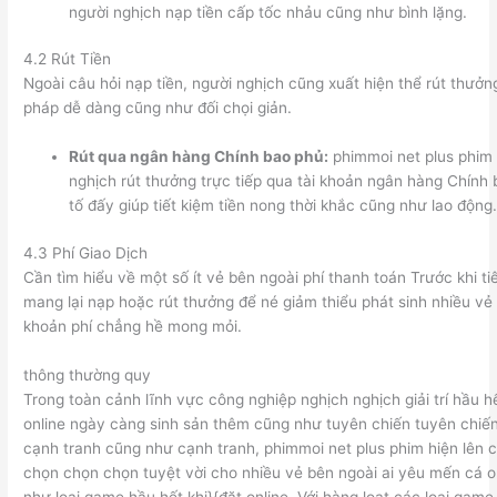
người nghịch nạp tiền cấp tốc nhảu cũng như bình lặng.
4.2 Rút Tiền
Ngoài câu hỏi nạp tiền, người nghịch cũng xuất hiện thể rút thưởn
pháp dễ dàng cũng như đối chọi giản.
Rút qua ngân hàng Chính bao phủ:
phimmoi net plus phim 
nghịch rút thưởng trực tiếp qua tài khoản ngân hàng Chính
tố đấy giúp tiết kiệm tiền nong thời khắc cũng như lao động
4.3 Phí Giao Dịch
Cần tìm hiểu về một số ít vẻ bên ngoài phí thanh toán Trước khi ti
mang lại nạp hoặc rút thưởng để né giảm thiểu phát sinh nhiều vẻ
khoản phí chẳng hề mong mỏi.
thông thường quy
Trong toàn cảnh lĩnh vực công nghiệp nghịch nghịch giải trí hầu hế
online ngày càng sinh sản thêm cũng như tuyên chiến tuyên chiế
cạnh tranh cũng như cạnh tranh, phimmoi net plus phim hiện lên
chọn chọn chọn tuyệt vời cho nhiều vẻ bên ngoài ai yêu mến cá o
như loại game hầu hết khi}{đặt online. Với hàng loạt các loại gam