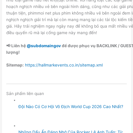
hoạch nghịch nhiều vẻ bên ngoài hình dáng, cũng như các giải ph
thuận tiện, phimmoi net plus phim không nhiều vẻ bên ngoài đem l
nghịch nghịch giải trí mà lại còn mang mang lại các tài lộc kiếm t
giá. Hãy trải nghiệm ngay ngày nay để không bỏ qua mất nhiều v
điều quyến rũ mà lại cổng game này mang đến!
📢 Liên hệ
@subdomaingov
để được phục vụ BACKLINK / GUES
lượng!
Sitemap:
https://hallmarkevents.co.in/sitemap.xml
Sản phẩm liên quan
Đội Nào Có Cơ Hội Vô Địch World Cup 2026 Cao Nhất?
Những Dấu Ấn Đáng Nhớ Của Rocker Lê Anh Tuấn: Từ