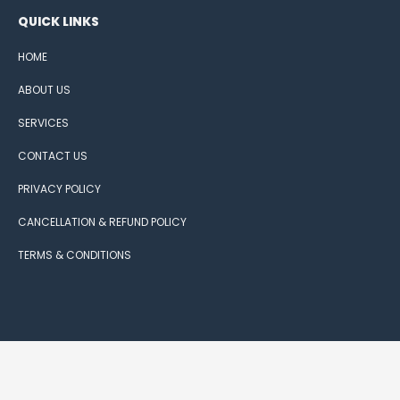
QUICK LINKS
HOME
ABOUT US
SERVICES
CONTACT US
PRIVACY POLICY
CANCELLATION & REFUND POLICY
TERMS & CONDITIONS