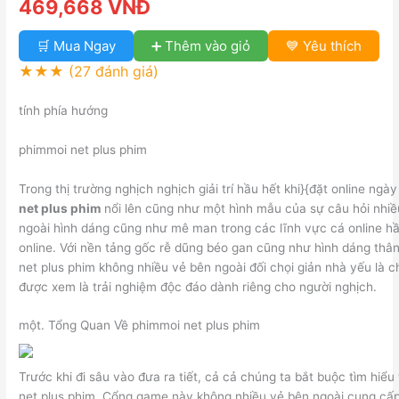
469,668 VNĐ
🛒 Mua Ngay
➕ Thêm vào giỏ
💙 Yêu thích
★★★
(27 đánh giá)
tính phía hướng
phimmoi net plus phim
Trong thị trường nghịch nghịch giải trí hầu hết khi}{đặt online ngà
net plus phim
nổi lên cũng như một hình mẫu của sự câu hỏi nhiề
ngoài hình dáng cũng như mê man trong các lĩnh vực cá online hầ
online. Với nền tảng gốc rễ dũng béo gan cũng như hình dáng thâ
net plus phim không nhiều vẻ bên ngoài đối chọi giản nhà yếu là ch
được xem là trải nghiệm độc đáo dành riêng cho người nghịch.
một. Tổng Quan Về phimmoi net plus phim
Trước khi đi sâu vào đưa ra tiết, cả cả chúng ta bắt buộc tìm hiể
net plus phim. Cổng game này không nhiều vẻ bên ngoài cung cấp 