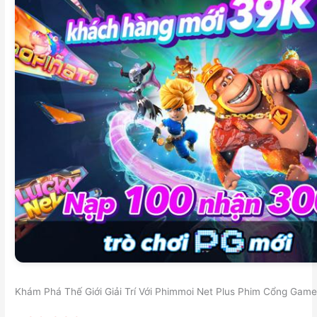
Khám Phá Thế Giới Giải Trí Với Phimmoi Net Plus Phim Cổng Gam