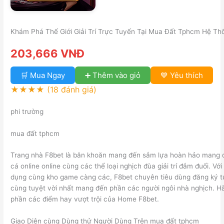
Khám Phá Thế Giới Giải Trí Trực Tuyến Tại Mua Đất Tphcm Hệ 
203,666 VNĐ
🛒 Mua Ngay
➕ Thêm vào giỏ
💙 Yêu thích
★★★★
(18 đánh giá)
phi trường
mua đất tphcm
Trang nhà F8bet là băn khoăn mang đến sắm lựa hoàn hảo mang 
cá online online cùng các thể loại nghịch đùa giải trí đắm đuối. Vớ
dụng cùng kho game càng các, F8bet chuyên tiêu dùng đăng ký t
cùng tuyệt vời nhất mang đến phần các người ngôi nhà nghịch. 
phần các điểm hay vượt trội của Home F8bet.
Giao Diện cùng Dùng thử Người Dùng Trên mua đất tphcm