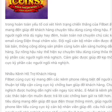
trong hoàn toàn yếu tố coi xét hình trạng chiến thắng của F8bet ấ
mang đến giúp đỡ khách hàng chuyên tiêu dùng cùng nồng hậu. F8
người ngôi nhà dù ngày hay đêm, hoàn toàn nơi chuyên chú các kê
email cùng Điện thoại chăm sóc. Đội ngũ cán bộ nhân viên được đ
bài bản, thông cộng dòng sản phẩm cùng luôn sẵn sàng hướng dẫ
hàng. Sự nồng hậu này thể hiện sự chuyên tiêu dùng cùng thỏa t
kỳ phần các người ngôi nhà nghịch. Cảm giác được giúp đỡ kịp thời
cực kỳ phần các người ngôi nhà nghịch.
Nhiều Kênh Hỗ Trợ Khách Hàng
F8bet cùng cực kỳ mang đến các kênh phone riêng biệt để người
thuận lợi tiếp cận cùng cực kỳ chống ban giúp đỡ khách hàng. Cha
nghịch được hướng dẫn nghi vấn ngay tức khắc. E-Mail là kênh 
các thắc bận rộn muốn được trả lời các chống ban gửi ra tiết hơn
tiêu dùng mang đến giúp đỡ qua điện thoại thông minh, giúp ngườ
phone liên tiểu cùng cực kỳ cán bộ nhân viên giúp đỡ. câu hỏi cà