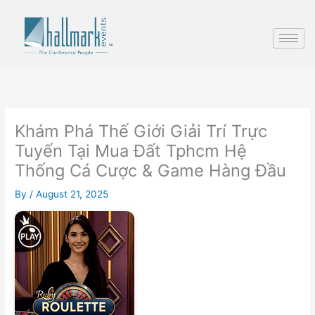
Skip
to
content
Khám Phá Thế Giới Giải Trí Trực
Tuyến Tại Mua Đất Tphcm Hệ
Thống Cá Cược & Game Hàng Đầu
By
/
August 21, 2025