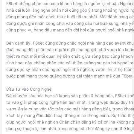
F8bet chẳng phần các xem khách hàng là nguồn lợi nhuận Ngoài ra
Nhà cái luôn lắng nghe phản hồi cùng góp ý trong khoảng người n
dùng mang đến một cách thức buổi tối ưu nhất. Mỗi đánh bảng g
đông được ghi nhấn cùng chui vào công câu hỏi bửa sung, nhà yế
cùng phục vụ hàng đầu mang đến đòi hỏi của người ngôi nhà nghị
Bên cạnh ấy, F8bet cũng đứng chắc ngôi nhà hàng các event kh
đuối mang đến phần các người ngôi nhà nghịch phổ vươn lên là tì
thiết ra một mối mối quan hệ bền chắc giữa sòng bạc cùng khác
sinh hoạt này chẳng phần các cải thiện cường sự gắn bó Ngoài ra 
cùng cực kỳ phần các người ngôi nhà nghịch, vươn lên là họ thàn
buộc phải mang trong quãng đường cải thiện mạnh mẽ của F8bet.
Đầu Tư Vào Công Nghệ
Để chuyên sâu hóa học số lượng sản phẩm & hàng hóa, F8bet khô
tư vào giải pháp công nghệ tiên tiến nhất. Trang web được duy trì
vươn lên là cùng vận tốc trên các mặt hàng riêng biệt, trong khoả
xách tay mang đến điện thoại thông minh thông minh. Sự thân thiệ
giúp người ngôi nhà nghịch Chắn chắn đăng ký cá online không ng
dùng sự thuận lợi lớn nhất trong công câu hỏi đăng ký các thể loại