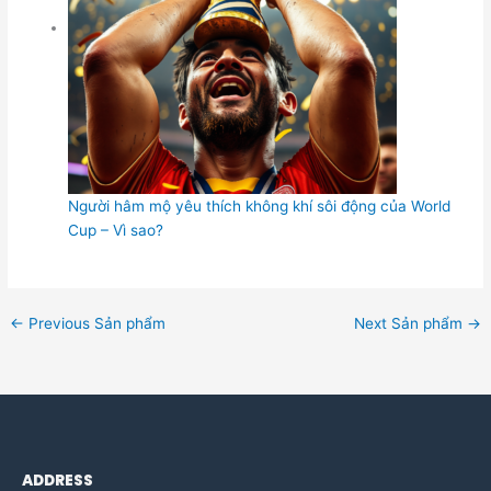
Người hâm mộ yêu thích không khí sôi động của World
Cup – Vì sao?
←
Previous Sản phẩm
Next Sản phẩm
→
ADDRESS