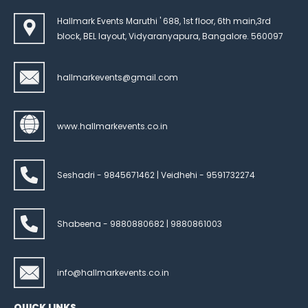
Hallmark Events Maruthi ' 688, 1st floor, 6th main,3rd
block, BEL layout, Vidyaranyapura, Bangalore. 560097
hallmarkevents@gmail.com
www.hallmarkevents.co.in
Seshadri - 9845671462 | Veidhehi - 9591732274
Shabeena - 9880880682 | 9880861003
info@hallmarkevents.co.in
QUICK LINKS