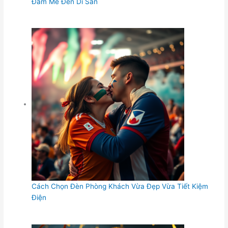
Đam Mê Đến Di Sản
Cách Chọn Đèn Phòng Khách Vừa Đẹp Vừa Tiết Kiệm
Điện