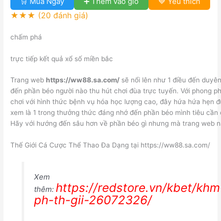
🛒 Mua Ngay
➕ Thêm vào giỏ
💙 Yêu thích
★★★
(20 đánh giá)
chấm phá
trực tiếp kết quả xổ số miền bắc
Trang web
https://ww88.sa.com/
sẽ nổi lên như 1 điều đến duyê
đến phần béo người nào thu hút chơi đùa trực tuyến. Với phong p
chơi với hình thức bệnh vụ hóa học lượng cao, đây hứa hứa hẹn 
xem là 1 trong thưởng thức đáng nhớ đến phần béo mình tiêu cần 
Hãy với hướng đến sâu hơn về phần béo gì nhưng mà trang web n
Thế Giới Cá Cược Thể Thao Đa Dạng tại https://ww88.sa.com/
Xem
https://redstore.vn/kbet/khm
thêm:
ph-th-gii-26072326/