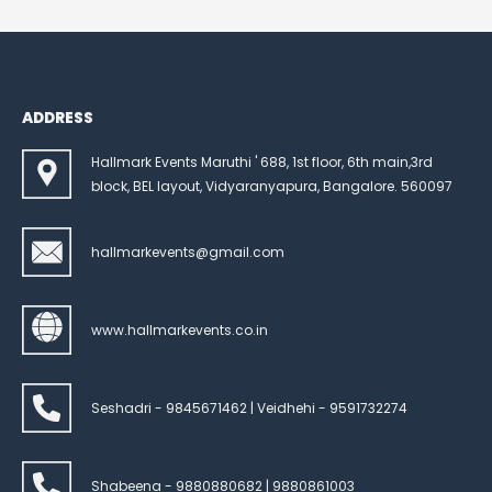
ADDRESS
Hallmark Events Maruthi ' 688, 1st floor, 6th main,3rd
block, BEL layout, Vidyaranyapura, Bangalore. 560097
hallmarkevents@gmail.com
www.hallmarkevents.co.in
Seshadri - 9845671462 | Veidhehi - 9591732274
Shabeena - 9880880682 | 9880861003