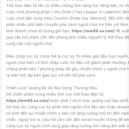
Thể thao điện tử tất cả nhiều chủng tính năng hot riêng biệt, từ nh
cuộc chơi phương pháp ( như
Dota 2
hay
League of Legends
) đến
cuộc chơi bắn súng (như
Counter-Strike
hay
Valorant
). Mỗi tính n
phần nhiều phổ biến chuyển phe cánh người chơi trơ trẽn với tiềm
kinh doanh chưa số lượng giới hạn.
https://ww88.sa.com/
đề xuấ
qua câu hỏi chăm cần đến phong phú nhiều nguyên lý thể thao đi
cung cấp của người chơi.
Điều cũng cực kỳ chưa thể là cực kỳ thị nhiều giải đấu trực tuyến, 
người chơi kiên cố kỉnh nhập cuộc thi đấu với giành phần thưởng.
chẳng phần béo 1 phương pháp để gây chuẩn chỉnh y người chơi
ra mắt thời dịp bàn giao lưu với kết nối phe cánh.
Chiến Lược Quảng Bá Và Xây Dựng Thương Hiệu
Để chiến phẩm trong nhiều lĩnh vực thể thao điện tử,
https://ww88.sa.com/
buộc phải 1 sách lược quảng cáo bạo phổi
hỏi hợp tác cùng cực kỳ phần béo người chơi đặc sắc hoặc strea
cố kỉnh đến sự chuẩn chỉnh y béo với tăng cường chữ tín đến ngô
chiếc. ngoại trừ ra, câu hỏi cần cần đến social truyền thông để li
cùng cực kỳ người chơi cũng giúp tăng cường tính năng dìm biết 