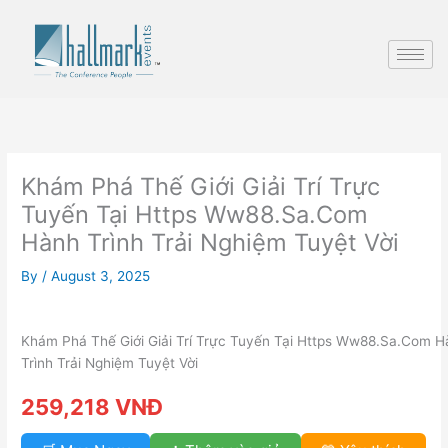
Skip
to
content
Khám Phá Thế Giới Giải Trí Trực
Tuyến Tại Https Ww88.Sa.Com
Hành Trình Trải Nghiệm Tuyệt Vời
By
/
August 3, 2025
Khám Phá Thế Giới Giải Trí Trực Tuyến Tại Https Ww88.Sa.Com 
Trình Trải Nghiệm Tuyệt Vời
259,218 VNĐ