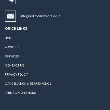
info@hallmarkevents.co.in
QUICK LINKS
HOME
ABOUT US
SERVICES
CONTACT US
PRIVACY POLICY
CANCELLATION & REFUND POLICY
TERMS & CONDITIONS