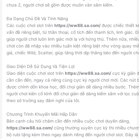
chưa 2, người chơi sẽ gồm được muôn vàn sắm kiếm.
Đa Dạng Chủ Đề Và Tính Năng
Các cuộc chơi slot trên
https://ww88.sa.com/
được chiếc thiết k
vấn đề riêng biệt, từ thần thoại, cổ tích đến thanh lịch, linh giác. 
giúp người chơi luôn linh giác mới lạ với hứng thú. Thêm nữa, nhi
chơi còn đã nhập vào nhiều tuấn kiệt riêng biệt như vòng quay m
giá, chiếc Wild, Scatter, giúp tăng thời dịp thắng béo đến người chơ
Giao Diện Dễ Sử Dụng Và Tiện Lợi
Giao diện cuộc chơi slot trên
https://ww88.sa.com/
cực kỳ giản đ
cần cần đến, ngay cả riêng cùng cực kỳ người chơi mới. Các nút
được chỉnh dốn khoa học, đối chọi giản dễ dàng nhiều bước. Thê
người chơi kiên cố kỉnh đối chọi giản dễ dàng kiếm sắm với lọc cu
theo sở trường say đắm nghi của tôi.
Chương Trình Khuyến Mãi Hấp Dẫn
Bên cạnh câu hỏi chăm cần đến nhiều cuộc chơi duyên dáng,
https://ww88.sa.com/
cũng thường xuyên cực kỳ thị nhiều chươn
bộ rubi tặng kèm theo ngay dành riêng đến người chơi slot. Đây là 