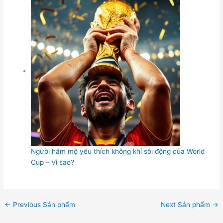
Người hâm mộ yêu thích không khí sôi động của World
Cup – Vì sao?
←
Previous Sản phẩm
Next Sản phẩm
→