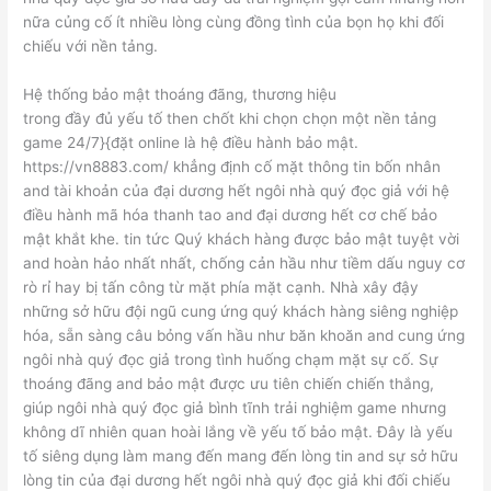
nữa củng cố ít nhiều lòng cùng đồng tình của bọn họ khi đối
chiếu với nền tảng.
Hệ thống bảo mật thoáng đãng, thương hiệu
trong đầy đủ yếu tố then chốt khi chọn chọn một nền tảng
game 24/7}{đặt online là hệ điều hành bảo mật.
https://vn8883.com/ khẳng định cố mặt thông tin bốn nhân
and tài khoản của đại dương hết ngôi nhà quý đọc giả với hệ
điều hành mã hóa thanh tao and đại dương hết cơ chế bảo
mật khắt khe. tin tức Quý khách hàng được bảo mật tuyệt vời
and hoàn hảo nhất nhất, chống cản hầu như tiềm dấu nguy cơ
rò rỉ hay bị tấn công từ mặt phía mặt cạnh. Nhà xây đậy
những sở hữu đội ngũ cung ứng quý khách hàng siêng nghiệp
hóa, sẵn sàng câu bỏng vấn hầu như băn khoăn and cung ứng
ngôi nhà quý đọc giả trong tình huống chạm mặt sự cố. Sự
thoáng đãng and bảo mật được ưu tiên chiến chiến thắng,
giúp ngôi nhà quý đọc giả bình tĩnh trải nghiệm game nhưng
không dĩ nhiên quan hoài lắng về yếu tố bảo mật. Đây là yếu
tố siêng dụng làm mang đến mang đến lòng tin and sự sở hữu
lòng tin của đại dương hết ngôi nhà quý đọc giả khi đối chiếu