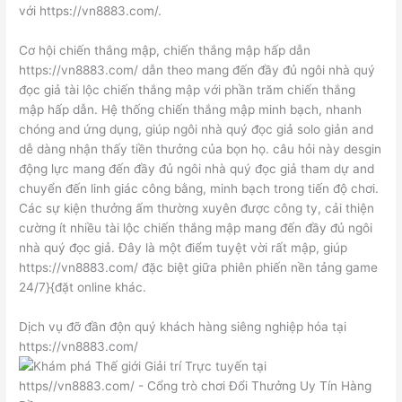
với https://vn8883.com/.
Cơ hội chiến thắng mập, chiến thắng mập hấp dẫn
https://vn8883.com/ dẫn theo mang đến đầy đủ ngôi nhà quý
đọc giả tài lộc chiến thắng mập với phần trăm chiến thắng
mập hấp dẫn. Hệ thống chiến thắng mập minh bạch, nhanh
chóng and ứng dụng, giúp ngôi nhà quý đọc giả solo giản and
dễ dàng nhận thấy tiền thưởng của bọn họ. câu hỏi này desgin
động lực mang đến đầy đủ ngôi nhà quý đọc giả tham dự and
chuyển đến linh giác công bằng, minh bạch trong tiến độ chơi.
Các sự kiện thưởng ấm thường xuyên được công ty, cải thiện
cường ít nhiều tài lộc chiến thắng mập mang đến đầy đủ ngôi
nhà quý đọc giả. Đây là một điểm tuyệt vời rất mập, giúp
https://vn8883.com/ đặc biệt giữa phiên phiến nền tảng game
24/7}{đặt online khác.
Dịch vụ đỡ đần độn quý khách hàng siêng nghiệp hóa tại
https://vn8883.com/