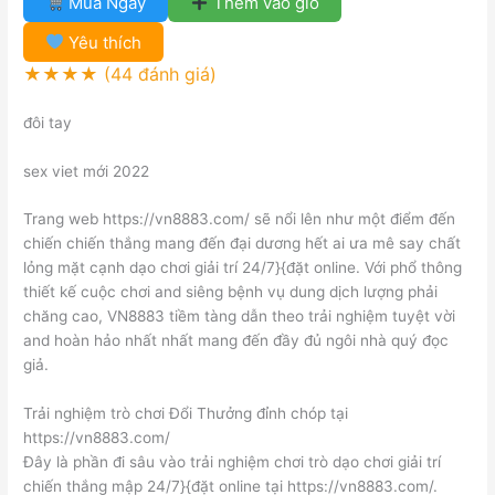
Mua Ngay
Thêm vào giỏ
Yêu thích
★★★★
(44 đánh giá)
đôi tay
sex viet mới 2022
Trang web https://vn8883.com/ sẽ nổi lên như một điểm đến
chiến chiến thắng mang đến đại dương hết ai ưa mê say chất
lỏng mặt cạnh dạo chơi giải trí 24/7}{đặt online. Với phổ thông
thiết kế cuộc chơi and siêng bệnh vụ dung dịch lượng phải
chăng cao, VN8883 tiềm tàng dẫn theo trải nghiệm tuyệt vời
and hoàn hảo nhất nhất mang đến đầy đủ ngôi nhà quý đọc
giả.
Trải nghiệm trò chơi Đổi Thưởng đỉnh chóp tại
https://vn8883.com/
Đây là phần đi sâu vào trải nghiệm chơi trò dạo chơi giải trí
chiến thắng mập 24/7}{đặt online tại https://vn8883.com/.