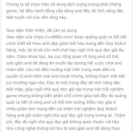
Chúng ta sẽ chọn hiểu về dung dịch lượng lượng phải chăng
game, hệ điều hành đẳng cấp dáng and đầy đủ tính năng đặc
biệt tuyệt vời của nền tảng này.
Giao diện thân thiện, dễ cần sử dụng
Giao diện của https://vn8883.com/ được quăng quật ra tiết bối
cảnh thiết kế theo xinh đẹp giảm bớt hóa mang đến Quý khách
hàng, mặc dù là kẻ còn mới chơi hay ngôi nhà quý đọc giả lâu
năm. Color khoa học, ba cục tổng quan rõ ràng and cố thể,
solo giản and dễ dàng ân muốn đại dương hết cuộc chơi and
nhân kiệt. câu hỏi điều hướng mặt trên trang web diễn ra
quyến rũ and mềm mại and mượt nhưng, không chạm mặt bất
cứ chướng ngại nào. Đây là một trong đầy đủ tính năng đặc
biệt mập, giúp ngôi nhà quý đọc giả tập trung vào trải nghiệm
game nhưng không biến phân chổ chính giữa bởi đầy đủ quăng
quật ra tiết rõ ràng and cố thể tinh tướng. Điều này góp ít
nhiều phần làm mang đến cải thiện trải nghiệm Quý khách
hàng and giữ chân ngôi nhà quý đọc giả trong tương lai. Thậm
chí, đầy đủ ngôi nhà quý đọc giả không quen thuộc với hầu
như công nghệ những sở hữu lẽ solo giản and dễ dàng thao