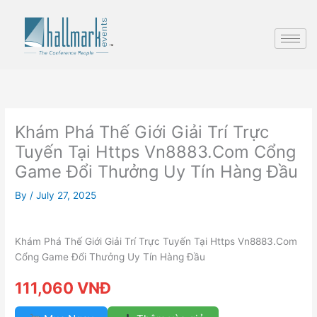
Skip
to
content
Khám Phá Thế Giới Giải Trí Trực
Tuyến Tại Https Vn8883.Com Cổng
Game Đổi Thưởng Uy Tín Hàng Đầu
By
/
July 27, 2025
Khám Phá Thế Giới Giải Trí Trực Tuyến Tại Https Vn8883.Com
Cổng Game Đổi Thưởng Uy Tín Hàng Đầu
111,060 VNĐ