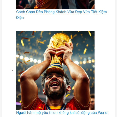
Cách Chọn Đèn Phòng Khách Vừa Đẹp Vừa Tiết Kiệm
Điện
Người hâm mộ yêu thích không khí sôi động của World