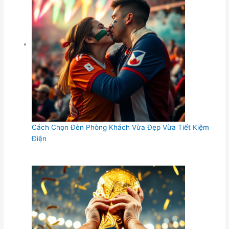
Cách Chọn Đèn Phòng Khách Vừa Đẹp Vừa Tiết Kiệm
Điện