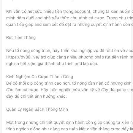
Khi vẫn có hết sức nhiều tiền trong account, chúng ta kiên nuố
mình đắm đuối and nhà yếu thức chu trình cá cược. Trong chu trì
quan tiếp giáp and xem xét để đặt ra những quyết định hành cồn 
Rút Tiền Thắng
Nếu tổ nóng công trình, hãy triển khai nghiệp vụ để rút tiền về ac
Https://dv88.live/ trợ giúp càng nhiều phương pháp rút tiền rành 
nghịch tiết kiệm giá thành chu trình and lao cồn.
Kinh Nghiệm Cá Cược Thành Công
Để có thời dịp công trình cao hơn, tổ nóng cần nên có những kinh 
đầu làm cá cược. Hãy luôn nghiên cứu vãn kỹ về đầy đủ game sho
đầy đủ chi tiết ảnh hưởng khác.
Quản Lý Ngân Sách Thông Minh
Một trong những chi tiết quyết định hành cồn giúp chúng ta kiên
trình nghịch giống như nâng cao tuấn kiệt chiến thắng cược đấy là