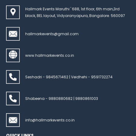
Hallmark Events Maruthi ' 688, 1st floor, 6th main,3rd
block, BEL layout, Vidyaranyapura, Bangalore. 560097
hallmarkevents@gmail.com
www.hallmarkevents.co.in
Seshadri - 9845671462 | Veidhehi - 9591732274
Shabeena - 9880880682 | 9880861003
info@hallmarkevents.co.in
QUICK LINKS