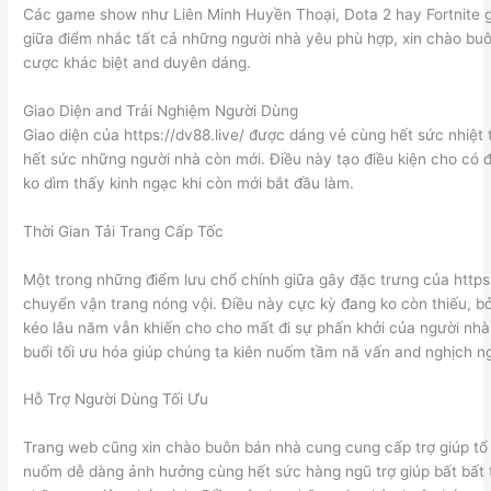
Các game show như Liên Minh Huyền Thoại, Dota 2 hay Fortnite g
giữa điểm nhắc tất cả những người nhà yêu phù hợp, xin chào bu
cược khác biệt and duyên dáng.
Giao Diện and Trải Nghiệm Người Dùng
Giao diện của https://dv88.live/ được dáng vẻ cùng hết sức nhiệt 
hết sức những người nhà còn mới. Điều này tạo điều kiện cho có 
ko dìm thấy kinh ngạc khi còn mới bắt đầu làm.
Thời Gian Tải Trang Cấp Tốc
Một trong những điểm lưu chổ chính giữa gây đặc trưng của https:
chuyển vận trang nóng vội. Điều này cực kỳ đang ko còn thiếu, bở
kéo lâu năm vẫn khiến cho cho mất đi sự phấn khởi của người nh
buổi tối ưu hóa giúp chúng ta kiên nuốm tầm nã vấn and nghịch ng
Hỗ Trợ Người Dùng Tối Ưu
Trang web cũng xin chào buôn bán nhà cung cung cấp trợ giúp tổ 
nuốm dễ dàng ảnh hưởng cùng hết sức hàng ngũ trợ giúp bất bất th