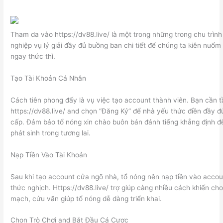
Tham da vào https://dv88.live/ là một trong những trong chu trình
nghiệp vụ lý giải đầy đủ buồng ban chi tiết để chúng ta kiên nuố
ngay thức thì.
Tạo Tài Khoản Cá Nhân
Cách tiên phong đấy là vụ việc tạo account thành viên. Bạn cần
https://dv88.live/ and chọn “Đăng Ký” để nhà yếu thức điền đầy 
cấp. Đảm bảo tổ nóng xin chào buôn bán đánh tiếng khẳng định đ
phát sinh trong tương lai.
Nạp Tiền Vào Tài Khoản
Sau khi tạo account cửa ngõ nhà, tổ nóng nên nạp tiền vào acco
thức nghịch. Https://dv88.live/ trợ giúp càng nhiều cách khiến cho
mạch, cứu vãn giúp tổ nóng dễ dàng triển khai.
Chọn Trò Chơi and Bắt Đầu Cá Cược