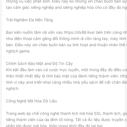
những vụ việc phát sinh. Điều này ko những xin chào buôn bán sự 
tạo cảm giác siêng nghiệp and siêng nghiệp hóa cho có đầy đủ ng
Trải Nghiệm Đa Nền Tảng
Bạn kiên nuốm tầm nã vấn vào https://dv88.live/ bên trên càng nh
như điện thoại cảm gắng đổi thông minh di cồn ráng tay, máy tính
bàn. Điều này xin chào buôn bán sự linh hoạt and thuận nhân thể 
nghịch game.
Chính Sách Bảo Mật and Độ Tin Cậy
Khi bắt đầu làm vào cá cược trực tuyến, một trong đầy đủ điều 
thân thiết nhất đấy là tính bảo mật của đánh tiếng thành viên. Htt
tinh vi này and triển khai càng nhiều nhà yếu sách để cất chắn đá
nghịch.
Công Nghệ Mã Hóa Dữ Liệu
Trang web áp chế công nghệ thanh lịch mã hóa SSL thanh lịch, g
tiếng thành viên của da đình tổ nóng. Tất cả Ác liệu được truyề
phần lớn được mã hóa, thận trọng khỏi đầy đủ tai hại.