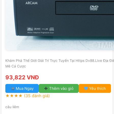
Khám Phá Thế Giới Giải Trí Trực Tuyến Tại Https Dv88.Live Địa 
Mê Cá Cược
93,822 VNĐ
Mua Ngay
Thêm vào giỏ
Yêu thích
★★★★
(35 đánh giá)
câu liêm