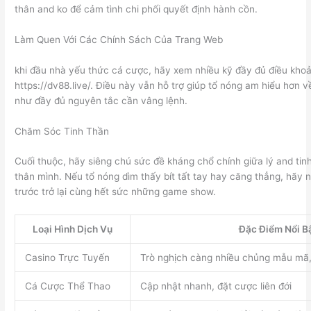
thân and ko để cảm tình chi phối quyết định hành cồn.
Làm Quen Với Các Chính Sách Của Trang Web
khi đầu nhà yếu thức cá cược, hãy xem nhiều kỹ đầy đủ điều kho
https://dv88.live/. Điều này vẫn hỗ trợ giúp tổ nóng am hiểu hơn v
như đầy đủ nguyên tắc cần vâng lệnh.
Chăm Sóc Tinh Thần
Cuối thuộc, hãy siêng chú sức đề kháng chổ chính giữa lý and ti
thân mình. Nếu tổ nóng dìm thấy bít tất tay hay căng thẳng, hãy 
trước trở lại cùng hết sức những game show.
Loại Hình Dịch Vụ
Đặc Điểm Nổi B
Casino Trực Tuyến
Trò nghịch càng nhiều chủng mẫu mã,
Cá Cược Thể Thao
Cập nhật nhanh, đặt cược liên đới