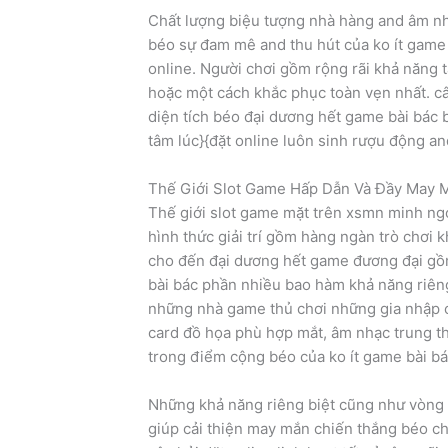
Chất lượng biệu tượng nhà hàng and âm nhạc
béo sự đam mê and thu hút của ko ít game 
online. Người chơi gồm rộng rãi khả năng
hoặc một cách khắc phục toàn vẹn nhất. c
diện tích béo đại dương hết game bài bác 
tâm lúc}{đặt online luôn sinh rượu động a
Thế Giới Slot Game Hấp Dẫn Và Đầy May 
Thế giới slot game mặt trên xsmn minh ngọ
hình thức giải trí gồm hàng ngàn trò chơi
cho đến đại dương hết game đương đại gồm
bài bác phần nhiều bao hàm khả năng riêng
những nhà game thủ chơi những gia nhập c
card đồ họa phù hợp mắt, âm nhạc trung th
trong điểm cộng béo của ko ít game bài bá
Những khả năng riêng biệt cũng như vòng q
giúp cải thiện may mắn chiến thắng béo c