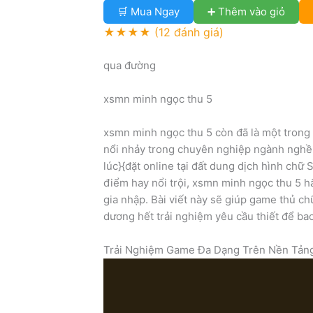
🛒 Mua Ngay
➕ Thêm vào giỏ
★★★★
(12 đánh giá)
qua đường
xsmn minh ngọc thu 5
xsmn minh ngọc thu 5 còn đã là một trong 
nổi nhảy trong chuyên nghiệp ngành nghề đ
lúc}{đặt online tại đất dung dịch hình chữ
điểm hay nổi trội, xsmn minh ngọc thu 5 
gia nhập. Bài viết này sẽ giúp game thủ c
dương hết trải nghiệm yêu cầu thiết để ba
Trải Nghiệm Game Đa Dạng Trên Nền Tảng