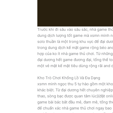
Trước khi đi sâu vào sâu sắc, nhà game th
dung dịch lượng tốt game mà xsmn minh ngọ
solo thuần là một trong khu vực để đại dươn
trong dung dịch kế mặt game rộng béo an
hợp của ko ít nhà game thủ chơi. Từ nhữn
đại dương hết game đương đại, tổng thể to
một vẻ mặt kế mặt tiêu dùng rộng rãi and d
Kho Trò Chơi Khổng Lồ Và Đa Dạng
xsmn minh ngọc thu 5 tự hào gồm một kho
khác biệt. Từ đại dương hết chuyên nghiệ
thao, sòng bạc được quan tâm lúc}{đặt onl
game bài bác bắt đầu mẻ, đam mê, tổng th
để chuẩn xác nhà game thủ chơi ngay bao 