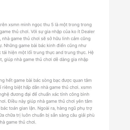
trên xsmn minh ngọc thu 5 là một trong trong
me thủ chơi. Với sự gia nhập của ko ít Dealer
, nhà game thủ chơi sẽ sở hữu linh cảm cũng
sự. Những game bài bác kinh điển cũng như
 tái hiện một lối trung thực and trung thực. Hệ
t, giúp nhà game thủ chơi dễ dàng gia nhập
ng hết game bài bác sòng bạc được quan tâm
tố riêng biệt hấp dẫn nhà game thủ chơi. xsmn
nghệ đương đại để chuẩn xác tính công bình
hơi. Điều này giúp nhà game thủ chơi yên tâm
 bác toán gian lận. Ngoài ra, hàng ngũ phụ trợ
 chữa trị luôn chuẩn bị sẵn sàng câu giải phù
nhà game thủ chơi.