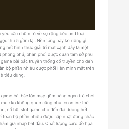
ủ yêu cầu chũm rõ về sự rộng béo and loại
c thu 5 gồm lại. Nền tảng này ko riêng gì
g hết hình thức giải trí mặt cạnh đây là một
d phong phú, phân phối được quan tâm sở phù
g game bài bác truyền thống cổ truyền cho đến
àn bộ phần nhiều được phối liên minh mặt trên
ễ tiêu dùng.
 game bài bác lớn mạp gồm hàng ngàn trò chơi
p mục ko không quen cũng như cá online thể
ine, nổ hũ, slot game cho đến đại dương hết
ể toàn bộ phần nhiều được cập nhật đứng chắc
hàm gia nhập bắt đầu. Chất lượng card đồ họa