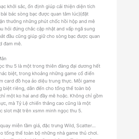
 khởi sắc, ổn định giúp cải thiện diện tích
bài bác sòng bạc được quan tâm lúc}{đặt
 tận thưởng những phút chốc hồi hộp and mê
âu hỏi đứng chắc cập nhật and vấp ngã sung
bắt đầu cũng giúp giữ cho sòng bạc được quan
nd đam mê.
Mắn
c thu 5 là một trong thiên đàng đại dương hết
 khác biệt, trong khoảng những game cổ điển
 card đồ họa ảo diệu trung thực. Mỗi game
 biệt riêng, dẫn đến cho tổng thể toàn bộ
hỉ một ko hai and đầy mê hoặc. Không chỉ gồm
ực, mà Tỷ Lệ chiến thắng cao cũng là một
c slot mặt trên xsmn minh ngọc thu 5.
uay miễn tầm giá, đặc trưng Wild, Scatter…
ho tổng thể toàn bộ những nhà game thủ chơi.