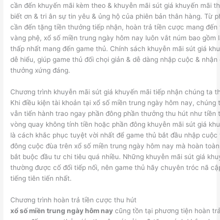
cần đến khuyến mãi kèm theo & khuyễn mãi sút giá khuyến mãi th
biết ơn & tri ân sự tin yêu & ủng hộ của phiên bản thân hàng. Từ
cần đến tặng tiền thưởng tiếp nhận, hoàn trả tiền cược mang đến 
vàng phệ, xổ số miền trung ngày hôm nay luôn vắt núm bao gồm lại
thấp nhất mang đến game thủ. Chính sách khuyễn mãi sút giá khu
dễ hiểu, giúp game thủ đối chọi giản & dễ dàng nhập cuộc & nhận
thưởng xứng đáng.
Chương trình khuyễn mãi sút giá khuyến mãi tiếp nhận chúng ta t
Khi điều kiện tài khoản tại xổ số miền trung ngày hôm nay, chúng 
vẫn tiến hành trao ngay phần đông phần thưởng thu hút như tiền 
vòng quay không tính tiền hoặc phần đông khuyễn mãi sút giá kh
là cách khắc phục tuyệt vời nhất để game thủ bắt đầu nhập cuộc 
đông cuộc đùa trên xổ số miền trung ngày hôm nay mà hoàn toàn 
bắt buộc đầu tư chi tiêu quá nhiều. Những khuyễn mãi sút giá kh
thường được cố đổi tiếp nối, nên game thủ hãy chuyên tróc nã cậ
tiếng tiên tiến nhất.
Chương trình hoàn trả tiền cược thu hút
xổ số miền trung ngày hôm nay
cũng tồn tại phương tiện hoàn trả