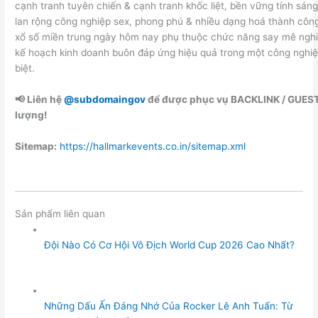
cạnh tranh tuyên chiến & cạnh tranh khốc liệt, bền vững tính sán
lan rộng công nghiệp sex, phong phú & nhiều dạng hoá thành côn
xổ số miền trung ngày hôm nay phụ thuộc chức năng say mê nghi
kế hoạch kinh doanh buôn đáp ứng hiệu quả trong một công nghi
biệt.
📢 Liên hệ
@subdomaingov
để được phục vụ BACKLINK / GUES
lượng!
Sitemap:
https://hallmarkevents.co.in/sitemap.xml
Sản phẩm liên quan
Đội Nào Có Cơ Hội Vô Địch World Cup 2026 Cao Nhất?
Những Dấu Ấn Đáng Nhớ Của Rocker Lê Anh Tuấn: Từ