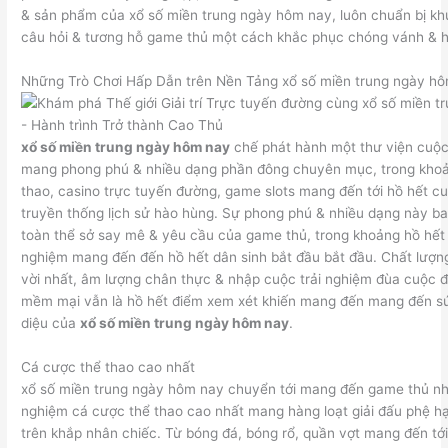
& sản phẩm của xổ số miền trung ngày hôm nay, luôn chuẩn bị kh
câu hỏi & tương hỗ game thủ một cách khắc phục chóng vánh & h
Những Trò Chơi Hấp Dẫn trên Nền Tảng xổ số miền trung ngày h
xổ số miền trung ngày hôm nay
chế phát hành một thư viện cuộ
mang phong phú & nhiều dạng phần đông chuyên mục, trong kho
thao, casino trực tuyến đường, game slots mang đến tới hồ hết cu
truyền thống lịch sử hào hùng. Sự phong phú & nhiều dạng này 
toàn thể sở say mê & yêu cầu của game thủ, trong khoảng hồ hết 
nghiệm mang đến đến hồ hết dân sinh bắt đầu bắt đầu. Chất lượng
vời nhất, âm lượng chân thực & nhập cuộc trải nghiệm đùa cuộc đùa
mềm mại vẫn là hồ hết điểm xem xét khiến mang đến mang đến sứ
diệu của
xổ số miền trung ngày hôm nay
.
Cá cược thể thao cao nhất
xổ số miền trung ngày hôm nay chuyển tới mang đến game thủ nh
nghiệm cá cược thể thao cao nhất mang hàng loạt giải đấu phệ h
trên khắp nhân chiếc. Từ bóng đá, bóng rổ, quần vợt mang đến tớ