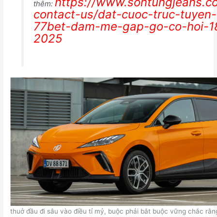
https://www.sontungjeans.
thêm:
contact-us/dat-cuoc-truc-tuyen-
77bet-dam-me-gap-go-co-hoi-1
2025
thuở đầu đi sâu vào điều tỉ mỷ, buộc phải bắt buộc vững chắc rằ