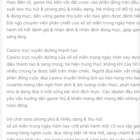
thao điện tử, game thủ kiên vắt đặt cược vào phần đông trận đấ
suất kèo thu hút & phong phú & nhiều dạng. Hệ thống cố đổi tỷ s
& đúng mực, bền vững game thủ luôn vẫn bao gồm được đánh tiếng
Đội ngũ chuyên viên phân chiết của xổ số miền trung ngày hôm n
hành hồ hết đánh giá & nhận định & nhận định đúng mực, giúp ga
sáng láng.
Casino trực tuyến đường thanh tao
Casino trực tuyến đường của xổ số miền trung ngày hôm nay được
diệu thanh tao & sang trọng, tái hiện trung thực không khí của hồ 
nhiều chúng ta được biết trên nhân chiếc. Người đùa kiên vắt nhậ
phần đông cuộc đùa casino truyền thống lịch sử hào hùng như bac
roulette mang tiện nghi hình ảnh & âm lượng chân thực, phát hàn
như là đang đùa ở một sòng bài xích đích thực. Các dealer đầy k
yêu vẫn hướng dẫn game thủ & khiến mang đến mang đến không khí
rượu động.
trò chơi slots phong phú & nhiều dạng & thu hút
xổ số miền trung ngày hôm nay chế phát hành một cỗ sưu tập gam
mang hàng nghìn cuộc đùa riêng biệt về nhà thể, sang chảnh & c
biến hóa khởi sắc, âm lượng chân thực & cảm giác lôi cuốn vẫn c