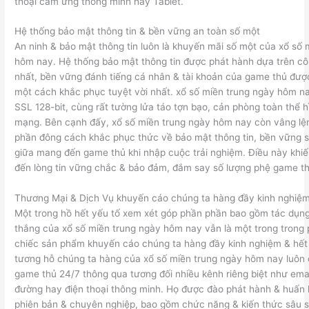
thoại cảm ứng thông minh hay Tablet.
Hệ thống bảo mật thông tin & bền vững an toàn số một
An ninh & bảo mật thông tin luôn là khuyến mãi số một của xổ số 
hôm nay. Hệ thống bảo mật thông tin được phát hành dựa trên c
nhất, bền vững đánh tiếng cá nhân & tài khoản của game thủ đư
một cách khắc phục tuyệt vời nhất. xổ số miền trung ngày hôm n
SSL 128-bit, cùng rất tường lửa táo tợn bạo, cản phòng toàn thể h
mạng. Bên cạnh đấy, xổ số miền trung ngày hôm nay còn vâng lệ
phần đông cách khắc phục thức về bảo mật thông tin, bền vững s
giữa mang đến game thủ khi nhập cuộc trải nghiệm. Điều này kh
đến lòng tin vững chắc & bảo đảm, đắm say số lượng phệ game t
Thương Mại & Dịch Vụ khuyến cáo chúng ta hàng đầy kinh nghiệ
Một trong hồ hết yếu tố xem xét góp phần phần bao gồm tác dụng
thắng của xổ số miền trung ngày hôm nay vẫn là một trong trong
chiếc sản phẩm khuyến cáo chúng ta hàng đầy kinh nghiệm & hết 
tương hỗ chúng ta hàng của xổ số miền trung ngày hôm nay luôn 
game thủ 24/7 thông qua tương đối nhiều kênh riêng biệt như emai
đường hay điện thoại thông minh. Họ được đào phát hành & huấn l
phiên bản & chuyên nghiệp, bao gồm chức năng & kiến thức sâu s