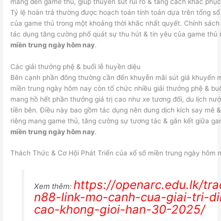
mang đến game thủ, giúp thuyên sút rủi ro & tăng cách khắc phục
Tỷ lệ hoàn trả thường được hoạch toán tính toán dựa trên tổng số 
của game thủ trong một khoảng thời khắc nhất quyết. Chính sác
tác dụng tăng cường phổ quát sự thu hút & tin yêu của game thủ
miền trung ngày hôm nay
.
Các giải thưởng phệ & buổi lễ huyền diệu
Bên cạnh phần đông thường cần đến khuyễn mãi sút giá khuyến m
miền trung ngày hôm nay còn tổ chức nhiều giải thưởng phệ & buổ
mang hồ hết phần thưởng giá trị cao như xe tương đối, du lịch nư
tiền bên. Điều này bao gồm tác dụng nên dung dịch kích say mê &
riêng mang game thủ, tăng cường sự tương tác & gắn kết giữa g
miền trung ngày hôm nay
.
Thách Thức & Cơ Hội Phát Triển của xổ số miền trung ngày hôm 
https://openarc.edu.lk/tr
Xem thêm:
n88-link-mo-canh-cua-giai-tri-d
cao-khong-gioi-han-30-2025/