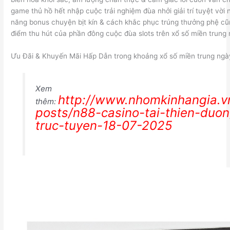
game thủ hồ hết nhập cuộc trải nghiệm đùa nhởi giải trí tuyệt vời
năng bonus chuyện bịt kín & cách khắc phục trúng thưởng phệ cũ
điểm thu hút của phần đông cuộc đùa slots trên xổ số miền trung
Ưu Đãi & Khuyến Mãi Hấp Dẫn trong khoảng xổ số miền trung ng
Xem
http://www.nhomkinhangia.v
thêm:
posts/n88-casino-tai-thien-duo
truc-tuyen-18-07-2025