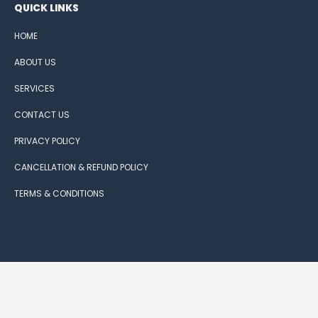
QUICK LINKS
HOME
ABOUT US
SERVICES
CONTACT US
PRIVACY POLICY
CANCELLATION & REFUND POLICY
TERMS & CONDITIONS