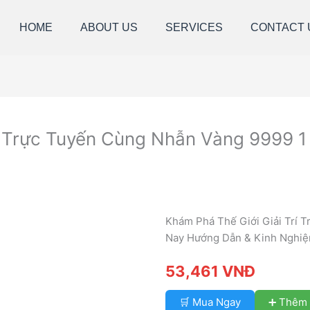
HOME
ABOUT US
SERVICES
CONTACT 
rí Trực Tuyến Cùng Nhẫn Vàng 9999 
Khám Phá Thế Giới Giải Trí 
Nay Hướng Dẫn & Kinh Nghiệ
53,461 VNĐ
🛒 Mua Ngay
➕ Thêm 