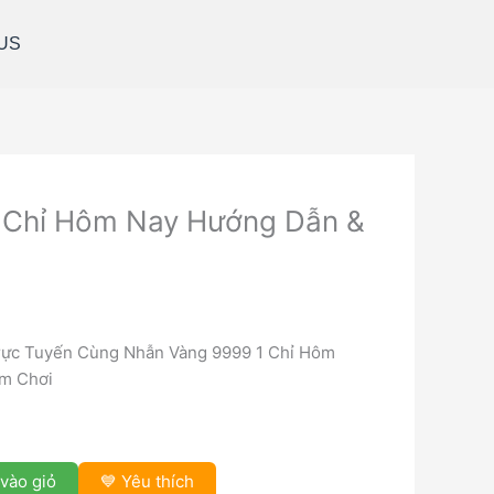
US
1 Chỉ Hôm Nay Hướng Dẫn &
Trực Tuyến Cùng Nhẫn Vàng 9999 1 Chỉ Hôm
m Chơi
vào giỏ
💙 Yêu thích