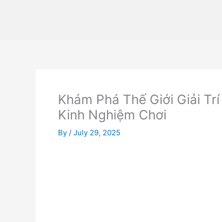
Skip
to
content
Khám Phá Thế Giới Giải T
Kinh Nghiệm Chơi
By
/
July 29, 2025