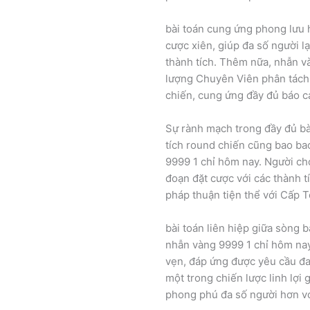
bài toán cung ứng phong lưu h
cược xiên, giúp đa số người lạ
thành tích. Thêm nữa, nhẫn v
lượng Chuyên Viên phân tách 
chiến, cung ứng đầy đủ báo cá
Sự rành mạch trong đầy đủ bà
tích round chiến cũng bao ba
9999 1 chỉ hôm nay. Người chơ
đoạn đặt cược với các thành t
pháp thuận tiện thể với Cấp T
bài toán liên hiệp giữa sòng b
nhẫn vàng 9999 1 chỉ hôm nay 
vẹn, đáp ứng được yêu cầu đa
một trong chiến lược linh lợi
phong phú đa số người hơn vớ