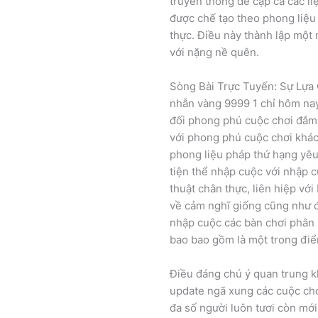
truyền thống đề cập cả các li
được chế tạo theo phong liệ
thực. Điều này thành lập một
với nặng nề quên.
Sòng Bài Trực Tuyến: Sự Lự
nhẫn vàng 9999 1 chỉ hôm nay
đối phong phú cuộc chơi đắm 
với phong phú cuộc chơi khác.
phong liệu pháp thứ hạng yêu
tiện thể nhập cuộc với nhập c
thuật chân thực, liên hiệp vớ
về cảm nghĩ giống cũng như đa
nhập cuộc các bàn chơi phân
bao bao gồm là một trong điể
Điều đáng chú ý quan trung k
update ngã xung các cuộc chơ
đa số người luôn tươi còn mớ