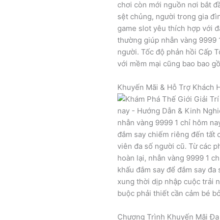
chơi còn mới nguồn nơi bắt đầ
sệt chủng, người trong gia đ
game slot yêu thích hợp với đ
thường giúp nhẫn vàng 9999 1
người. Tốc độ phản hồi Cấp Tố
với mềm mại cũng bao bao gồ
Khuyến Mãi & Hỗ Trợ Khách H
nhẫn vàng 9999 1 chỉ hôm nay
đắm say chiếm riêng đến tất 
viên đa số người cũ. Từ các p
hoàn lại, nhẫn vàng 9999 1 ch
khấu đắm say để đắm say đa s
xung thời dịp nhập cuộc trải
buộc phải thiết cần cảm bé bỏ
Chương Trình Khuyến Mãi Đa