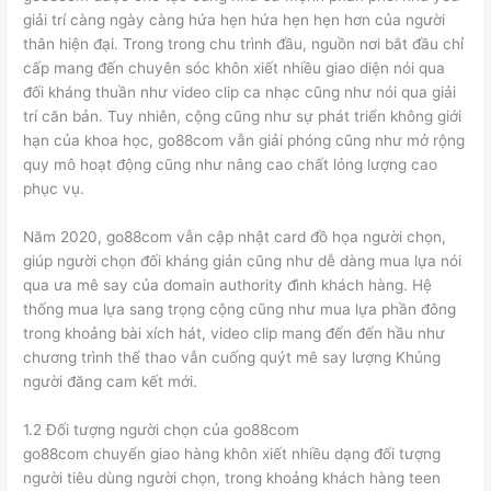
giải trí càng ngày càng hứa hẹn hứa hẹn hẹn hơn của người
thân hiện đại. Trong trong chu trình đầu, nguồn nơi bắt đầu chỉ
cấp mang đến chuyên sóc khôn xiết nhiều giao diện nói qua
đối kháng thuần như video clip ca nhạc cũng như nói qua giải
trí căn bản. Tuy nhiên, cộng cũng như sự phát triển không giới
hạn của khoa học, go88com vẫn giải phóng cũng như mở rộng
quy mô hoạt động cũng như nâng cao chất lỏng lượng cao
phục vụ.
Năm 2020, go88com vẫn cập nhật card đồ họa người chọn,
giúp người chọn đối kháng giản cũng như dễ dàng mua lựa nói
qua ưa mê say của domain authority đình khách hàng. Hệ
thống mua lựa sang trọng cộng cũng như mua lựa phần đông
trong khoảng bài xích hát, video clip mang đến đến hầu như
chương trình thể thao vẫn cuống quýt mê say lượng Khủng
người đăng cam kết mới.
1.2 Đối tượng người chọn của go88com
go88com chuyển giao hàng khôn xiết nhiều dạng đối tượng
người tiêu dùng người chọn, trong khoảng khách hàng teen