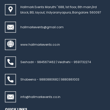
Hallmark Events Maruthi ' 688, 1st floor, 6th main,3rd
block, BEL layout, Vidyaranyapura, Bangalore. 560097
hallmarkevents@gmail.com
www.hallmarkevents.co.in
Seshadri - 9845671462 | Veidhehi - 9591732274
Shabeena - 9880880682 | 9880861003
info@hallmarkevents.co.in
QUICK LINKS