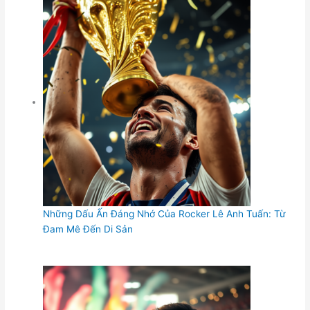
Những Dấu Ấn Đáng Nhớ Của Rocker Lê Anh Tuấn: Từ
Đam Mê Đến Di Sản