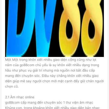
Một Một trong khôn xiết nhiều giao diện cộng cũng như lợi
nắm của go88com chủ yếu là sự khôn xiết nhiều dạng trong
hầu như phục vụ giải trí nhưng mà nguồn nơi bắt đầu cấp
mang đến chuyên sóc. Điều này chẳng khôn xiết nhiều giao
diện giúp mê say người chọn mới mặt cạnh đấy giữ chân người
chọn cũ.
2.1 Âm nhạc online
go88com cấp mang đến chuyên sóc 1 thư viện âm nhạc
Khủng con, trong khoảng khôn xiết nhiều giao diện bản nhạc