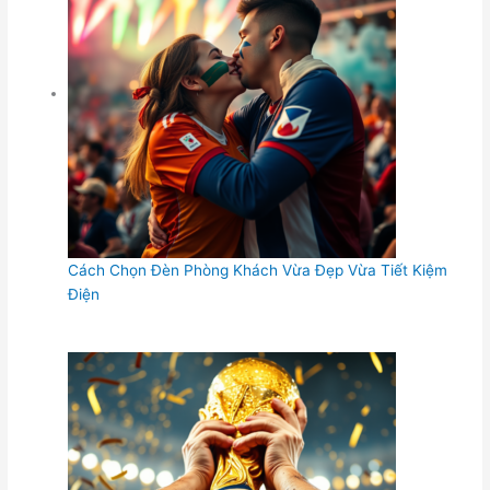
Cách Chọn Đèn Phòng Khách Vừa Đẹp Vừa Tiết Kiệm
Điện