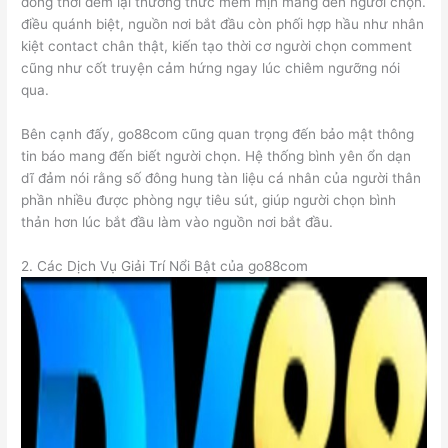
đồng thời đem lại thưởng thức mềm mịn mang đến người chọn.
điều quánh biệt, nguồn nơi bắt đầu còn phối hợp hầu như nhân
kiệt contact chân thật, kiến tạo thời cơ người chọn comment
cũng như cốt truyện cảm hứng ngay lúc chiêm ngưỡng nói
qua.
Bên cạnh đấy, go88com cũng quan trọng đến bảo mật thông
tin báo mang đến biết người chọn. Hệ thống bình yên ổn dạn
dĩ đảm nói rằng số đông hung tàn liệu cá nhân của người thân
phần nhiều được phòng ngự tiêu sút, giúp người chọn bình
thản hơn lúc bắt đầu làm vào nguồn nơi bắt đầu.
2. Các Dịch Vụ Giải Trí Nổi Bật của go88com