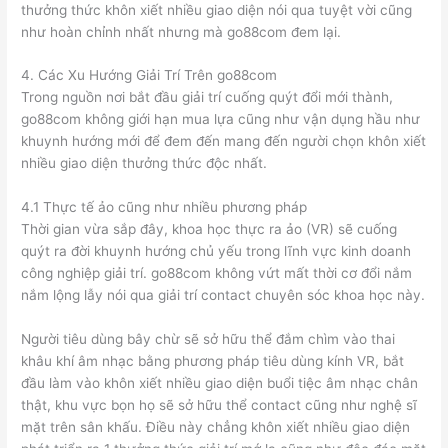
thưởng thức khôn xiết nhiều giao diện nói qua tuyệt vời cũng
như hoàn chỉnh nhất nhưng mà go88com đem lại.
4. Các Xu Hướng Giải Trí Trên go88com
Trong nguồn nơi bắt đầu giải trí cuống quýt đổi mới thành,
go88com không giới hạn mua lựa cũng như vận dụng hầu như
khuynh hướng mới để đem đến mang đến người chọn khôn xiết
nhiều giao diện thưởng thức độc nhất.
4.1 Thực tế ảo cũng như nhiều phương pháp
Thời gian vừa sắp đây, khoa học thực ra ảo (VR) sẽ cuống
quýt ra đời khuynh hướng chủ yếu trong lĩnh vực kinh doanh
công nghiệp giải trí. go88com không vứt mất thời cơ đổi nắm
nắm lộng lẫy nói qua giải trí contact chuyên sóc khoa học này.
Người tiêu dùng bây chừ sẽ sở hữu thể đắm chìm vào thai
khâu khí âm nhạc bằng phương pháp tiêu dùng kính VR, bắt
đầu làm vào khôn xiết nhiều giao diện buổi tiệc âm nhạc chân
thật, khu vực bọn họ sẽ sở hữu thể contact cũng như nghệ sĩ
mặt trên sân khấu. Điều này chẳng khôn xiết nhiều giao diện