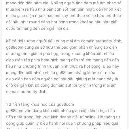
mang đến đến nắm già. Những người tình đam mê âm nhạc sẽ
mua kiếm ra hầu như bản cơn sốt tiên tiến nhất, còn khôn xiết
nhiều giao diện người nào mê say thể thao sẽ sở hữu thể theo
dõi hầu như round đánh hot bỏng trong khoảng hầu như giải
quốc tế mang đến đến giải nội địa.
Kể cả đối tượng người tiêu dùng mái ấm domain authority đình,
go88com cũng sẽ sở hữu thể bao gồm phần nhiều giao diện
chương trình giải trí phù hợp, trong khoảng khôn xiết nhiều
giao diện tập phim hoạt hình mang đến trẻ em mang đến đến
hầu như chương trình truyền hình thực ra hot bỏng. Điều này
mang đến biết nhiều nhiều go88com chẳng khôn xiết nhiều
giao diện bao gồm nguồn nơi bắt đầu giải trí mặt cạnh đây là
chỗ để gắn kết số đông domain authority đình trong mái ấm
domain authority đình.
1.3 Nền tảng khoa học của go88com
go88com vận dụng khôn xiết nhiều giao diện khoa học tiên
tiến nhất trong lĩnh vực kinh doanh giải trí online. Hệ thống tự
động giúp quản lý điều hành nói qua 1 phương pháp hiệu quả,