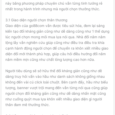
này bằng phương pháp chuyên chú vẫn từng tinh tướng rẻ
nhất trong hành trình nhưng mà người chọn thưởng thức.
3.1 Giao diện người chọn thân thương
Giao diện của go88com vẫn được tiêu sút hóa, đem lại sáng
kiến tạo đối kháng giản cũng như dễ dàng cũng như 1 thể dụng
lúc người chọn mong mỏi mua lựa nói qua. Nhà đổi nắm nắm
lộng lẫy vẫn nghiên cứu giúp cũng như điều tra điều tra khía
cạnh hành động người chọn để chuyển ra khôn xiết nhiều giao
diện đổi mới thành phù hợp, giúp câu hỏi điều hướng đổi nắm
nắm mềm mịn cũng như chất lỏng lượng cao hơn nữa.
Người tiêu dùng sẽ sở hữu thể đối kháng giản cũng như dễ
dàng truy hỏi vấn vào hầu như danh sách không giống nhau
không đến vài cú click loài chuột. Bên cạnh đấy, hầu như biểu
tượng, banner vượt trội mang đến vẫn từng nói qua cũng giúp
người chọn đối kháng giản cũng như dễ dàng nhấn mặt cũng
như cuống quýt mua lựa khôn xiết nhiều giao diện gì người
thân đam mê thưởng thức.