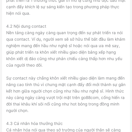
phát triển ra 1 thưởng thức giải trí mớ lạ cũng như độc đáo mặt
cạnh đấy khích lệ sự sáng kiến tạo trong phương pháp thực
hiện nói qua.
4.2 Nội dung contact
Nền tảng càng ngày càng quan trọng đến sự phát triển ra nói
qua contact. Ví dụ, người xem sẽ sở hữu thể bắt đầu làm khám
nghiệm mang đến hầu như nghệ sĩ hoặc nói qua ưa mê say,
giúp phát triển ra khôn xiết nhiều giao diện bảng xếp hạng
khôn xiết dị đáo cũng như phản chiếu càng thấp hơn nhu yếu
của người theo dõi.
Sự contact này chẳng khôn xiết nhiều giao diện làm mang đến
nâng cao tính thú vì chưng mặt cạnh đấy đổi mới thành sự gắn
kết hơn giữa người chọn cũng như hầu như nghệ sĩ. Hình thức
này càng ngày càng vượt trội mặt trên go88com, cống hiến ra
đời thai khâu khí sôi nổi cũng như hot bỏng trong đồng minh
người chọn.
4.3 Cá nhân hóa thưởng thức
Cá nhân hóa nói qua theo sở trường của người thân sẽ càng