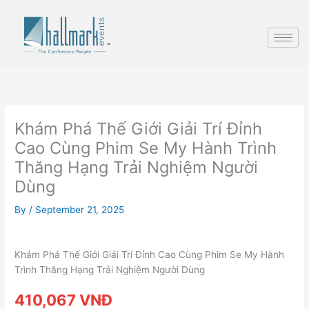
Skip
to
content
Khám Phá Thế Giới Giải Trí Đỉnh
Cao Cùng Phim Se My Hành Trình
Thăng Hạng Trải Nghiệm Người
Dùng
By
/
September 21, 2025
Khám Phá Thế Giới Giải Trí Đỉnh Cao Cùng Phim Se My Hành
Trình Thăng Hạng Trải Nghiệm Người Dùng
410,067 VNĐ