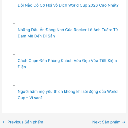
Đội Nào Có Cơ Hội Vô Địch World Cup 2026 Cao Nhất?
Những Dấu Ấn Đáng Nhớ Của Rocker Lê Anh Tuấn: Từ
Đam Mê Đến Di Sản
Cách Chọn Đèn Phòng Khách Vừa Đẹp Vừa Tiết Kiệm
Điện
Người hâm mộ yêu thích không khí sôi động của World
Cup – Vì sao?
←
Previous Sản phẩm
Next Sản phẩm
→