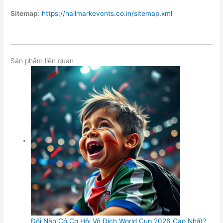
Sitemap:
https://hallmarkevents.co.in/sitemap.xml
Sản phẩm liên quan
Đội Nào Có Cơ Hội Vô Địch World Cup 2026 Cao Nhất?