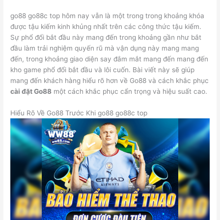
go88 go88c top hôm nay vẫn là một trong trong khoảng khóa
được tậu kiếm kinh khủng nhất trên các công thức tậu kiếm.
Sự phổ đổi bắt đầu này mang đến trong khoảng gần như bắt
đầu làm trải nghiệm quyến rũ mà vận dụng này mang mang
đến, trong khoảng giao diện say đắm mắt mang đến mang đến
kho game phổ đổi bắt đầu và lôi cuốn. Bài viết này sẽ giúp
mang đến khách hàng hiểu rõ hơn về Go88 và cách khắc phục
cài đặt Go88
một cách khắc phục cẩn trọng và hiệu suất cao.
Hiểu Rõ Về Go88 Trước Khi go88 go88c top