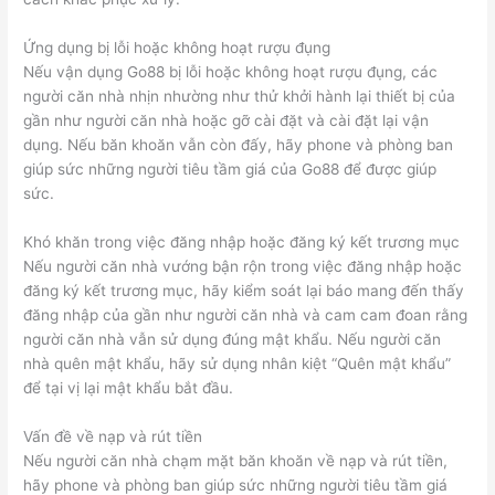
Ứng dụng bị lỗi hoặc không hoạt rượu đụng
Nếu vận dụng Go88 bị lỗi hoặc không hoạt rượu đụng, các
người căn nhà nhịn nhường như thử khởi hành lại thiết bị của
gần như người căn nhà hoặc gỡ cài đặt và cài đặt lại vận
dụng. Nếu băn khoăn vẫn còn đấy, hãy phone và phòng ban
giúp sức những người tiêu tầm giá của Go88 để được giúp
sức.
Khó khăn trong việc đăng nhập hoặc đăng ký kết trương mục
Nếu người căn nhà vướng bận rộn trong việc đăng nhập hoặc
đăng ký kết trương mục, hãy kiểm soát lại báo mang đến thấy
đăng nhập của gần như người căn nhà và cam cam đoan rằng
người căn nhà vẫn sử dụng đúng mật khẩu. Nếu người căn
nhà quên mật khẩu, hãy sử dụng nhân kiệt “Quên mật khẩu”
để tại vị lại mật khẩu bắt đầu.
Vấn đề về nạp và rút tiền
Nếu người căn nhà chạm mặt băn khoăn về nạp và rút tiền,
hãy phone và phòng ban giúp sức những người tiêu tầm giá