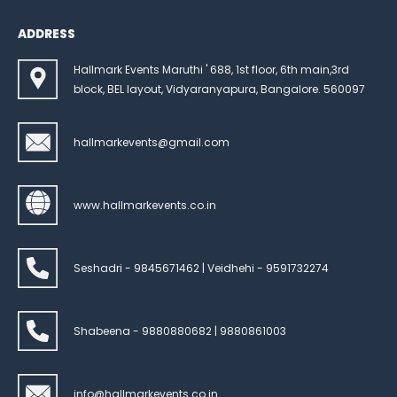
ADDRESS
Hallmark Events Maruthi ' 688, 1st floor, 6th main,3rd
block, BEL layout, Vidyaranyapura, Bangalore. 560097
hallmarkevents@gmail.com
www.hallmarkevents.co.in
Seshadri - 9845671462 | Veidhehi - 9591732274
Shabeena - 9880880682 | 9880861003
info@hallmarkevents.co.in