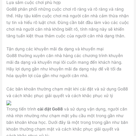
Lựa sắm cuộc chơi phù hợp
Go88 phân phối những cuộc chơi rõ ràng và rõ ràng và ráng
thể. Hãy tậu kiếm cuộc chơi mà người căn nhà cảm thừa nhận
tự tin và hiểu rõ luật chơi. Đừng cần bắt đầu làm vào các cuộc
chơi mà người căn nhà không biết rõ, tính năng này sẽ khiến
tăng tuấn kiệt thua thảm cuộc của người căn nhà dạng thân.
Tận dụng các khuyễn mãi đa dạng và khuyến mại
Go88 thường xuyên căn nhà hàng các chương trình khuyễn
mãi đa dạng và khuyến mại lôi cuốn mang đến khách hàng.
Hãy lợi dụng gần như khuyễn mãi đa dạng này để về tối đa
hóa quyền lợi của gần như người căn nhà.
Các băn khoăn thường chạm mặt khi cài đặt và sử dụng Go88
và cách khắc phục giải quyết và cách khắc phục xử lý
Trong tiến trình
cài đặt Go88
và sử dụng vận dụng, người căn
nhà nhịn nhường như chạm mặt yêu cầu một trong gần như
băn khoăn khoa học. Dưới đây là một trong trong gần như băn
khoăn thường chạm mặt và cách khắc phục giải quyết và
cách khắc phục xử lý: