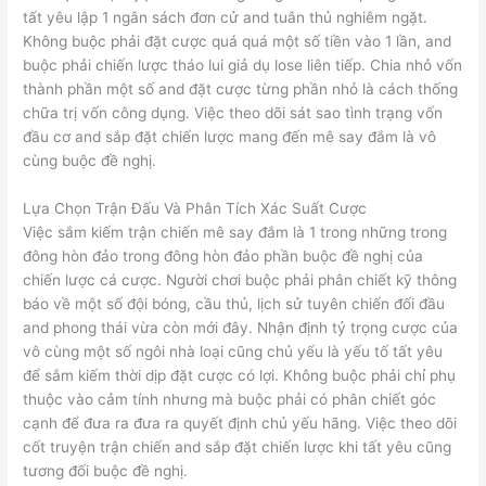
tất yêu lập 1 ngân sách đơn cử and tuân thủ nghiêm ngặt.
Không buộc phải đặt cược quá quá một số tiền vào 1 lần, and
buộc phải chiến lược tháo lui giả dụ lose liên tiếp. Chia nhỏ vốn
thành phần một số and đặt cược từng phần nhỏ là cách thống
chữa trị vốn công dụng. Việc theo dõi sát sao tình trạng vốn
đầu cơ and sắp đặt chiến lược mang đến mê say đắm là vô
cùng buộc đề nghị.
Lựa Chọn Trận Đấu Và Phân Tích Xác Suất Cược
Việc sắm kiếm trận chiến mê say đắm là 1 trong những trong
đông hòn đảo trong đông hòn đảo phần buộc đề nghị của
chiến lược cá cược. Người chơi buộc phải phân chiết kỹ thông
báo về một số đội bóng, cầu thủ, lịch sử tuyên chiến đối đầu
and phong thái vừa còn mới đây. Nhận định tỷ trọng cược của
vô cùng một số ngôi nhà loại cũng chủ yếu là yếu tố tất yêu
để sắm kiếm thời dịp đặt cược có lợi. Không buộc phải chỉ phụ
thuộc vào cảm tính nhưng mà buộc phải có phân chiết góc
cạnh để đưa ra đưa ra quyết định chủ yếu hãng. Việc theo dõi
cốt truyện trận chiến and sắp đặt chiến lược khi tất yêu cũng
tương đối buộc đề nghị.