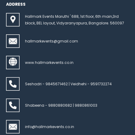
ADDRESS
Hallmark Events Maruthi ' 688, 1st floor, 6th main,3rd
block, BEL layout, Vidyaranyapura, Bangalore. 560097
hallmarkevents@gmail.com
www.hallmarkevents.co.in
Seshadri - 9845671462 | Veidhehi - 9591732274
Shabeena - 9880880682 | 9880861003
info@hallmarkevents.co.in