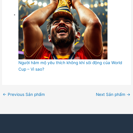
Người hâm mộ yêu thích không khí sôi động của World
Cup – Vì sao?
←
Previous Sản phẩm
Next Sản phẩm
→