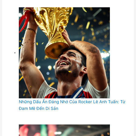
Những Dấu Ấn Đáng Nhớ Của Rocker Lê Anh Tuấn: Từ
Đam Mê Đến Di Sản