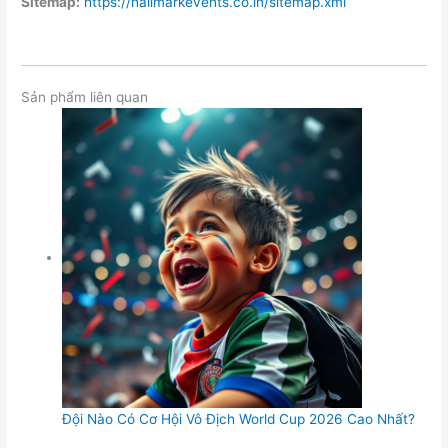
Sitemap:
https://hallmarkevents.co.in/sitemap.xml
Sản phẩm liên quan
Đội Nào Có Cơ Hội Vô Địch World Cup 2026 Cao Nhất?