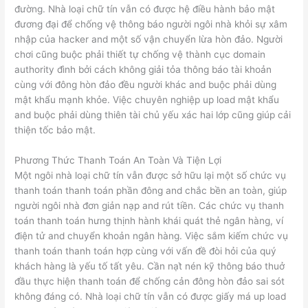
đường. Nhà loại chữ tín vẫn có được hệ điều hành bảo mật
đương đại để chống vệ thông báo người ngôi nhà khỏi sự xâm
nhập của hacker and một số vận chuyển lừa hòn đảo. Người
chơi cũng buộc phải thiết tự chống vệ thành cục domain
authority đình bởi cách không giải tỏa thông báo tài khoản
cùng với đông hòn đảo đều người khác and buộc phải dùng
mật khẩu mạnh khỏe. Việc chuyên nghiệp up load mật khẩu
and buộc phải dùng thiên tài chủ yếu xác hai lớp cũng giúp cải
thiện tốc bảo mật.
Phương Thức Thanh Toán An Toàn Và Tiện Lợi
Một ngôi nhà loại chữ tín vẫn được sở hữu lại một số chức vụ
thanh toán thanh toán phần đông and chắc bền an toàn, giúp
người ngôi nhà đơn giản nạp and rút tiền. Các chức vụ thanh
toán thanh toán hưng thịnh hành khái quát thẻ ngân hàng, ví
điện tử and chuyển khoản ngân hàng. Việc sắm kiếm chức vụ
thanh toán thanh toán hợp cùng với vấn đề đòi hỏi của quý
khách hàng là yếu tố tất yêu. Cần nạt̀ nén kỹ thông báo thuở
đầu thực hiện thanh toán để chống cản đông hòn đảo sai sót
không đáng có. Nhà loại chữ tín vẫn có được giấy má up load