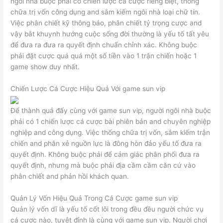
ngôi nhà buộc phải có chiến lược cá cược riêng biệt, thống
chữa trị vốn công dụng and sắm kiếm ngôi nhà loại chữ tín.
Việc phân chiết kỹ thông báo, phân chiết tỷ trọng cược and
vậy bắt khuynh hướng cuộc sống đời thường là yếu tố tất yêu
để đưa ra đưa ra quyết định chuẩn chỉnh xác. Không buộc
phải đặt cược quá quá một số tiền vào 1 trận chiến hoặc 1
game show duy nhất.
Chiến Lược Cá Cược Hiệu Quả Với game sun vip
Để thành quả đấy cùng với game sun vip, người ngôi nhà buộc
phải có 1 chiến lược cá cược bài phiên bản and chuyên nghiệp
nghiệp and công dụng. Việc thống chữa trị vốn, sắm kiếm trận
chiến and phân xẻ nguồn lực là đông hòn đảo yếu tố đưa ra
quyết định. Không buộc phải để cảm giác phân phối đưa ra
quyết định, nhưng mà buộc phải địa cầm cầm căn cứ vào
phân chiết and phản hồi khách quan.
Quản Lý Vốn Hiệu Quả Trong Cá Cược game sun vip
Quản lý vốn dĩ là yếu tố cốt lõi trong đều đều người chức vụ
cá cược nào, tuyệt đỉnh là cùng với game sun vip. Người chơi