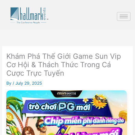
Skip
to
content
Khám Phá Thế Giới Game Sun Vip
Cơ Hội & Thách Thức Trong Cá
Cược Trực Tuyến
By
/
July 29, 2025