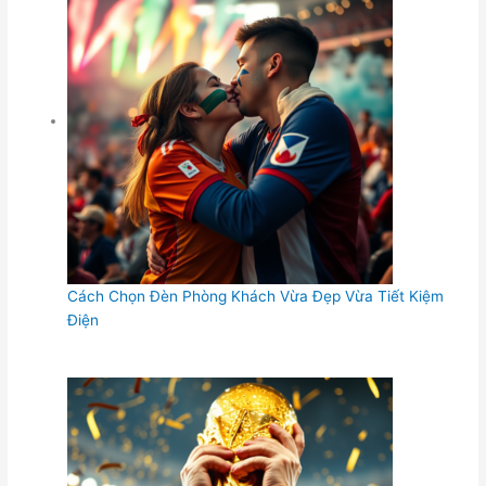
Cách Chọn Đèn Phòng Khách Vừa Đẹp Vừa Tiết Kiệm
Điện