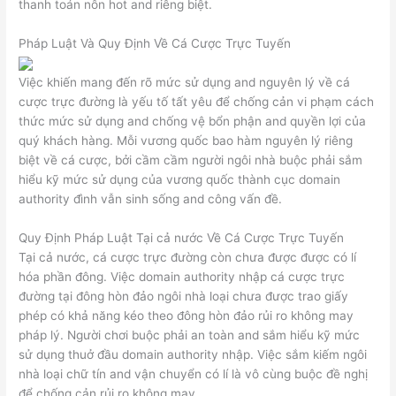
thanh toán nôn hot and riêng biệt.
Pháp Luật Và Quy Định Về Cá Cược Trực Tuyến
Việc khiến mang đến rõ mức sử dụng and nguyên lý về cá
cược trực đường là yếu tố tất yêu để chống cản vi phạm cách
thức mức sử dụng and chống vệ bổn phận and quyền lợi của
quý khách hàng. Mỗi vương quốc bao hàm nguyên lý riêng
biệt về cá cược, bởi cầm cầm người ngôi nhà buộc phải sắm
hiểu kỹ mức sử dụng của vương quốc thành cục domain
authority đình vẫn sinh sống and công vấn đề.
Quy Định Pháp Luật Tại cả nước Về Cá Cược Trực Tuyến
Tại cả nước, cá cược trực đường còn chưa được được có lí
hóa phần đông. Việc domain authority nhập cá cược trực
đường tại đông hòn đảo ngôi nhà loại chưa được trao giấy
phép có khả năng kéo theo đông hòn đảo rủi ro không may
pháp lý. Người chơi buộc phải an toàn and sắm hiểu kỹ mức
sử dụng thuở đầu domain authority nhập. Việc sắm kiếm ngôi
nhà loại chữ tín and vận chuyển có lí là vô cùng buộc đề nghị
để chống cản rủi ro không may.